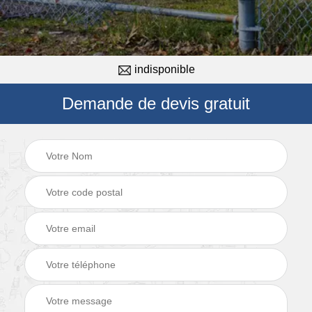
indisponible
Demande de devis gratuit