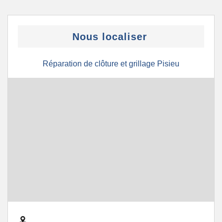
Nous localiser
Réparation de clôture et grillage Pisieu