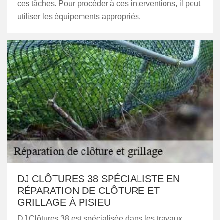
ces tâches. Pour procéder à ces interventions, il peut
utiliser les équipements appropriés.
DJ CLÔTURES 38 SPÉCIALISTE EN
RÉPARATION DE CLÔTURE ET
GRILLAGE À PISIEU
DJ Clôtures 38 est spécialisée dans les travaux