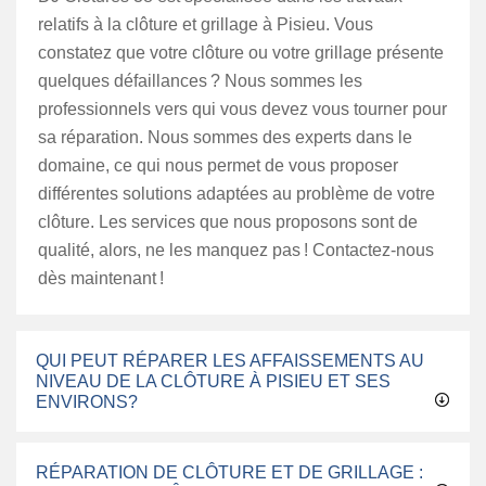
relatifs à la clôture et grillage à Pisieu. Vous
constatez que votre clôture ou votre grillage présente
quelques défaillances ? Nous sommes les
professionnels vers qui vous devez vous tourner pour
sa réparation. Nous sommes des experts dans le
domaine, ce qui nous permet de vous proposer
différentes solutions adaptées au problème de votre
clôture. Les services que nous proposons sont de
qualité, alors, ne les manquez pas ! Contactez-nous
dès maintenant !
QUI PEUT RÉPARER LES AFFAISSEMENTS AU
NIVEAU DE LA CLÔTURE À PISIEU ET SES
ENVIRONS?
RÉPARATION DE CLÔTURE ET DE GRILLAGE :