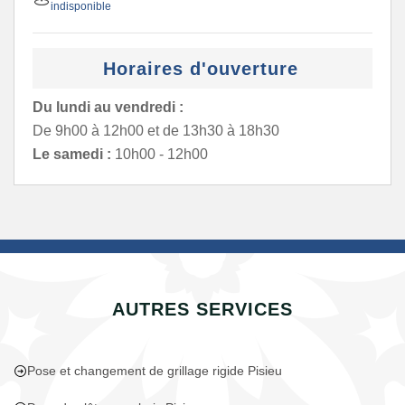
indisponible
Horaires d'ouverture
Du lundi au vendredi :
De 9h00 à 12h00 et de 13h30 à 18h30
Le samedi :
10h00 - 12h00
AUTRES SERVICES
Pose et changement de grillage rigide Pisieu