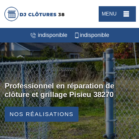
MENU
indisponible
indisponible
Professionnel en réparation de
clôture et grillage Pisieu 38270
NOS RÉALISATIONS