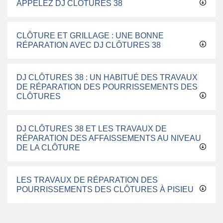
APPELEZ DJ CLÔTURES 38
CLÔTURE ET GRILLAGE : UNE BONNE
RÉPARATION AVEC DJ CLÔTURES 38
DJ CLÔTURES 38 : UN HABITUÉ DES TRAVAUX
DE RÉPARATION DES POURRISSEMENTS DES
CLÔTURES
DJ CLÔTURES 38 ET LES TRAVAUX DE
RÉPARATION DES AFFAISSEMENTS AU NIVEAU
DE LA CLÔTURE
LES TRAVAUX DE RÉPARATION DES
POURRISSEMENTS DES CLÔTURES À PISIEU