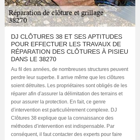
DJ CLÔTURES 38 ET SES APTITUDES
POUR EFFECTUER LES TRAVAUX DE
RÉPARATION DES CLÔTURES À PISIEU
DANS LE 38270
Au fil des années, de nombreuses structures peuvent
perdre leur superbe. Il arrive même que les clôtures
soient détruites. Les propriétaires sont obligés de les
réparer afin d'assurer la délimitation des terrains et
pour assurer la protection. En fait, ce genre
d'intervention est particulièrement complexe. DJ
Clôtures 38 explique que la connaissance des
méthodes d'intervention est indispensable. Par
conséquent, il faut contacter des experts pour faire