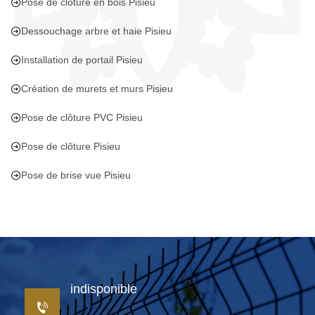
Pose de clôture en bois Pisieu
Dessouchage arbre et haie Pisieu
Installation de portail Pisieu
Création de murets et murs Pisieu
Pose de clôture PVC Pisieu
Pose de clôture Pisieu
Pose de brise vue Pisieu
indisponible