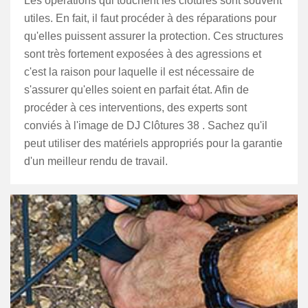
Les opérations qui touchent les clôtures sont souvent
utiles. En fait, il faut procéder à des réparations pour
qu'elles puissent assurer la protection. Ces structures
sont très fortement exposées à des agressions et
c'est la raison pour laquelle il est nécessaire de
s'assurer qu'elles soient en parfait état. Afin de
procéder à ces interventions, des experts sont
conviés à l'image de DJ Clôtures 38 . Sachez qu'il
peut utiliser des matériels appropriés pour la garantie
d'un meilleur rendu de travail.