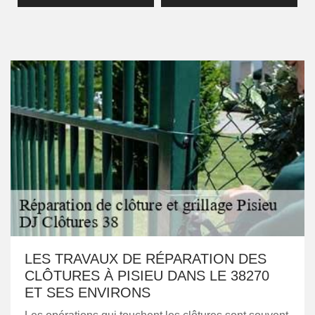
LES TRAVAUX DE RÉPARATION DES
CLÔTURES À PISIEU DANS LE 38270
ET SES ENVIRONS