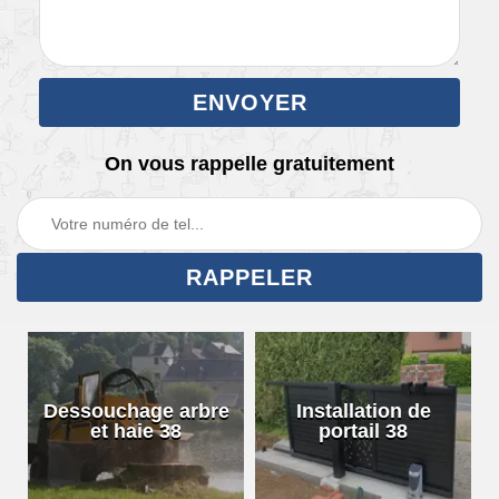
On vous rappelle gratuitement
Dessouchage arbre
Installation de
et haie 38
portail 38