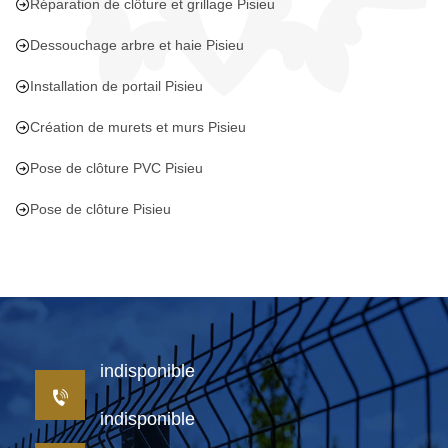
Réparation de clôture et grillage Pisieu
Dessouchage arbre et haie Pisieu
Installation de portail Pisieu
Création de murets et murs Pisieu
Pose de clôture PVC Pisieu
Pose de clôture Pisieu
indisponible
indisponible