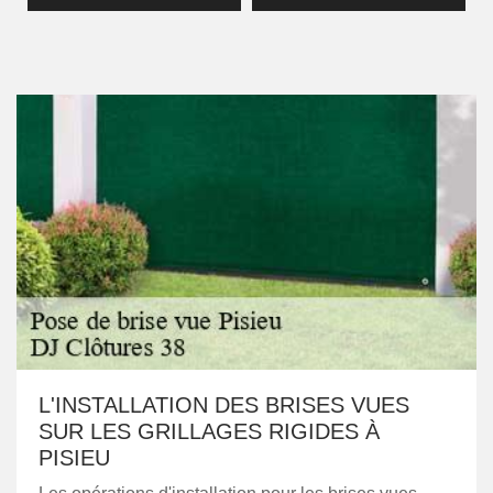
L'INSTALLATION DES BRISES VUES
SUR LES GRILLAGES RIGIDES À
PISIEU