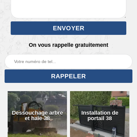
On vous rappelle gratuitement
Dessouchage arbre
Installation de
et haie 38
portail 38