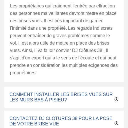
Les propriétaires qui craignent l'entrée par effraction
des personnes malveillantes devront mettre en place
des brises vues. Il est très important de garder
l'intimité dans une propriété. Les regards indiscrets
peuvent entraîner de graves problèmes comme le
vol. Il est alors utile de mettre en place des brises
vues. Ainsi, il va falloir convier DJ Clôtures 38 . Il
s'agit d'un expert qui a le sens de l'écoute et qui peut
prendre en considération les multiples exigences des
propriétaires.
COMMENT INSTALLER LES BRISES VUES SUR
LES MURS BAS À PISIEU?
CONTACTEZ DJ CLÔTURES 38 POUR LA POSE
DE VOTRE BRISE VUE