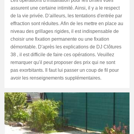
Les opérations d'installation pour les brises vues
assurent une certaine intimité. Ainsi, il y a le respect
de la vie privée. D'ailleurs, les tentations d'entrée par
effraction sont réduites. Afin de les mettre en place au
niveau des grillages rigides, il est indispensable de
choisir une fixation permanente ou une fixation
démontable. D'après les explications de DJ Clôtures
38 , il est difficile de faire ces opérations. Veuillez
remarquer qu'il peut proposer des prix qui ne sont
pas exorbitants. Il faut lui passer un coup de fil pour
avoir les renseignements supplémentaires.