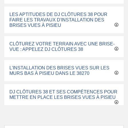
LES APTITUDES DE DJ CLÔTURES 38 POUR
FAIRE LES TRAVAUX D'INSTALLATION DES
BRISES VUES À PISIEU
CLÔTUREZ VOTRE TERRAIN AVEC UNE BRISE-
VUE : APPELEZ DJ CLÔTURES 38
L'INSTALLATION DES BRISES VUES SUR LES
MURS BAS À PISIEU DANS LE 38270
DJ CLÔTURES 38 ET SES COMPÉTENCES POUR
METTRE EN PLACE LES BRISES VUES À PISIEU