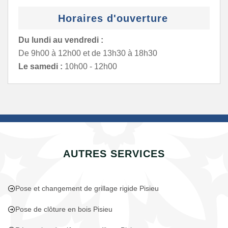
Horaires d'ouverture
Du lundi au vendredi :
De 9h00 à 12h00 et de 13h30 à 18h30
Le samedi :
10h00 - 12h00
AUTRES SERVICES
Pose et changement de grillage rigide Pisieu
Pose de clôture en bois Pisieu