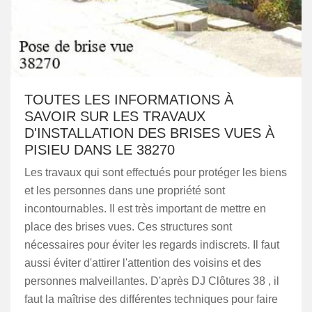
TOUTES LES INFORMATIONS À
SAVOIR SUR LES TRAVAUX
D'INSTALLATION DES BRISES VUES À
PISIEU DANS LE 38270
Les travaux qui sont effectués pour protéger les biens
et les personnes dans une propriété sont
incontournables. Il est très important de mettre en
place des brises vues. Ces structures sont
nécessaires pour éviter les regards indiscrets. Il faut
aussi éviter d'attirer l'attention des voisins et des
personnes malveillantes. D'après DJ Clôtures 38 , il
faut la maîtrise des différentes techniques pour faire