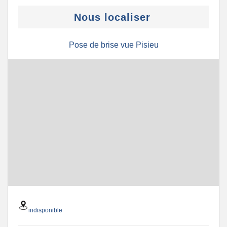
Nous localiser
Pose de brise vue Pisieu
indisponible