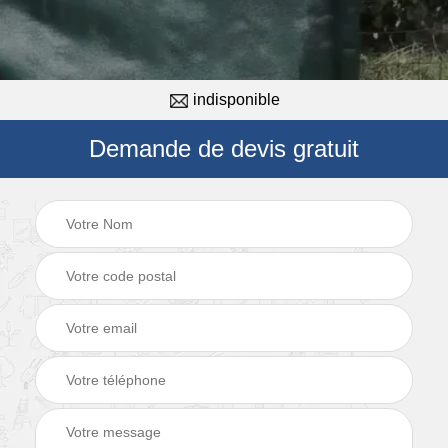
indisponible
Demande de devis gratuit