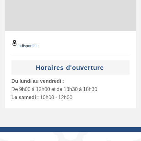
indisponible
Horaires d'ouverture
Du lundi au vendredi :
De 9h00 à 12h00 et de 13h30 à 18h30
Le samedi :
10h00 - 12h00