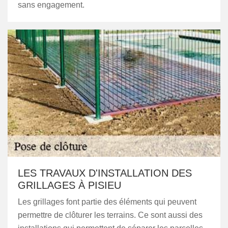
sans engagement.
LES TRAVAUX D'INSTALLATION DES
GRILLAGES À PISIEU
Les grillages font partie des éléments qui peuvent
permettre de clôturer les terrains. Ce sont aussi des