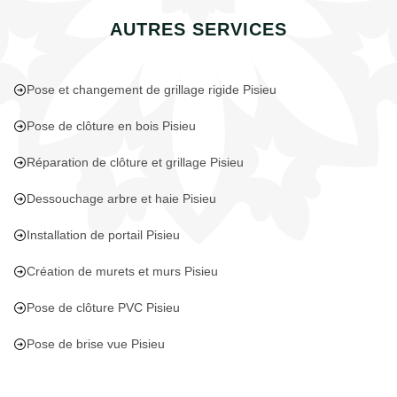
AUTRES SERVICES
Pose et changement de grillage rigide Pisieu
Pose de clôture en bois Pisieu
Réparation de clôture et grillage Pisieu
Dessouchage arbre et haie Pisieu
Installation de portail Pisieu
Création de murets et murs Pisieu
Pose de clôture PVC Pisieu
Pose de brise vue Pisieu