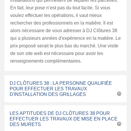
installations qui permettent de séparer les parcelles.
En fait, leur pose n’est pas du tout facile. Si vous
voulez effectuer les opérations, il vaut mieux
rechercher des professionnels en la matière. Il est
alors nécessaire de vous adresser à DJ Clôtures 38
qui a plusieurs années d'expérience en la matière. Le
prix proposé serait le plus bas du marché. Une visite
de son site web est nécessaire pour avoir les
renseignements complémentaires.
DJ CLÔTURES 38 : LA PERSONNE QUALIFIÉE
POUR EFFECTUER LES TRAVAUX
D'INSTALLATION DES GRILLAGES
LES APTITUDES DE DJ CLÔTURES 38 POUR
EFFECTUER LES TRAVAUX DE MISE EN PLACE
DES MURETS