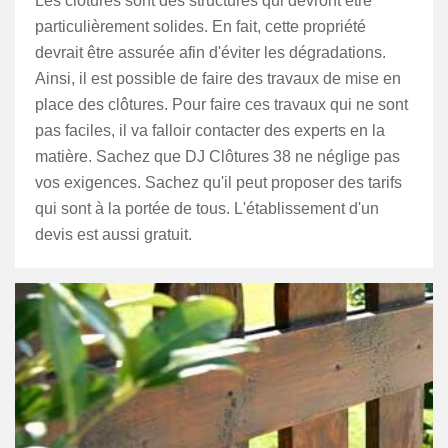
Les clôtures sont des structures qui devront être
particulièrement solides. En fait, cette propriété
devrait être assurée afin d'éviter les dégradations.
Ainsi, il est possible de faire des travaux de mise en
place des clôtures. Pour faire ces travaux qui ne sont
pas faciles, il va falloir contacter des experts en la
matière. Sachez que DJ Clôtures 38 ne néglige pas
vos exigences. Sachez qu'il peut proposer des tarifs
qui sont à la portée de tous. L'établissement d'un
devis est aussi gratuit.