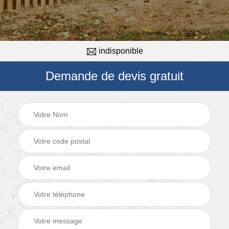
indisponible
Demande de devis gratuit