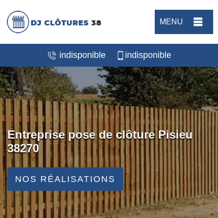
MENU
indisponible
indisponible
Entreprise pose de clôture Pisieu
38270
NOS RÉALISATIONS