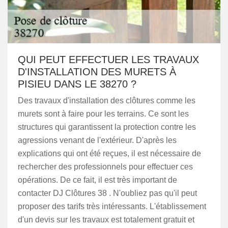
QUI PEUT EFFECTUER LES TRAVAUX
D'INSTALLATION DES MURETS À
PISIEU DANS LE 38270 ?
Des travaux d'installation des clôtures comme les
murets sont à faire pour les terrains. Ce sont les
structures qui garantissent la protection contre les
agressions venant de l'extérieur. D'après les
explications qui ont été reçues, il est nécessaire de
rechercher des professionnels pour effectuer ces
opérations. De ce fait, il est très important de
contacter DJ Clôtures 38 . N'oubliez pas qu'il peut
proposer des tarifs très intéressants. L'établissement
d'un devis sur les travaux est totalement gratuit et