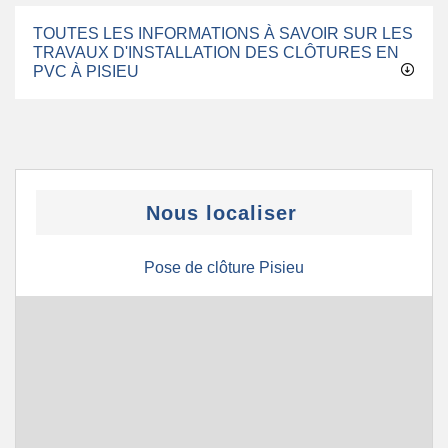
TOUTES LES INFORMATIONS À SAVOIR SUR LES
TRAVAUX D'INSTALLATION DES CLÔTURES EN
PVC À PISIEU
Nous localiser
Pose de clôture Pisieu