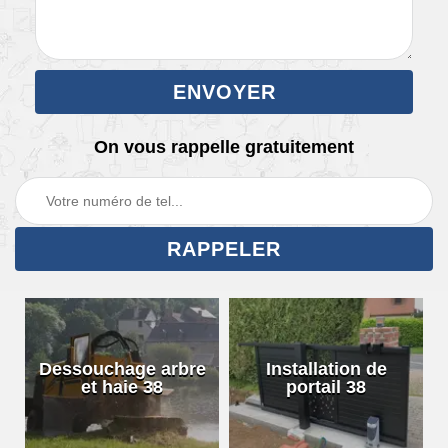
On vous rappelle gratuitement
Dessouchage arbre
Installation de
et haie 38
portail 38