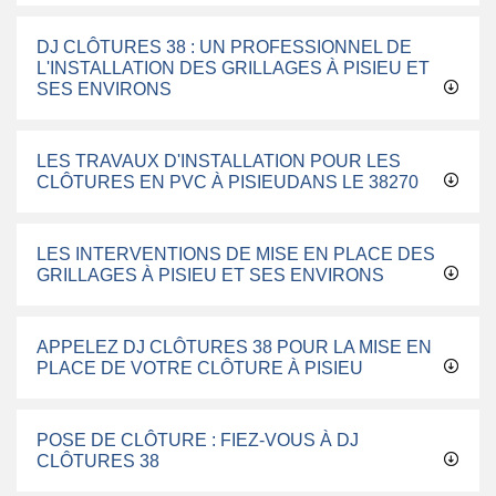
DJ CLÔTURES 38 : UN PROFESSIONNEL DE
L'INSTALLATION DES GRILLAGES À PISIEU ET
SES ENVIRONS
LES TRAVAUX D'INSTALLATION POUR LES
CLÔTURES EN PVC À PISIEUDANS LE 38270
LES INTERVENTIONS DE MISE EN PLACE DES
GRILLAGES À PISIEU ET SES ENVIRONS
APPELEZ DJ CLÔTURES 38 POUR LA MISE EN
PLACE DE VOTRE CLÔTURE À PISIEU
POSE DE CLÔTURE : FIEZ-VOUS À DJ
CLÔTURES 38