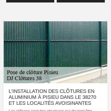
L'INSTALLATION DES CLÔTURES EN
ALUMINIUM À PISIEU DANS LE 38270
ET LES LOCALITÉS AVOISINANTES