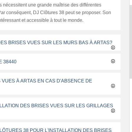
s nécessitent une grande maîtrise des différentes
Par conséquent, DJ Clôtures 38 peut se proposer. Son
 intéressant et accessible à tout le monde.
 DES BRISES VUES SUR LES MURS BAS À ARTAS?
E 38440
S VUES À ARTAS EN CAS D'ABSENCE DE
ALLATION DES BRISES VUES SUR LES GRILLAGES
LÔTURES 38 POUR L'INSTALLATION DES BRISES