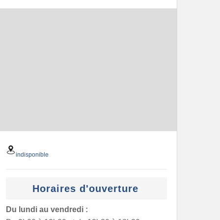
indisponible
Horaires d'ouverture
Du lundi au vendredi :