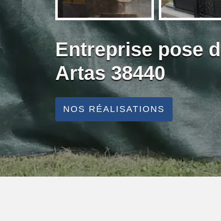
Entreprise pose d
Artas 38440
NOS RÉALISATIONS