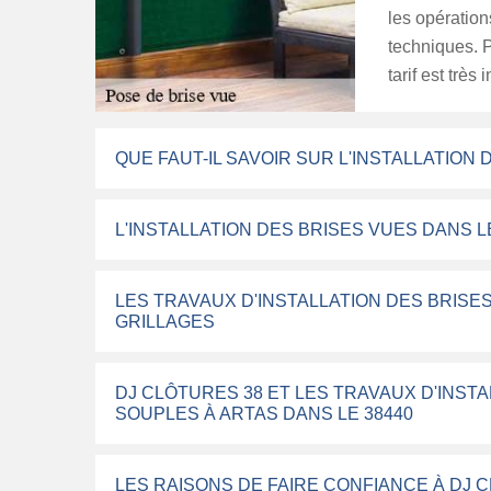
les opération
techniques. 
tarif est très
QUE FAUT-IL SAVOIR SUR L'INSTALLATION
L'INSTALLATION DES BRISES VUES DANS L
LES TRAVAUX D'INSTALLATION DES BRISE
GRILLAGES
DJ CLÔTURES 38 ET LES TRAVAUX D'INST
SOUPLES À ARTAS DANS LE 38440
LES RAISONS DE FAIRE CONFIANCE À DJ C