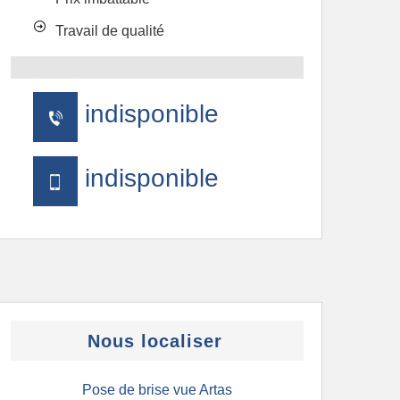
Travail de qualité
indisponible
indisponible
Nous localiser
Pose de brise vue Artas