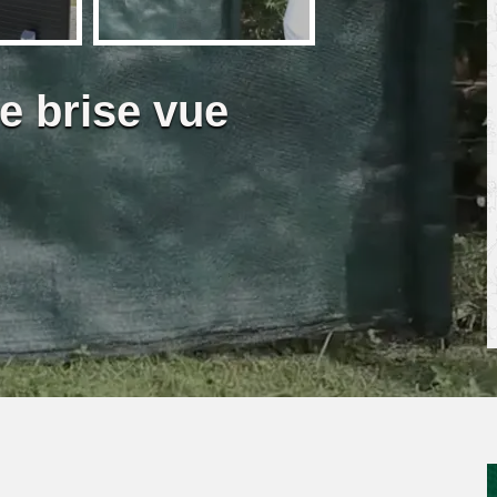
e brise vue