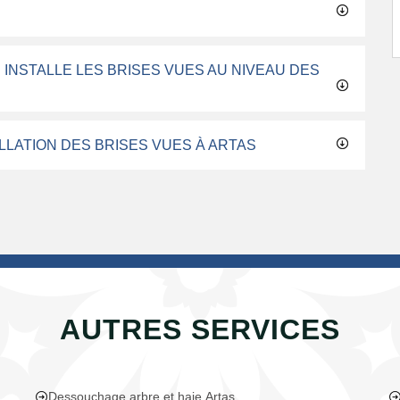
 INSTALLE LES BRISES VUES AU NIVEAU DES
LLATION DES BRISES VUES À ARTAS
AUTRES SERVICES
Dessouchage arbre et haie Artas