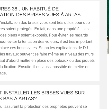
RES 38 : UN HABITUÉ DE
LATION DES BRISES VUES À ARTAS
'installation des brises vues sont très utiles pour que
res soient protégés. En fait, dans une propriété, il est
des biens y soient exposés. Pour éviter les regards
pour éviter la tentation des voleurs, il est très important
place ces brises vues. Selon les explications de DJ
, les travaux peuvent se faire même au niveau des murs
 faut d'abord mettre en place des poteaux ou des piquets
a fixation. Ensuite, il est aussi possible de mettre en
lage.
 INSTALLER LES BRISES VUES SUR
 BAS À ARTAS?
ui assurent la protection des propriétés peuvent se