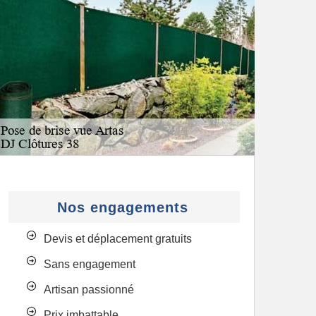
Nos engagements
Devis et déplacement gratuits
Sans engagement
Artisan passionné
Prix imbattable