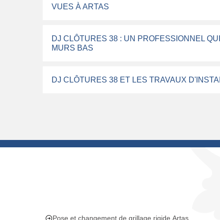
VUES À ARTAS
DJ CLÔTURES 38 : UN PROFESSIONNEL QUI
MURS BAS
DJ CLÔTURES 38 ET LES TRAVAUX D'INSTA
Pose et changement de grillage rigide Artas