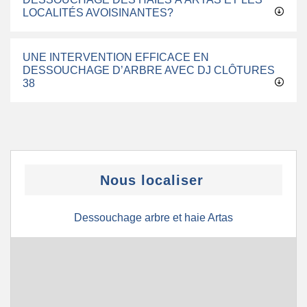
LOCALITÉS AVOISINANTES?
UNE INTERVENTION EFFICACE EN
DESSOUCHAGE D’ARBRE AVEC DJ CLÔTURES
38
Nous localiser
Dessouchage arbre et haie Artas