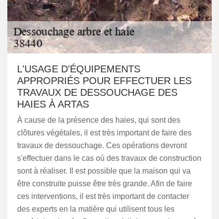
L'USAGE D'ÉQUIPEMENTS
APPROPRIÉS POUR EFFECTUER LES
TRAVAUX DE DESSOUCHAGE DES
HAIES À ARTAS
À cause de la présence des haies, qui sont des
clôtures végétales, il est très important de faire des
travaux de dessouchage. Ces opérations devront
s'effectuer dans le cas où des travaux de construction
sont à réaliser. Il est possible que la maison qui va
être construite puisse être très grande. Afin de faire
ces interventions, il est très important de contacter
des experts en la matière qui utilisent tous les