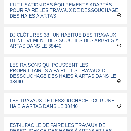
L'UTILISATION DES ÉQUIPEMENTS ADAPTÉS
POUR FAIRE LES TRAVAUX DE DESSOUCHAGE
DES HAIES À ARTAS
DJ CLÔTURES 38 : UN HABITUÉ DES TRAVAUX
D'ENLÈVEMENT DES SOUCHES DES ARBRES À
ARTAS DANS LE 38440
LES RAISONS QUI POUSSENT LES
PROPRIÉTAIRES À FAIRE LES TRAVAUX DE
DESSOUCHAGE DES HAIES À ARTAS DANS LE
38440
LES TRAVAUX DE DESSOUCHAGE POUR UNE
HAIE À ARTAS DANS LE 38440
EST-IL FACILE DE FAIRE LES TRAVAUX DE
DESSOUCHAGE DES HAIES À ARTAS ET LES