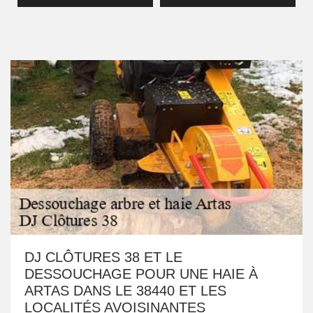
DJ CLÔTURES 38 ET LE
DESSOUCHAGE POUR UNE HAIE À
ARTAS DANS LE 38440 ET LES
LOCALITÉS AVOISINANTES