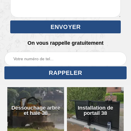
On vous rappelle gratuitement
Dessouchage arbre
Installation de
et haie 38
portail 38