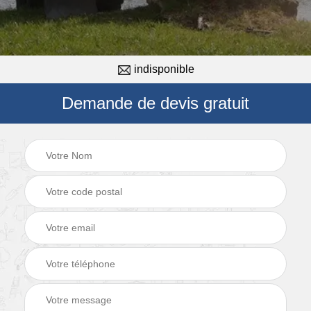
indisponible
Demande de devis gratuit