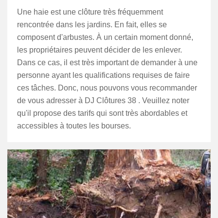
Une haie est une clôture très fréquemment
rencontrée dans les jardins. En fait, elles se
composent d'arbustes. À un certain moment donné,
les propriétaires peuvent décider de les enlever.
Dans ce cas, il est très important de demander à une
personne ayant les qualifications requises de faire
ces tâches. Donc, nous pouvons vous recommander
de vous adresser à DJ Clôtures 38 . Veuillez noter
qu'il propose des tarifs qui sont très abordables et
accessibles à toutes les bourses.