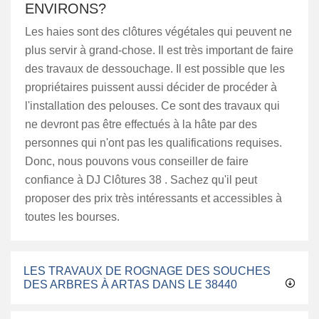
ENVIRONS?
Les haies sont des clôtures végétales qui peuvent ne
plus servir à grand-chose. Il est très important de faire
des travaux de dessouchage. Il est possible que les
propriétaires puissent aussi décider de procéder à
l'installation des pelouses. Ce sont des travaux qui
ne devront pas être effectués à la hâte par des
personnes qui n'ont pas les qualifications requises.
Donc, nous pouvons vous conseiller de faire
confiance à DJ Clôtures 38 . Sachez qu'il peut
proposer des prix très intéressants et accessibles à
toutes les bourses.
LES TRAVAUX DE ROGNAGE DES SOUCHES
DES ARBRES À ARTAS DANS LE 38440