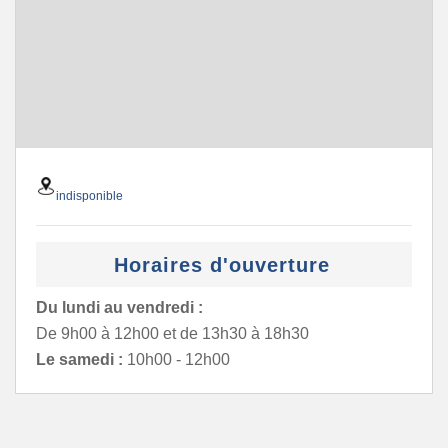
indisponible
Horaires d'ouverture
Du lundi au vendredi :
De 9h00 à 12h00 et de 13h30 à 18h30
Le samedi :
10h00 - 12h00