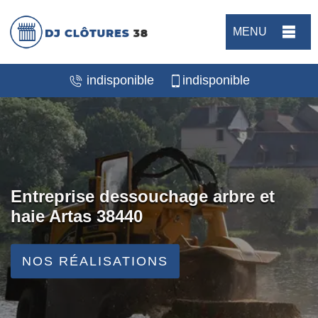
MENU
indisponible
indisponible
Entreprise dessouchage arbre et
haie Artas 38440
NOS RÉALISATIONS