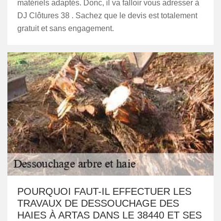
matériels adaptés. Donc, il va falloir vous adresser à
DJ Clôtures 38 . Sachez que le devis est totalement
gratuit et sans engagement.
POURQUOI FAUT-IL EFFECTUER LES
TRAVAUX DE DESSOUCHAGE DES
HAIES À ARTAS DANS LE 38440 ET SES