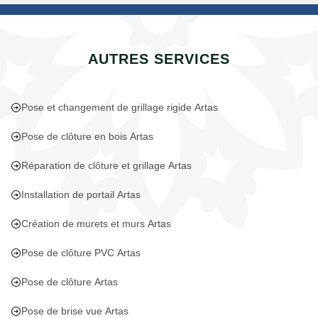
AUTRES SERVICES
Pose et changement de grillage rigide Artas
Pose de clôture en bois Artas
Réparation de clôture et grillage Artas
Installation de portail Artas
Création de murets et murs Artas
Pose de clôture PVC Artas
Pose de clôture Artas
Pose de brise vue Artas