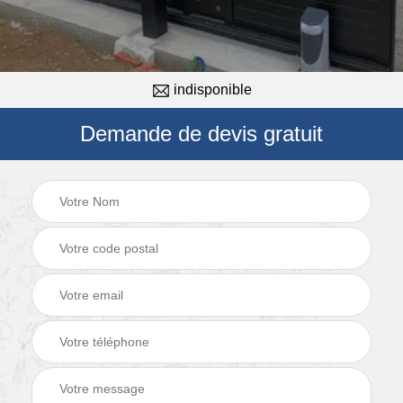
indisponible
Demande de devis gratuit