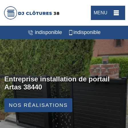
MENU
indisponible
indisponible
Entreprise installation de portail
Artas 38440
NOS RÉALISATIONS