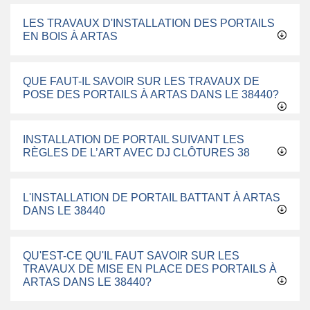
LES TRAVAUX D'INSTALLATION DES PORTAILS
EN BOIS À ARTAS
QUE FAUT-IL SAVOIR SUR LES TRAVAUX DE
POSE DES PORTAILS À ARTAS DANS LE 38440?
INSTALLATION DE PORTAIL SUIVANT LES
RÈGLES DE L’ART AVEC DJ CLÔTURES 38
L'INSTALLATION DE PORTAIL BATTANT À ARTAS
DANS LE 38440
QU'EST-CE QU'IL FAUT SAVOIR SUR LES
TRAVAUX DE MISE EN PLACE DES PORTAILS À
ARTAS DANS LE 38440?