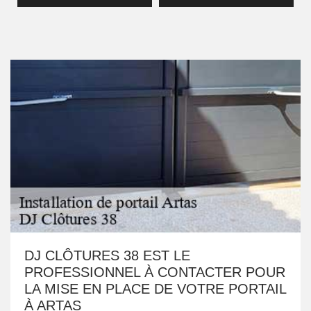
DJ CLÔTURES 38 EST LE
PROFESSIONNEL À CONTACTER POUR
LA MISE EN PLACE DE VOTRE PORTAIL
À ARTAS