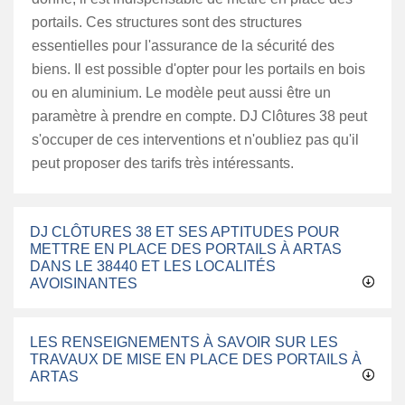
portails. Ces structures sont des structures
essentielles pour l'assurance de la sécurité des
biens. Il est possible d'opter pour les portails en bois
ou en aluminium. Le modèle peut aussi être un
paramètre à prendre en compte. DJ Clôtures 38 peut
s'occuper de ces interventions et n'oubliez pas qu'il
peut proposer des tarifs très intéressants.
DJ CLÔTURES 38 ET SES APTITUDES POUR
METTRE EN PLACE DES PORTAILS À ARTAS
DANS LE 38440 ET LES LOCALITÉS
AVOISINANTES
LES RENSEIGNEMENTS À SAVOIR SUR LES
TRAVAUX DE MISE EN PLACE DES PORTAILS À
ARTAS