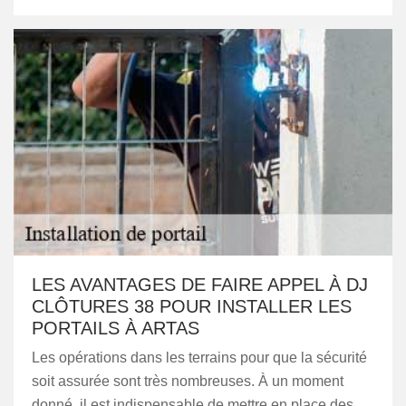
LES AVANTAGES DE FAIRE APPEL À DJ
CLÔTURES 38 POUR INSTALLER LES
PORTAILS À ARTAS
Les opérations dans les terrains pour que la sécurité
soit assurée sont très nombreuses. À un moment
donné, il est indispensable de mettre en place des