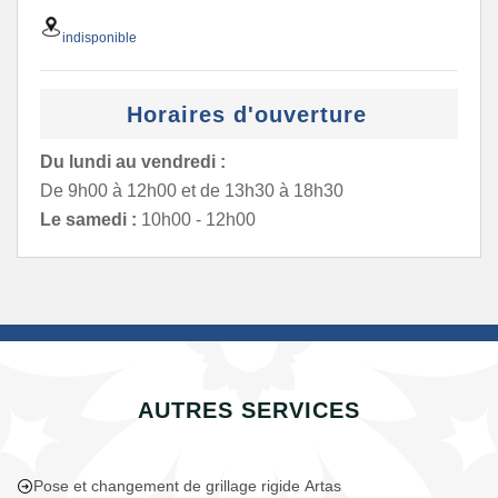
indisponible
Horaires d'ouverture
Du lundi au vendredi :
De 9h00 à 12h00 et de 13h30 à 18h30
Le samedi :
10h00 - 12h00
AUTRES SERVICES
Pose et changement de grillage rigide Artas