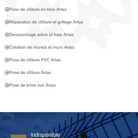
Pose de clôture en bois Artas
Réparation de clôture et grillage Artas
Dessouchage arbre et haie Artas
Création de murets et murs Artas
Pose de clôture PVC Artas
Pose de clôture Artas
Pose de brise vue Artas
indisponible