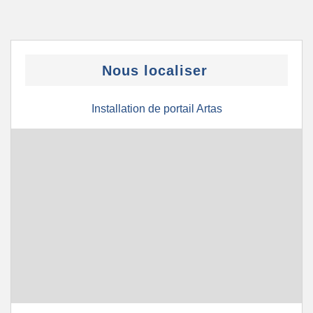
Nous localiser
Installation de portail Artas