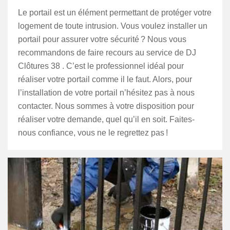
Le portail est un élément permettant de protéger votre
logement de toute intrusion. Vous voulez installer un
portail pour assurer votre sécurité ? Nous vous
recommandons de faire recours au service de DJ
Clôtures 38 . C’est le professionnel idéal pour
réaliser votre portail comme il le faut. Alors, pour
l’installation de votre portail n’hésitez pas à nous
contacter. Nous sommes à votre disposition pour
réaliser votre demande, quel qu’il en soit. Faites-
nous confiance, vous ne le regrettez pas !