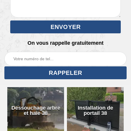
On vous rappelle gratuitement
Dessouchage arbre
Installation de
et haie 38
portail 38