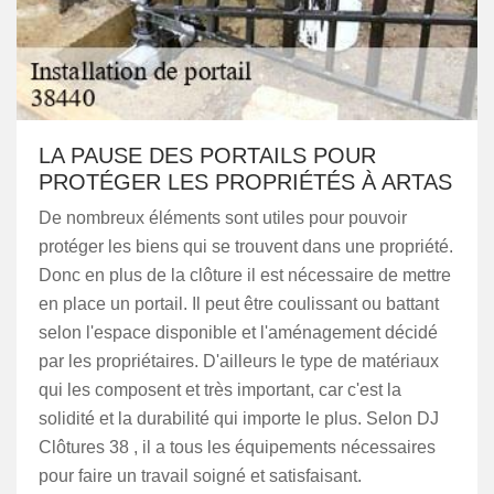
LA PAUSE DES PORTAILS POUR
PROTÉGER LES PROPRIÉTÉS À ARTAS
De nombreux éléments sont utiles pour pouvoir
protéger les biens qui se trouvent dans une propriété.
Donc en plus de la clôture il est nécessaire de mettre
en place un portail. Il peut être coulissant ou battant
selon l'espace disponible et l'aménagement décidé
par les propriétaires. D'ailleurs le type de matériaux
qui les composent et très important, car c'est la
solidité et la durabilité qui importe le plus. Selon DJ
Clôtures 38 , il a tous les équipements nécessaires
pour faire un travail soigné et satisfaisant.