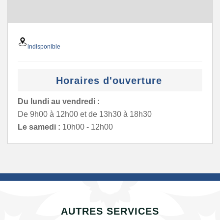
indisponible
Horaires d'ouverture
Du lundi au vendredi :
De 9h00 à 12h00 et de 13h30 à 18h30
Le samedi :
10h00 - 12h00
AUTRES SERVICES