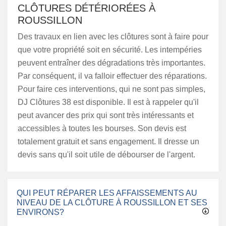
CLÔTURES DÉTÉRIORÉES À
ROUSSILLON
Des travaux en lien avec les clôtures sont à faire pour
que votre propriété soit en sécurité. Les intempéries
peuvent entraîner des dégradations très importantes.
Par conséquent, il va falloir effectuer des réparations.
Pour faire ces interventions, qui ne sont pas simples,
DJ Clôtures 38 est disponible. Il est à rappeler qu'il
peut avancer des prix qui sont très intéressants et
accessibles à toutes les bourses. Son devis est
totalement gratuit et sans engagement. Il dresse un
devis sans qu'il soit utile de débourser de l'argent.
QUI PEUT RÉPARER LES AFFAISSEMENTS AU
NIVEAU DE LA CLÔTURE À ROUSSILLON ET SES
ENVIRONS?