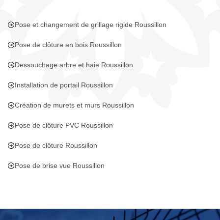
Pose et changement de grillage rigide Roussillon
Pose de clôture en bois Roussillon
Dessouchage arbre et haie Roussillon
Installation de portail Roussillon
Création de murets et murs Roussillon
Pose de clôture PVC Roussillon
Pose de clôture Roussillon
Pose de brise vue Roussillon