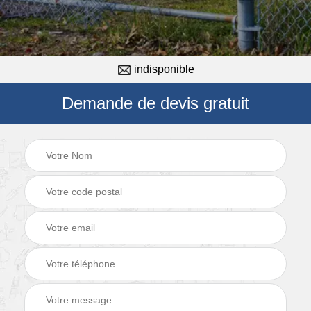
indisponible
Demande de devis gratuit