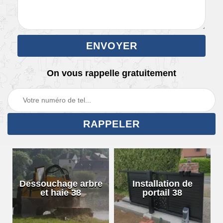
On vous rappelle gratuitement
Dessouchage arbre
Installation de
et haie 38
portail 38