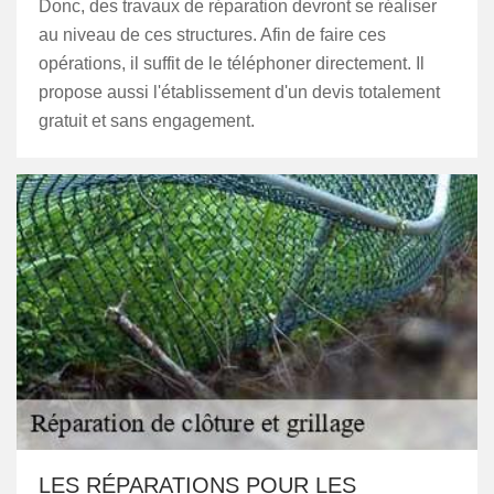
Donc, des travaux de réparation devront se réaliser
au niveau de ces structures. Afin de faire ces
opérations, il suffit de le téléphoner directement. Il
propose aussi l'établissement d'un devis totalement
gratuit et sans engagement.
LES RÉPARATIONS POUR LES