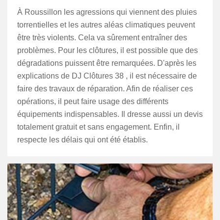
À Roussillon les agressions qui viennent des pluies
torrentielles et les autres aléas climatiques peuvent
être très violents. Cela va sûrement entraîner des
problèmes. Pour les clôtures, il est possible que des
dégradations puissent être remarquées. D'après les
explications de DJ Clôtures 38 , il est nécessaire de
faire des travaux de réparation. Afin de réaliser ces
opérations, il peut faire usage des différents
équipements indispensables. Il dresse aussi un devis
totalement gratuit et sans engagement. Enfin, il
respecte les délais qui ont été établis.