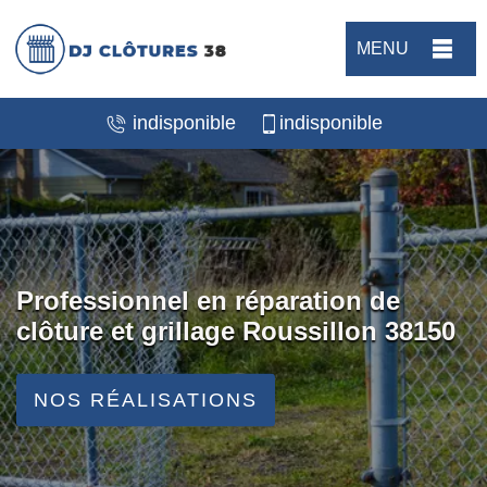
MENU
indisponible
indisponible
Professionnel en réparation de
clôture et grillage Roussillon 38150
NOS RÉALISATIONS