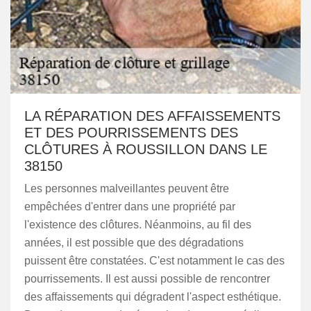
LA RÉPARATION DES AFFAISSEMENTS
ET DES POURRISSEMENTS DES
CLÔTURES À ROUSSILLON DANS LE
38150
Les personnes malveillantes peuvent être
empêchées d'entrer dans une propriété par
l'existence des clôtures. Néanmoins, au fil des
années, il est possible que des dégradations
puissent être constatées. C'est notamment le cas des
pourrissements. Il est aussi possible de rencontrer
des affaissements qui dégradent l'aspect esthétique.