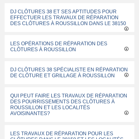
DJ CLÔTURES 38 ET SES APTITUDES POUR
EFFECTUER LES TRAVAUX DE RÉPARATION
DES CLÔTURES À ROUSSILLON DANS LE 38150
LES OPÉRATIONS DE RÉPARATION DES
CLÔTURES À ROUSSILLON
DJ CLÔTURES 38 SPÉCIALISTE EN RÉPARATION
DE CLÔTURE ET GRILLAGE À ROUSSILLON
QUI PEUT FAIRE LES TRAVAUX DE RÉPARATION
DES POURRISSEMENTS DES CLÔTURES À
ROUSSILLON ET LES LOCALITÉS
AVOISINANTES?
LES TRAVAUX DE RÉPARATION POUR LES