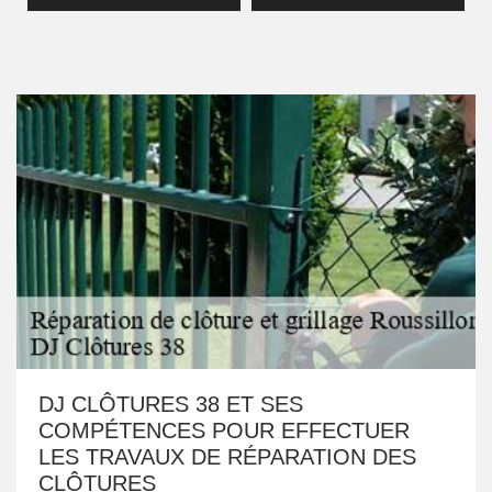
DJ CLÔTURES 38 ET SES
COMPÉTENCES POUR EFFECTUER
LES TRAVAUX DE RÉPARATION DES
CLÔTURES