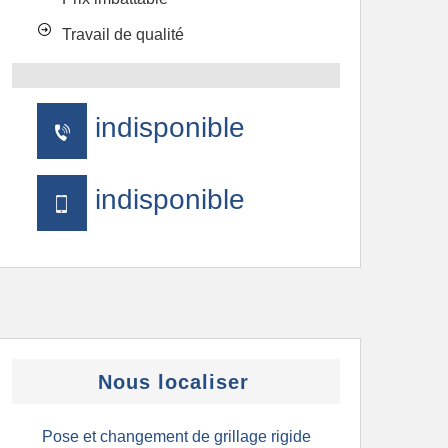
Travail de qualité
indisponible
indisponible
Nous localiser
Pose et changement de grillage rigide