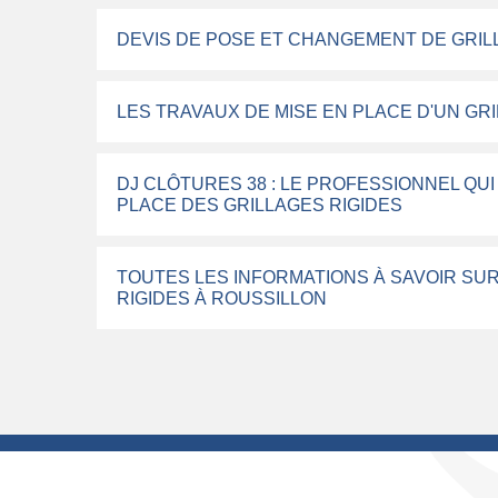
DEVIS DE POSE ET CHANGEMENT DE GRILL
LES TRAVAUX DE MISE EN PLACE D'UN GRI
DJ CLÔTURES 38 : LE PROFESSIONNEL QU
PLACE DES GRILLAGES RIGIDES
TOUTES LES INFORMATIONS À SAVOIR SUR
RIGIDES À ROUSSILLON