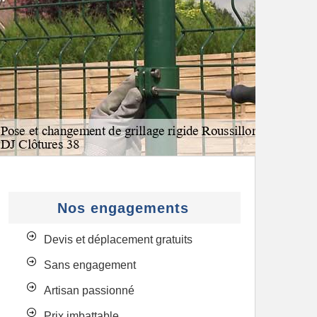
Nos engagements
Devis et déplacement gratuits
Sans engagement
Artisan passionné
Prix imbattable