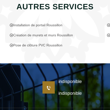
AUTRES SERVICES
Installation de portail Roussillon
Création de murets et murs Roussillon
Pose de clôture PVC Roussillon
indisponible
indisponible