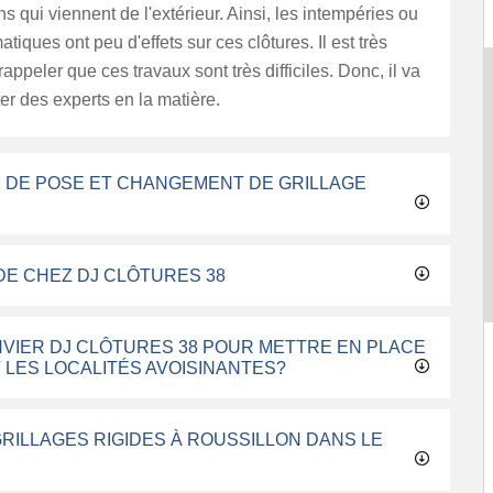
s qui viennent de l'extérieur. Ainsi, les intempéries ou
atiques ont peu d'effets sur ces clôtures. Il est très
appeler que ces travaux sont très difficiles. Donc, il va
ter des experts en la matière.
 DE POSE ET CHANGEMENT DE GRILLAGE
DE CHEZ DJ CLÔTURES 38
VIER DJ CLÔTURES 38 POUR METTRE EN PLACE
T LES LOCALITÉS AVOISINANTES?
GRILLAGES RIGIDES À ROUSSILLON DANS LE