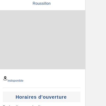
Roussillon
indisponible
Horaires d'ouverture