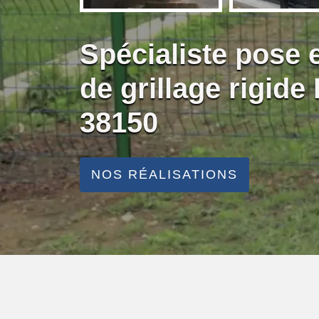
Spécialiste pose
de grillage rigide
38150
NOS RÉALISATIONS