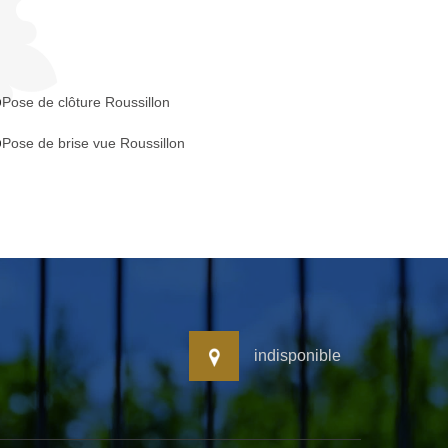
Pose de clôture Roussillon
Pose de brise vue Roussillon
indisponible