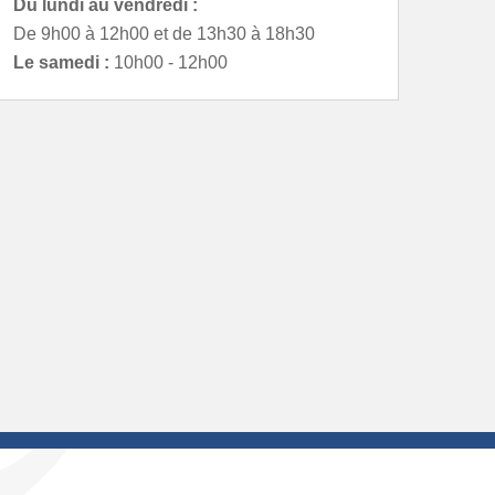
Du lundi au vendredi :
De 9h00 à 12h00 et de 13h30 à 18h30
Le samedi :
10h00 - 12h00