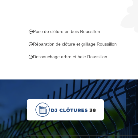
Pose de clôture en bois Roussillon
Réparation de clôture et grillage Roussillon
Dessouchage arbre et haie Roussillon