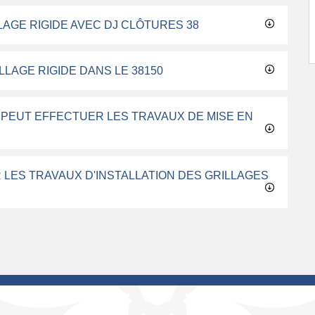
AGE RIGIDE AVEC DJ CLÔTURES 38
LLAGE RIGIDE DANS LE 38150
I PEUT EFFECTUER LES TRAVAUX DE MISE EN
 LES TRAVAUX D'INSTALLATION DES GRILLAGES