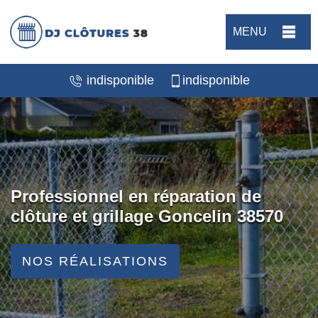
MENU
indisponible
indisponible
Professionnel en réparation de
clôture et grillage Goncelin 38570
NOS RÉALISATIONS