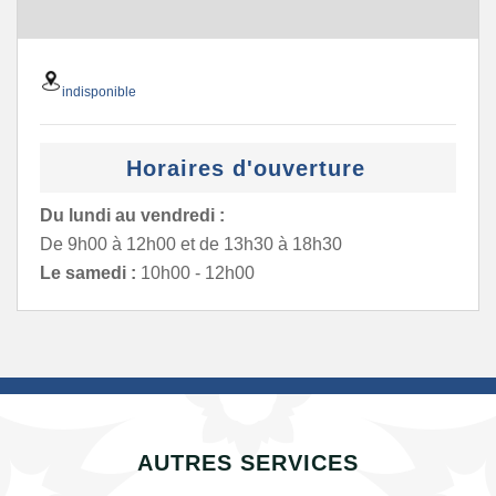
indisponible
Horaires d'ouverture
Du lundi au vendredi :
De 9h00 à 12h00 et de 13h30 à 18h30
Le samedi :
10h00 - 12h00
AUTRES SERVICES