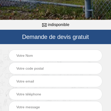
indisponible
Demande de devis gratuit