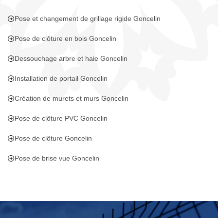
Pose et changement de grillage rigide Goncelin
Pose de clôture en bois Goncelin
Dessouchage arbre et haie Goncelin
Installation de portail Goncelin
Création de murets et murs Goncelin
Pose de clôture PVC Goncelin
Pose de clôture Goncelin
Pose de brise vue Goncelin