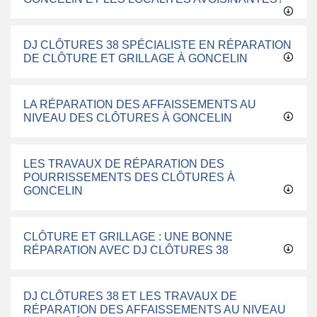
DJ CLÔTURES 38 SPÉCIALISTE EN RÉPARATION
DE CLÔTURE ET GRILLAGE À GONCELIN
LA RÉPARATION DES AFFAISSEMENTS AU
NIVEAU DES CLÔTURES À GONCELIN
LES TRAVAUX DE RÉPARATION DES
POURRISSEMENTS DES CLÔTURES À
GONCELIN
CLÔTURE ET GRILLAGE : UNE BONNE
RÉPARATION AVEC DJ CLÔTURES 38
DJ CLÔTURES 38 ET LES TRAVAUX DE
RÉPARATION DES AFFAISSEMENTS AU NIVEAU