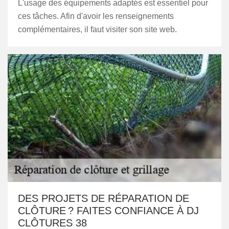
L'usage des équipements adaptés est essentiel pour
ces tâches. Afin d'avoir les renseignements
complémentaires, il faut visiter son site web.
DES PROJETS DE RÉPARATION DE
CLÔTURE ? FAITES CONFIANCE À DJ
CLÔTURES 38