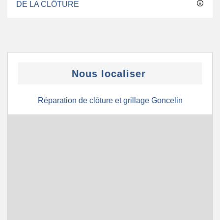
DE LA CLÔTURE
Nous localiser
Réparation de clôture et grillage Goncelin