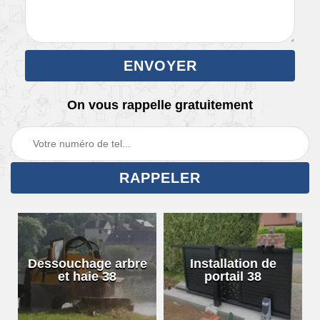
On vous rappelle gratuitement
Dessouchage arbre
Installation de
et haie 38
portail 38