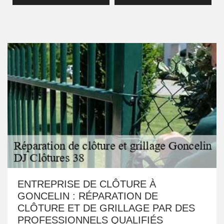
ENTREPRISE DE CLÔTURE À
GONCELIN : RÉPARATION DE
CLÔTURE ET DE GRILLAGE PAR DES
PROFESSIONNELS QUALIFIÉS