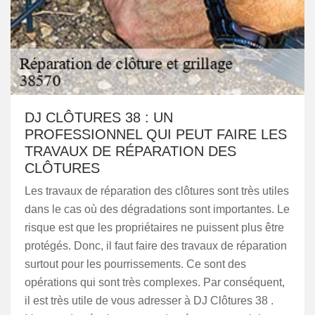
DJ CLÔTURES 38 : UN
PROFESSIONNEL QUI PEUT FAIRE LES
TRAVAUX DE RÉPARATION DES
CLÔTURES
Les travaux de réparation des clôtures sont très utiles
dans le cas où des dégradations sont importantes. Le
risque est que les propriétaires ne puissent plus être
protégés. Donc, il faut faire des travaux de réparation
surtout pour les pourrissements. Ce sont des
opérations qui sont très complexes. Par conséquent,
il est très utile de vous adresser à DJ Clôtures 38 .