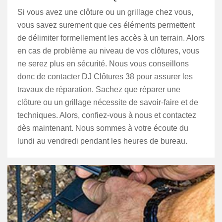
Si vous avez une clôture ou un grillage chez vous,
vous savez surement que ces éléments permettent
de délimiter formellement les accès à un terrain. Alors
en cas de problème au niveau de vos clôtures, vous
ne serez plus en sécurité. Nous vous conseillons
donc de contacter DJ Clôtures 38 pour assurer les
travaux de réparation. Sachez que réparer une
clôture ou un grillage nécessite de savoir-faire et de
techniques. Alors, confiez-vous à nous et contactez
dès maintenant. Nous sommes à votre écoute du
lundi au vendredi pendant les heures de bureau.