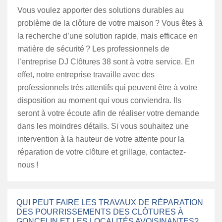
Vous voulez apporter des solutions durables au
problème de la clôture de votre maison ? Vous êtes à
la recherche d’une solution rapide, mais efficace en
matière de sécurité ? Les professionnels de
l’entreprise DJ Clôtures 38 sont à votre service. En
effet, notre entreprise travaille avec des
professionnels très attentifs qui peuvent être à votre
disposition au moment qui vous conviendra. Ils
seront à votre écoute afin de réaliser votre demande
dans les moindres détails. Si vous souhaitez une
intervention à la hauteur de votre attente pour la
réparation de votre clôture et grillage, contactez-
nous !
QUI PEUT FAIRE LES TRAVAUX DE RÉPARATION
DES POURRISSEMENTS DES CLÔTURES À
GONCELIN ET LES LOCALITÉS AVOISINANTES?