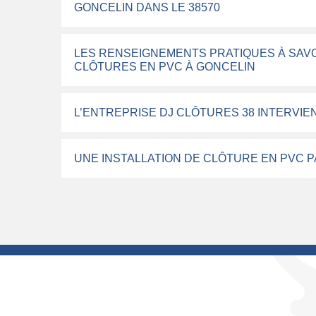
GONCELIN DANS LE 38570
LES RENSEIGNEMENTS PRATIQUES À SAVO
CLÔTURES EN PVC À GONCELIN
L’ENTREPRISE DJ CLÔTURES 38 INTERVIE
UNE INSTALLATION DE CLÔTURE EN PVC P