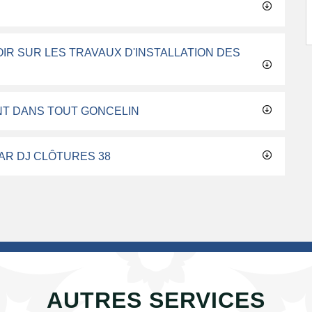
IR SUR LES TRAVAUX D'INSTALLATION DES
NT DANS TOUT GONCELIN
AR DJ CLÔTURES 38
AUTRES SERVICES