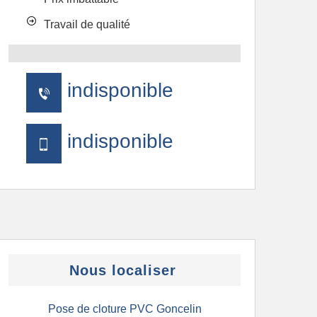
Travail de qualité
indisponible
indisponible
Nous localiser
Pose de cloture PVC Goncelin