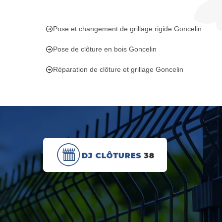
Pose et changement de grillage rigide Goncelin
Pose de clôture en bois Goncelin
Réparation de clôture et grillage Goncelin