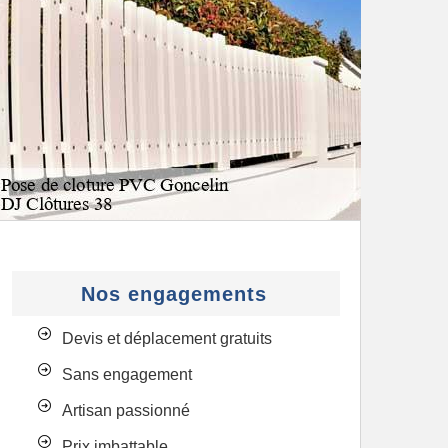
Nos engagements
Devis et déplacement gratuits
Sans engagement
Artisan passionné
Prix imbattable