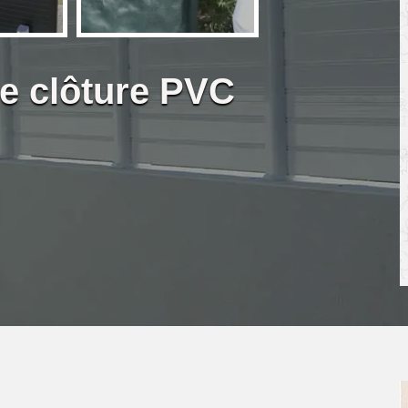
de clôture PVC