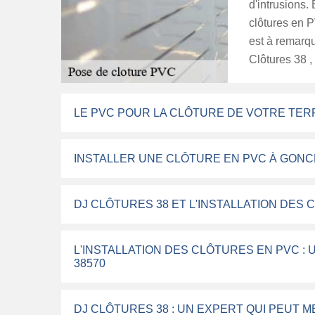
d'intrusions. E
clôtures en P
est à remarqu
Clôtures 38 , 
LE PVC POUR LA CLÔTURE DE VOTRE TER
INSTALLER UNE CLÔTURE EN PVC À GONC
DJ CLÔTURES 38 ET L'INSTALLATION DES
L'INSTALLATION DES CLÔTURES EN PVC : 
38570
DJ CLÔTURES 38 : UN EXPERT QUI PEUT 