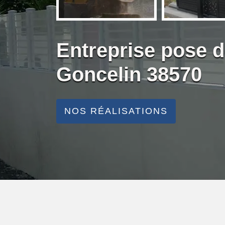
Entreprise pose 
Goncelin 38570
NOS RÉALISATIONS