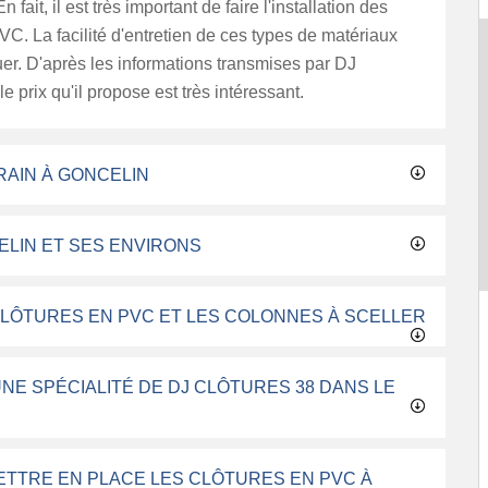
n fait, il est très important de faire l'installation des
VC. La facilité d'entretien de ces types de matériaux
er. D'après les informations transmises par DJ
le prix qu'il propose est très intéressant.
RAIN À GONCELIN
ELIN ET SES ENVIRONS
 CLÔTURES EN PVC ET LES COLONNES À SCELLER
UNE SPÉCIALITÉ DE DJ CLÔTURES 38 DANS LE
METTRE EN PLACE LES CLÔTURES EN PVC À