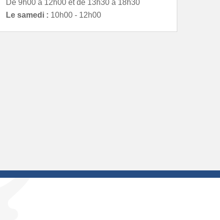
De 9h00 à 12h00 et de 13h30 à 18h30
Le samedi :
10h00 - 12h00