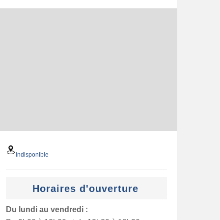
indisponible
Horaires d'ouverture
Du lundi au vendredi :