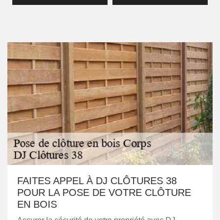
FAITES APPEL À DJ CLÔTURES 38
POUR LA POSE DE VOTRE CLÔTURE
EN BOIS