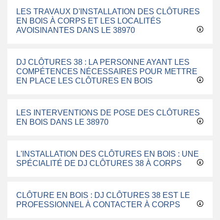
LES TRAVAUX D'INSTALLATION DES CLÔTURES
EN BOIS À CORPS ET LES LOCALITÉS
AVOISINANTES DANS LE 38970
DJ CLÔTURES 38 : LA PERSONNE AYANT LES
COMPÉTENCES NÉCESSAIRES POUR METTRE
EN PLACE LES CLÔTURES EN BOIS
LES INTERVENTIONS DE POSE DES CLÔTURES
EN BOIS DANS LE 38970
L'INSTALLATION DES CLÔTURES EN BOIS : UNE
SPÉCIALITÉ DE DJ CLÔTURES 38 À CORPS
CLÔTURE EN BOIS : DJ CLÔTURES 38 EST LE
PROFESSIONNEL À CONTACTER À CORPS