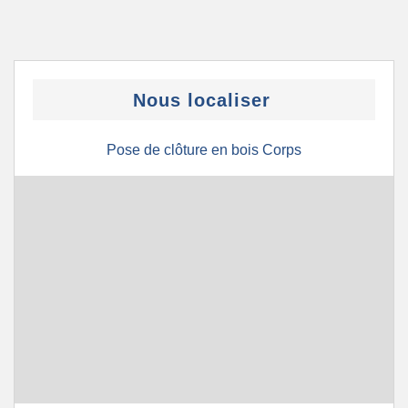
Nous localiser
Pose de clôture en bois Corps