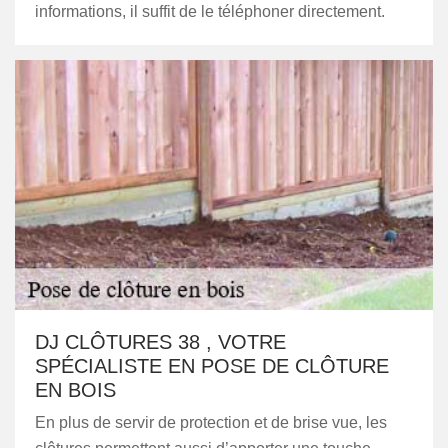
informations, il suffit de le téléphoner directement.
DJ CLÔTURES 38 , VOTRE
SPÉCIALISTE EN POSE DE CLÔTURE
EN BOIS
En plus de servir de protection et de brise vue, les