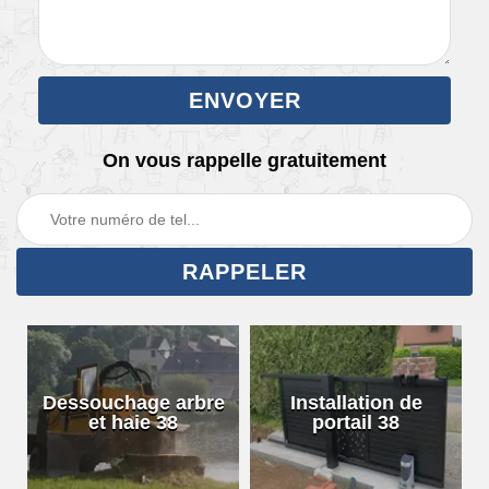
On vous rappelle gratuitement
Dessouchage arbre
Installation de
et haie 38
portail 38