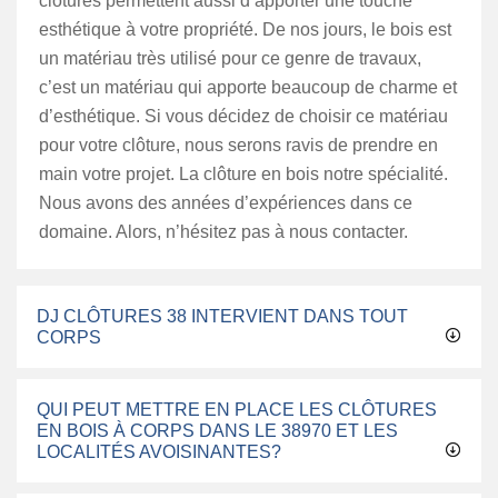
clôtures permettent aussi d’apporter une touche
esthétique à votre propriété. De nos jours, le bois est
un matériau très utilisé pour ce genre de travaux,
c’est un matériau qui apporte beaucoup de charme et
d’esthétique. Si vous décidez de choisir ce matériau
pour votre clôture, nous serons ravis de prendre en
main votre projet. La clôture en bois notre spécialité.
Nous avons des années d’expériences dans ce
domaine. Alors, n’hésitez pas à nous contacter.
DJ CLÔTURES 38 INTERVIENT DANS TOUT
CORPS
QUI PEUT METTRE EN PLACE LES CLÔTURES
EN BOIS À CORPS DANS LE 38970 ET LES
LOCALITÉS AVOISINANTES?