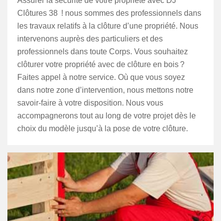
Assurer la sécurité de votre propriété avec DJ
Clôtures 38 ! nous sommes des professionnels dans
les travaux relatifs à la clôture d’une propriété. Nous
intervenons auprès des particuliers et des
professionnels dans toute Corps. Vous souhaitez
clôturer votre propriété avec de clôture en bois ?
Faites appel à notre service. Où que vous soyez
dans notre zone d’intervention, nous mettons notre
savoir-faire à votre disposition. Nous vous
accompagnerons tout au long de votre projet dès le
choix du modèle jusqu’à la pose de votre clôture.