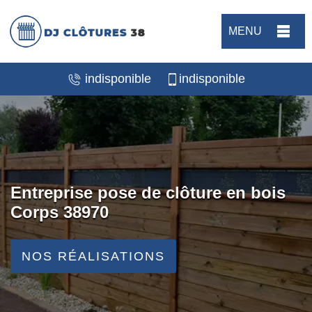
MENU
indisponible
indisponible
Entreprise pose de clôture en bois
Corps 38970
NOS RÉALISATIONS