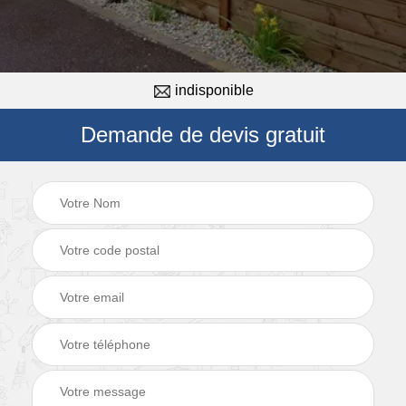
indisponible
Demande de devis gratuit