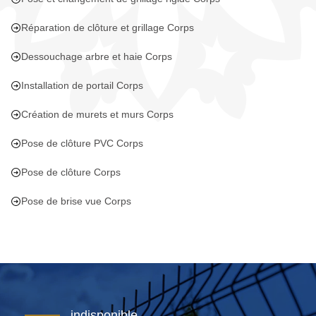
Réparation de clôture et grillage Corps
Dessouchage arbre et haie Corps
Installation de portail Corps
Création de murets et murs Corps
Pose de clôture PVC Corps
Pose de clôture Corps
Pose de brise vue Corps
indisponible