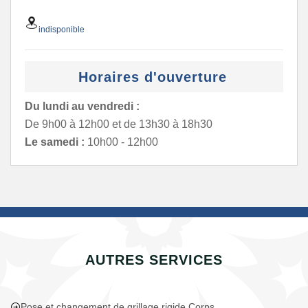
indisponible
Horaires d'ouverture
Du lundi au vendredi :
De 9h00 à 12h00 et de 13h30 à 18h30
Le samedi :
10h00 - 12h00
AUTRES SERVICES
Pose et changement de grillage rigide Corps