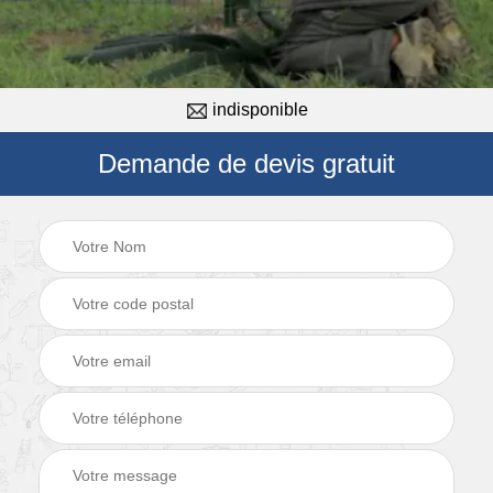
indisponible
Demande de devis gratuit