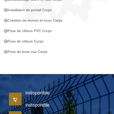
Installation de portail Corps
Création de murets et murs Corps
Pose de clôture PVC Corps
Pose de clôture Corps
Pose de brise vue Corps
indisponible
indisponible