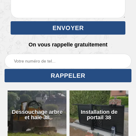
On vous rappelle gratuitement
Dessouchage arbre
Installation de
et haie 38
portail 38