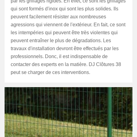
par les grillages rigides. En effet, ce sont les grillages
qui sont formés d'inox qui sont les plus solides. Ils
peuvent facilement résister aux nombreuses
agressions qui viennent de l'extérieur. En fait, ce sont
les intempéries qui peuvent être très violentes qui
peuvent entraîner le plus de dégradations. Les
travaux d'installation devront être effectués par les
professionnels. Donc, il est indispensable de
contacter des experts en la matière. DJ Clôtures 38
peut se charger de ces interventions.