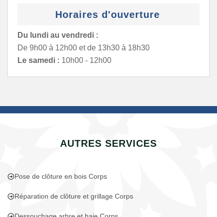
Horaires d'ouverture
Du lundi au vendredi :
De 9h00 à 12h00 et de 13h30 à 18h30
Le samedi :
10h00 - 12h00
AUTRES SERVICES
Pose de clôture en bois Corps
Réparation de clôture et grillage Corps
Dessouchage arbre et haie Corps