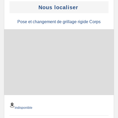
Nous localiser
Pose et changement de grillage rigide Corps
indisponible