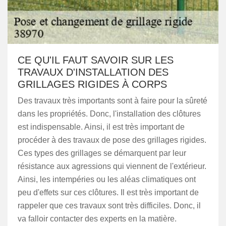
CE QU'IL FAUT SAVOIR SUR LES
TRAVAUX D'INSTALLATION DES
GRILLAGES RIGIDES À CORPS
Des travaux très importants sont à faire pour la sûreté
dans les propriétés. Donc, l'installation des clôtures
est indispensable. Ainsi, il est très important de
procéder à des travaux de pose des grillages rigides.
Ces types des grillages se démarquent par leur
résistance aux agressions qui viennent de l'extérieur.
Ainsi, les intempéries ou les aléas climatiques ont
peu d'effets sur ces clôtures. Il est très important de
rappeler que ces travaux sont très difficiles. Donc, il
va falloir contacter des experts en la matière.