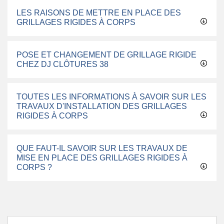
LES RAISONS DE METTRE EN PLACE DES
GRILLAGES RIGIDES À CORPS
POSE ET CHANGEMENT DE GRILLAGE RIGIDE
CHEZ DJ CLÔTURES 38
TOUTES LES INFORMATIONS À SAVOIR SUR LES
TRAVAUX D'INSTALLATION DES GRILLAGES
RIGIDES À CORPS
QUE FAUT-IL SAVOIR SUR LES TRAVAUX DE
MISE EN PLACE DES GRILLAGES RIGIDES À
CORPS ?