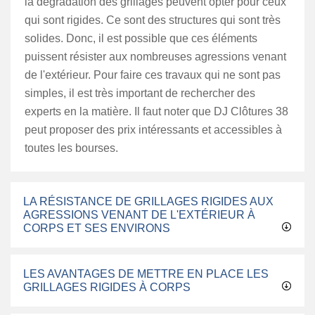
la dégradation des grillages peuvent opter pour ceux
qui sont rigides. Ce sont des structures qui sont très
solides. Donc, il est possible que ces éléments
puissent résister aux nombreuses agressions venant
de l'extérieur. Pour faire ces travaux qui ne sont pas
simples, il est très important de rechercher des
experts en la matière. Il faut noter que DJ Clôtures 38
peut proposer des prix intéressants et accessibles à
toutes les bourses.
LA RÉSISTANCE DE GRILLAGES RIGIDES AUX
AGRESSIONS VENANT DE L'EXTÉRIEUR À
CORPS ET SES ENVIRONS
LES AVANTAGES DE METTRE EN PLACE LES
GRILLAGES RIGIDES À CORPS