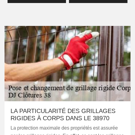
LA PARTICULARITÉ DES GRILLAGES
RIGIDES À CORPS DANS LE 38970
La protection maximale des propriétés est assurée