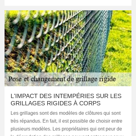
L'IMPACT DES INTEMPÉRIES SUR LES
GRILLAGES RIGIDES À CORPS
Les grillages sont des modèles de clôtures qui sont
très répandus. En fait, il est possible de choisir entre
plusieurs modèles. Les propriétaires qui ont peur de