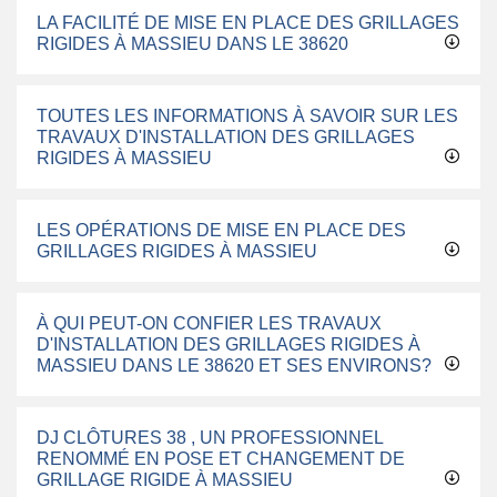
LA FACILITÉ DE MISE EN PLACE DES GRILLAGES
RIGIDES À MASSIEU DANS LE 38620
TOUTES LES INFORMATIONS À SAVOIR SUR LES
TRAVAUX D'INSTALLATION DES GRILLAGES
RIGIDES À MASSIEU
LES OPÉRATIONS DE MISE EN PLACE DES
GRILLAGES RIGIDES À MASSIEU
À QUI PEUT-ON CONFIER LES TRAVAUX
D'INSTALLATION DES GRILLAGES RIGIDES À
MASSIEU DANS LE 38620 ET SES ENVIRONS?
DJ CLÔTURES 38 , UN PROFESSIONNEL
RENOMMÉ EN POSE ET CHANGEMENT DE
GRILLAGE RIGIDE À MASSIEU