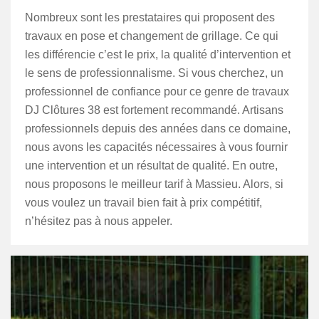
Nombreux sont les prestataires qui proposent des
travaux en pose et changement de grillage. Ce qui
les différencie c’est le prix, la qualité d’intervention et
le sens de professionnalisme. Si vous cherchez, un
professionnel de confiance pour ce genre de travaux
DJ Clôtures 38 est fortement recommandé. Artisans
professionnels depuis des années dans ce domaine,
nous avons les capacités nécessaires à vous fournir
une intervention et un résultat de qualité. En outre,
nous proposons le meilleur tarif à Massieu. Alors, si
vous voulez un travail bien fait à prix compétitif,
n’hésitez pas à nous appeler.