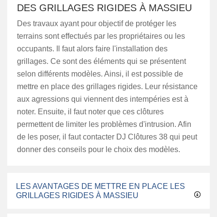
DES GRILLAGES RIGIDES À MASSIEU
Des travaux ayant pour objectif de protéger les
terrains sont effectués par les propriétaires ou les
occupants. Il faut alors faire l'installation des
grillages. Ce sont des éléments qui se présentent
selon différents modèles. Ainsi, il est possible de
mettre en place des grillages rigides. Leur résistance
aux agressions qui viennent des intempéries est à
noter. Ensuite, il faut noter que ces clôtures
permettent de limiter les problèmes d'intrusion. Afin
de les poser, il faut contacter DJ Clôtures 38 qui peut
donner des conseils pour le choix des modèles.
LES AVANTAGES DE METTRE EN PLACE LES
GRILLAGES RIGIDES À MASSIEU