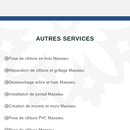
AUTRES SERVICES
Pose de clôture en bois Massieu
Réparation de clôture et grillage Massieu
Dessouchage arbre et haie Massieu
Installation de portail Massieu
Création de murets et murs Massieu
Pose de clôture PVC Massieu
Pose de clôture Massieu