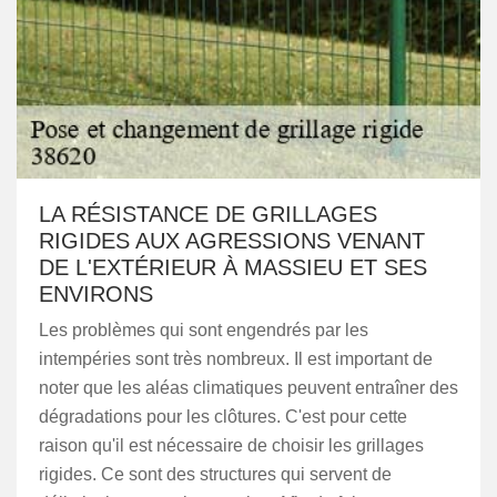
LA RÉSISTANCE DE GRILLAGES
RIGIDES AUX AGRESSIONS VENANT
DE L'EXTÉRIEUR À MASSIEU ET SES
ENVIRONS
Les problèmes qui sont engendrés par les
intempéries sont très nombreux. Il est important de
noter que les aléas climatiques peuvent entraîner des
dégradations pour les clôtures. C'est pour cette
raison qu'il est nécessaire de choisir les grillages
rigides. Ce sont des structures qui servent de