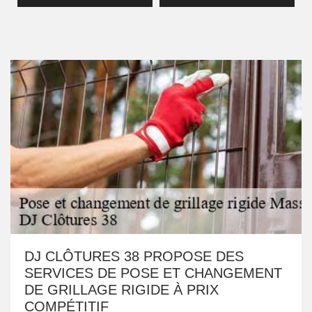
DJ CLÔTURES 38 PROPOSE DES
SERVICES DE POSE ET CHANGEMENT
DE GRILLAGE RIGIDE À PRIX
COMPÉTITIF