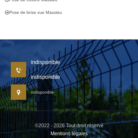
Pose de brise vue Massieu
indisponible
indisponible
indisponible
©2022 - 2026 Tout droit réservé
Mentions légales