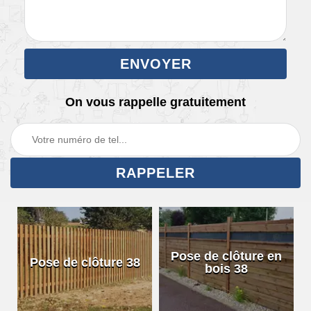
On vous rappelle gratuitement
Pose de clôture en
Pose de clôture 38
bois 38