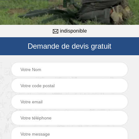
indisponible
Demande de devis gratuit