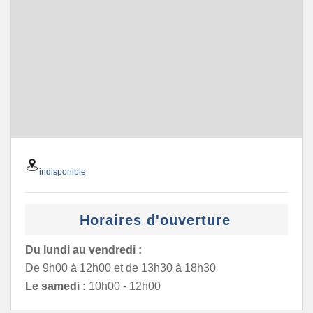
indisponible
Horaires d'ouverture
Du lundi au vendredi :
De 9h00 à 12h00 et de 13h30 à 18h30
Le samedi :
10h00 - 12h00