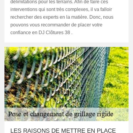
délimitations pour les terrains. Afin de faire ces
interventions qui sont très complexes, il va falloir
rechercher des experts en la matière. Donc, nous
pouvons vous recommander de placer votre
confiance en DJ Clôtures 38 .
LES RAISONS DE METTRE EN PLACE