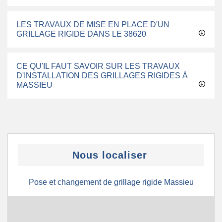
LES TRAVAUX DE MISE EN PLACE D'UN
GRILLAGE RIGIDE DANS LE 38620
CE QU'IL FAUT SAVOIR SUR LES TRAVAUX
D'INSTALLATION DES GRILLAGES RIGIDES À
MASSIEU
Nous localiser
Pose et changement de grillage rigide Massieu