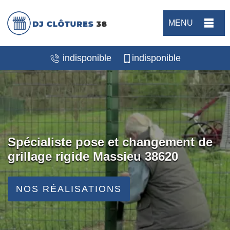
MENU
indisponible
indisponible
Spécialiste pose et changement de
grillage rigide Massieu 38620
NOS RÉALISATIONS