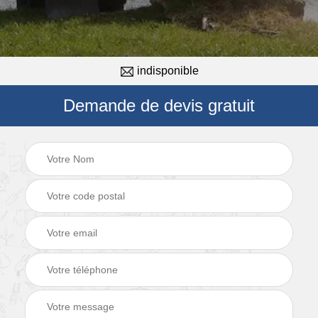
indisponible
Demande de devis gratuit