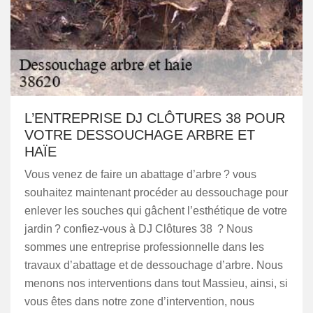
L’ENTREPRISE DJ CLÔTURES 38 POUR
VOTRE DESSOUCHAGE ARBRE ET
HAÏE
Vous venez de faire un abattage d’arbre ? vous
souhaitez maintenant procéder au dessouchage pour
enlever les souches qui gâchent l’esthétique de votre
jardin ? confiez-vous à DJ Clôtures 38 ? Nous
sommes une entreprise professionnelle dans les
travaux d’abattage et de dessouchage d’arbre. Nous
menons nos interventions dans tout Massieu, ainsi, si
vous êtes dans notre zone d’intervention, nous