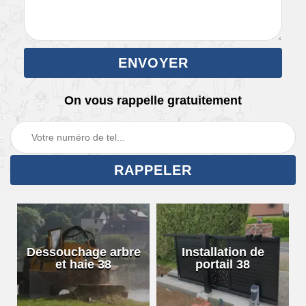
On vous rappelle gratuitement
Dessouchage arbre
Installation de
et haie 38
portail 38