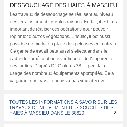
DESSOUCHAGE DES HAIES À MASSIEU
Les travaux de dessouchage se réalisent au niveau
des terrains pour différentes raisons. En fait, il est très
important de réaliser ces opérations pour pouvoir
replanter d'autres végétations. Ensuite, il est aussi
possible de mettre en place des pelouses en rouleau.
Ce genre de travail peut aussi s'effectuer dans le
cadre de l'amélioration esthétique et de l'apparence
des jardins. D'après DJ Clôtures 38 , il peut faire
usage des nombreux équipements appropriés. Cela
va garantir un travail qui ne va pas vous décevoir.
TOUTES LES INFORMATIONS À SAVOIR SUR LES
TRAVAUX D'ENLÈVEMENT DES SOUCHES DES
HAIES À MASSIEU DANS LE 38620