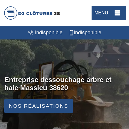
MENU
indisponible
indisponible
Entreprise dessouchage arbre et
haie Massieu 38620
NOS RÉALISATIONS