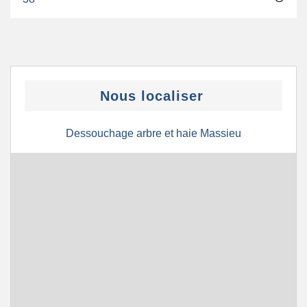
Nous localiser
Dessouchage arbre et haie Massieu