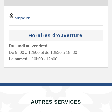
indisponible
Horaires d'ouverture
Du lundi au vendredi :
De 9h00 à 12h00 et de 13h30 à 18h30
Le samedi :
10h00 - 12h00
AUTRES SERVICES