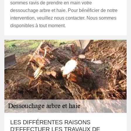
sommes ravis de prendre en main votre
dessouchage arbre et haie. Pour bénéficier de notre
intervention, veuillez nous contacter. Nous sommes
disponibles à tout moment.
LES DIFFÉRENTES RAISONS
D'EFFECTUER LES TRAVAUX DE