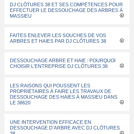
DJ CLÔTURES 38 ET SES COMPÉTENCES POUR
EFFECTUER LE DESSOUCHAGE DES ARBRES À
MASSIEU
FAITES ENLEVER LES SOUCHES DE VOS
ARBRES ET HAIES PAR DJ CLÔTURES 38
DESSOUCHAGE ARBRE ET HAIE : POURQUOI
CHOISIR L’ENTREPRISE DJ CLÔTURES 38
LES RAISONS QUI POUSSENT LES
PROPRIÉTAIRES À FAIRE LES TRAVAUX DE
DESSOUCHAGE DES HAIES À MASSIEU DANS
LE 38620
UNE INTERVENTION EFFICACE EN
DESSOUCHAGE D’ARBRE AVEC DJ CLÔTURES
38