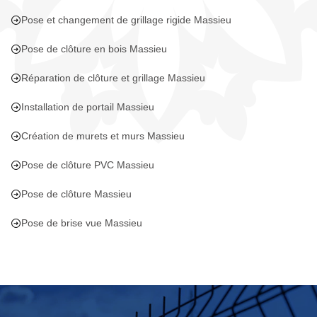
Pose et changement de grillage rigide Massieu
Pose de clôture en bois Massieu
Réparation de clôture et grillage Massieu
Installation de portail Massieu
Création de murets et murs Massieu
Pose de clôture PVC Massieu
Pose de clôture Massieu
Pose de brise vue Massieu