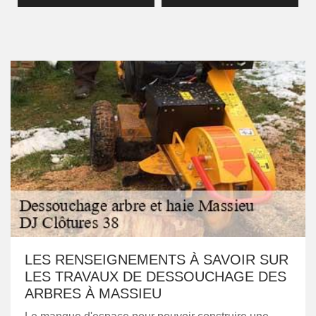
LES RENSEIGNEMENTS À SAVOIR SUR
LES TRAVAUX DE DESSOUCHAGE DES
ARBRES À MASSIEU