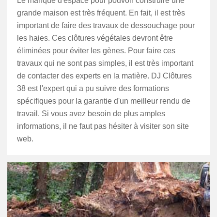
Le manque d'espace pour pouvoir construire une
grande maison est très fréquent. En fait, il est très
important de faire des travaux de dessouchage pour
les haies. Ces clôtures végétales devront être
éliminées pour éviter les gènes. Pour faire ces
travaux qui ne sont pas simples, il est très important
de contacter des experts en la matière. DJ Clôtures
38 est l'expert qui a pu suivre des formations
spécifiques pour la garantie d'un meilleur rendu de
travail. Si vous avez besoin de plus amples
informations, il ne faut pas hésiter à visiter son site
web.