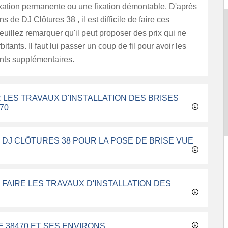
ixation permanente ou une fixation démontable. D'après
ns de DJ Clôtures 38 , il est difficile de faire ces
euillez remarquer qu'il peut proposer des prix qui ne
itants. Il faut lui passer un coup de fil pour avoir les
ts supplémentaires.
 LES TRAVAUX D'INSTALLATION DES BRISES
70
 DJ CLÔTURES 38 POUR LA POSE DE BRISE VUE
 FAIRE LES TRAVAUX D'INSTALLATION DES
E 38470 ET SES ENVIRONS