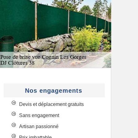
Nos engagements
Devis et déplacement gratuits
Sans engagement
Artisan passionné
Prix imbattable