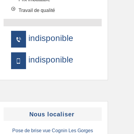
Travail de qualité
indisponible
indisponible
Nous localiser
Pose de brise vue Cognin Les Gorges