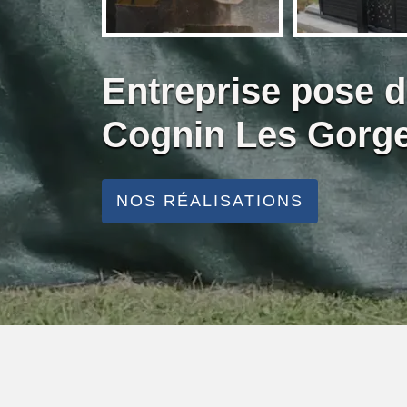
Entreprise pose d
Cognin Les Gorg
NOS RÉALISATIONS