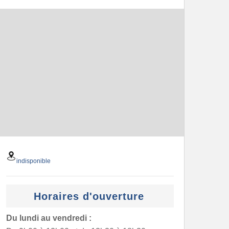
indisponible
Horaires d'ouverture
Du lundi au vendredi :