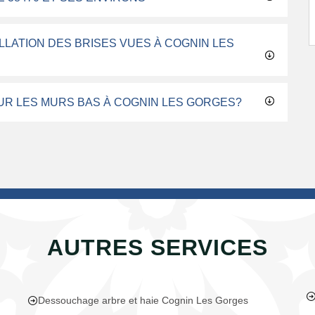
LLATION DES BRISES VUES À COGNIN LES
UR LES MURS BAS À COGNIN LES GORGES?
AUTRES SERVICES
Dessouchage arbre et haie Cognin Les Gorges