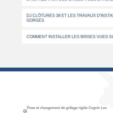
DJ CLÔTURES 38 ET LES TRAVAUX D'INSTA
GORGES
COMMENT INSTALLER LES BRISES VUES S
Pose et changement de grillage rigide Cognin Les