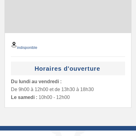
indisponible
Horaires d'ouverture
Du lundi au vendredi :
De 9h00 à 12h00 et de 13h30 à 18h30
Le samedi :
10h00 - 12h00