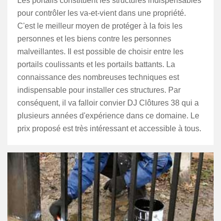
Les portails constituent les structures indispensables
pour contrôler les va-et-vient dans une propriété.
C'est le meilleur moyen de protéger à la fois les
personnes et les biens contre les personnes
malveillantes. Il est possible de choisir entre les
portails coulissants et les portails battants. La
connaissance des nombreuses techniques est
indispensable pour installer ces structures. Par
conséquent, il va falloir convier DJ Clôtures 38 qui a
plusieurs années d'expérience dans ce domaine. Le
prix proposé est très intéressant et accessible à tous.