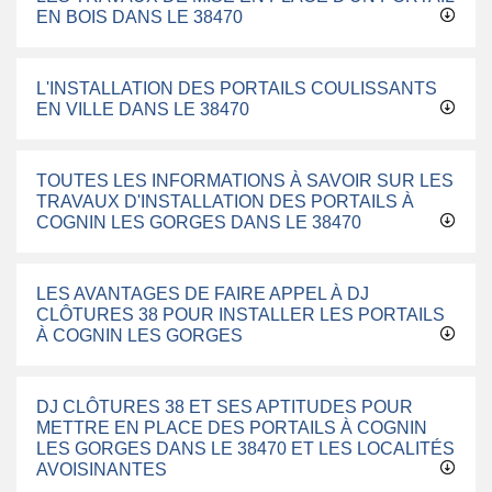
EN BOIS DANS LE 38470
L'INSTALLATION DES PORTAILS COULISSANTS
EN VILLE DANS LE 38470
TOUTES LES INFORMATIONS À SAVOIR SUR LES
TRAVAUX D'INSTALLATION DES PORTAILS À
COGNIN LES GORGES DANS LE 38470
LES AVANTAGES DE FAIRE APPEL À DJ
CLÔTURES 38 POUR INSTALLER LES PORTAILS
À COGNIN LES GORGES
DJ CLÔTURES 38 ET SES APTITUDES POUR
METTRE EN PLACE DES PORTAILS À COGNIN
LES GORGES DANS LE 38470 ET LES LOCALITÉS
AVOISINANTES