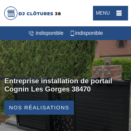
MENU
indisponible
indisponible
Entreprise installation de portail
Cognin Les Gorges 38470
NOS RÉALISATIONS