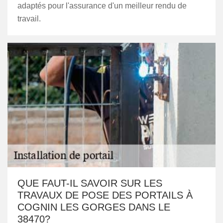
adaptés pour l'assurance d'un meilleur rendu de
travail.
QUE FAUT-IL SAVOIR SUR LES
TRAVAUX DE POSE DES PORTAILS À
COGNIN LES GORGES DANS LE
38470?