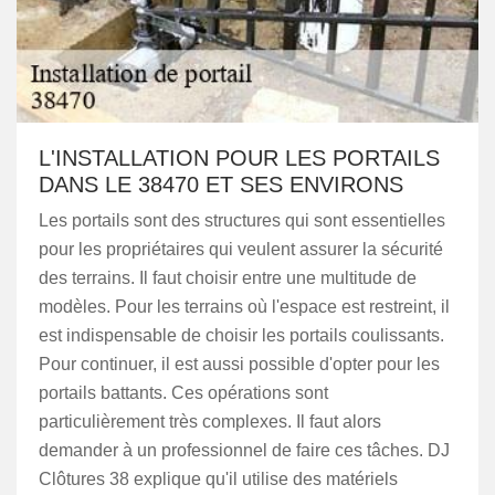
L'INSTALLATION POUR LES PORTAILS
DANS LE 38470 ET SES ENVIRONS
Les portails sont des structures qui sont essentielles
pour les propriétaires qui veulent assurer la sécurité
des terrains. Il faut choisir entre une multitude de
modèles. Pour les terrains où l'espace est restreint, il
est indispensable de choisir les portails coulissants.
Pour continuer, il est aussi possible d'opter pour les
portails battants. Ces opérations sont
particulièrement très complexes. Il faut alors
demander à un professionnel de faire ces tâches. DJ
Clôtures 38 explique qu'il utilise des matériels