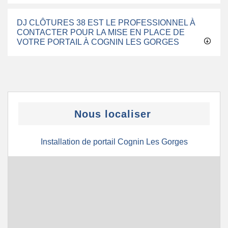
DJ CLÔTURES 38 EST LE PROFESSIONNEL À
CONTACTER POUR LA MISE EN PLACE DE
VOTRE PORTAIL À COGNIN LES GORGES
Nous localiser
Installation de portail Cognin Les Gorges