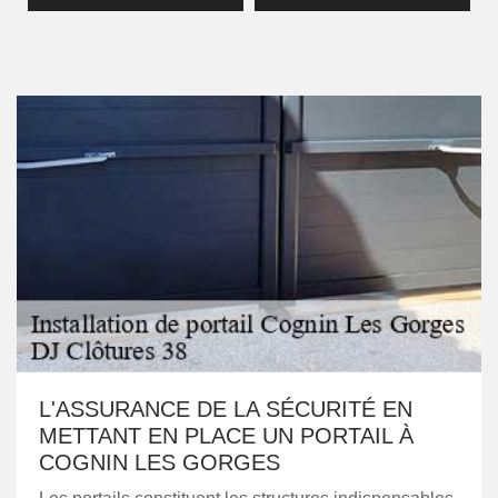
L'ASSURANCE DE LA SÉCURITÉ EN
METTANT EN PLACE UN PORTAIL À
COGNIN LES GORGES