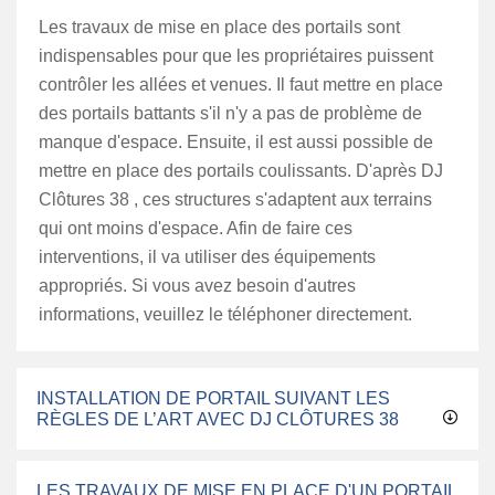
Les travaux de mise en place des portails sont
indispensables pour que les propriétaires puissent
contrôler les allées et venues. Il faut mettre en place
des portails battants s'il n'y a pas de problème de
manque d'espace. Ensuite, il est aussi possible de
mettre en place des portails coulissants. D'après DJ
Clôtures 38 , ces structures s'adaptent aux terrains
qui ont moins d'espace. Afin de faire ces
interventions, il va utiliser des équipements
appropriés. Si vous avez besoin d'autres
informations, veuillez le téléphoner directement.
INSTALLATION DE PORTAIL SUIVANT LES
RÈGLES DE L’ART AVEC DJ CLÔTURES 38
LES TRAVAUX DE MISE EN PLACE D'UN PORTAIL