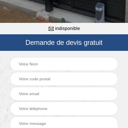
indisponible
Demande de devis gratuit