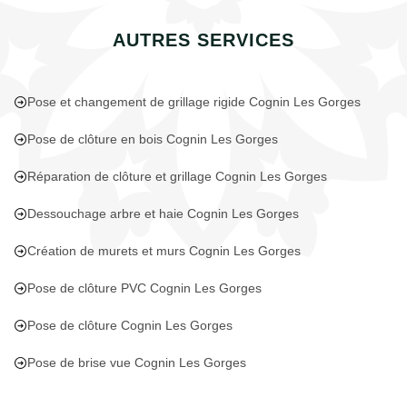
AUTRES SERVICES
Pose et changement de grillage rigide Cognin Les Gorges
Pose de clôture en bois Cognin Les Gorges
Réparation de clôture et grillage Cognin Les Gorges
Dessouchage arbre et haie Cognin Les Gorges
Création de murets et murs Cognin Les Gorges
Pose de clôture PVC Cognin Les Gorges
Pose de clôture Cognin Les Gorges
Pose de brise vue Cognin Les Gorges