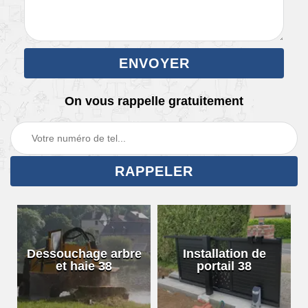
On vous rappelle gratuitement
Dessouchage arbre
Installation de
et haie 38
portail 38