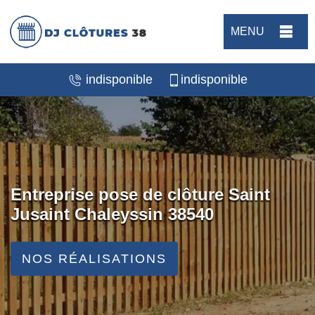
MENU
indisponible
indisponible
Entreprise pose de clôture Saint
Jusaint Chaleyssin 38540
NOS RÉALISATIONS