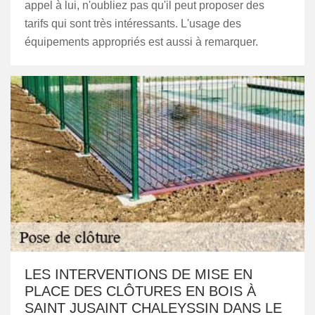
appel à lui, n'oubliez pas qu'il peut proposer des
tarifs qui sont très intéressants. L'usage des
équipements appropriés est aussi à remarquer.
LES INTERVENTIONS DE MISE EN
PLACE DES CLÔTURES EN BOIS À
SAINT JUSAINT CHALEYSSIN DANS LE