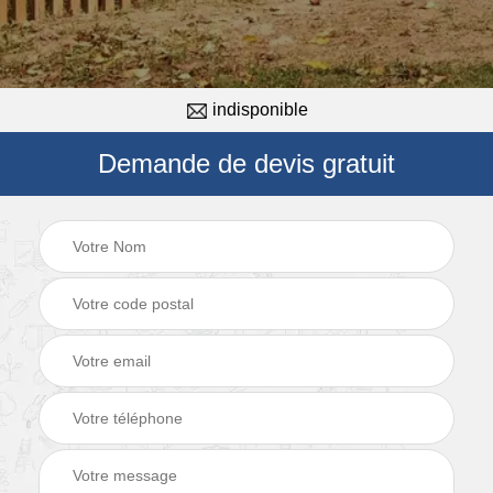
indisponible
Demande de devis gratuit