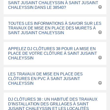
SAINT JUSAINT CHALEYSSIN À SAINT JUSAINT
CHALEYSSIN DANS LE 38540?
TOUTES LES INFORMATIONS À SAVOIR SUR LES
TRAVAUX DE MISE EN PLACE DES MURETS À
SAINT JUSAINT CHALEYSSIN
APPELEZ DJ CLÔTURES 38 POUR LA MISE EN
PLACE DE VOTRE CLÔTURE À SAINT JUSAINT
CHALEYSSIN
LES TRAVAUX DE MISE EN PLACE DES
CLÔTURES EN PVC À SAINT JUSAINT
CHALEYSSIN
DJ CLÔTURES 38 : UN HABITUÉ DES TRAVAUX
D'INSTALLATION DES GRILLAGES À SAINT
JUSAINT CHALEYSSIN ET LES LOCALITÉS