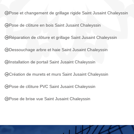
Pose et changement de grillage rigide Saint Jusaint Chaleyssin
Pose de clôture en bois Saint Jusaint Chaleyssin
Réparation de clôture et grillage Saint Jusaint Chaleyssin
Dessouchage arbre et haie Saint Jusaint Chaleyssin
Installation de portail Saint Jusaint Chaleyssin
Création de murets et murs Saint Jusaint Chaleyssin
Pose de clôture PVC Saint Jusaint Chaleyssin
Pose de brise vue Saint Jusaint Chaleyssin