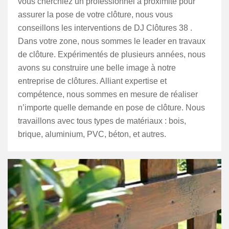
vous cherchiez un professionnel à proximité pour
assurer la pose de votre clôture, nous vous
conseillons les interventions de DJ Clôtures 38 .
Dans votre zone, nous sommes le leader en travaux
de clôture. Expérimentés de plusieurs années, nous
avons su construire une belle image à notre
entreprise de clôtures. Alliant expertise et
compétence, nous sommes en mesure de réaliser
n’importe quelle demande en pose de clôture. Nous
travaillons avec tous types de matériaux : bois,
brique, aluminium, PVC, béton, et autres.