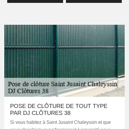
POSE DE CLÔTURE DE TOUT TYPE
PAR DJ CLÔTURES 38
Si vous habitez à Saint Jusaint Chaleyssin et que