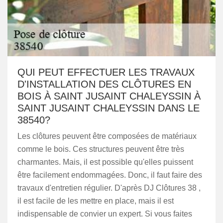
QUI PEUT EFFECTUER LES TRAVAUX
D'INSTALLATION DES CLÔTURES EN
BOIS À SAINT JUSAINT CHALEYSSIN À
SAINT JUSAINT CHALEYSSIN DANS LE
38540?
Les clôtures peuvent être composées de matériaux
comme le bois. Ces structures peuvent être très
charmantes. Mais, il est possible qu'elles puissent
être facilement endommagées. Donc, il faut faire des
travaux d'entretien régulier. D'après DJ Clôtures 38 ,
il est facile de les mettre en place, mais il est
indispensable de convier un expert. Si vous faites