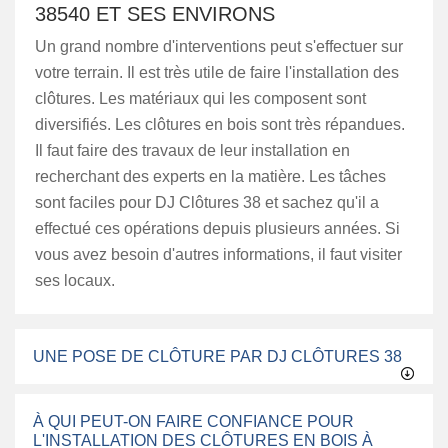
38540 ET SES ENVIRONS
Un grand nombre d'interventions peut s'effectuer sur
votre terrain. Il est très utile de faire l'installation des
clôtures. Les matériaux qui les composent sont
diversifiés. Les clôtures en bois sont très répandues.
Il faut faire des travaux de leur installation en
recherchant des experts en la matière. Les tâches
sont faciles pour DJ Clôtures 38 et sachez qu'il a
effectué ces opérations depuis plusieurs années. Si
vous avez besoin d'autres informations, il faut visiter
ses locaux.
UNE POSE DE CLÔTURE PAR DJ CLÔTURES 38
À QUI PEUT-ON FAIRE CONFIANCE POUR
L'INSTALLATION DES CLÔTURES EN BOIS À