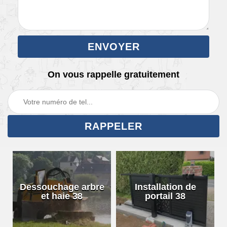
On vous rappelle gratuitement
Dessouchage arbre
Installation de
et haie 38
portail 38