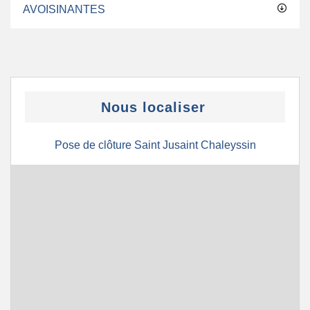
AVOISINANTES
Nous localiser
Pose de clôture Saint Jusaint Chaleyssin