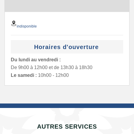
indisponible
Horaires d'ouverture
Du lundi au vendredi :
De 9h00 à 12h00 et de 13h30 à 18h30
Le samedi :
10h00 - 12h00
AUTRES SERVICES