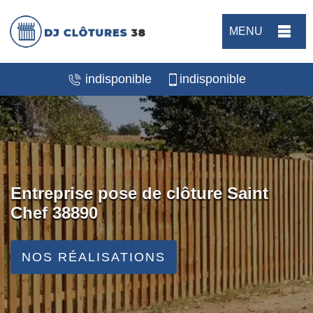
MENU
indisponible
indisponible
Entreprise pose de clôture Saint
Chef 38890
NOS RÉALISATIONS