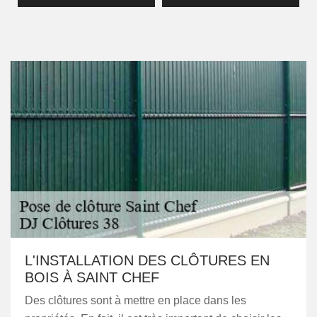
L'INSTALLATION DES CLÔTURES EN
BOIS À SAINT CHEF
Des clôtures sont à mettre en place dans les