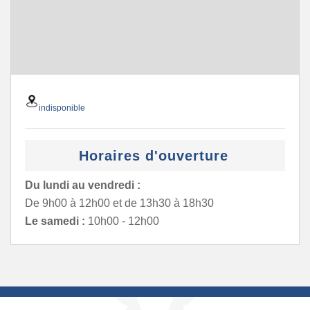
indisponible
Horaires d'ouverture
Du lundi au vendredi :
De 9h00 à 12h00 et de 13h30 à 18h30
Le samedi :
10h00 - 12h00