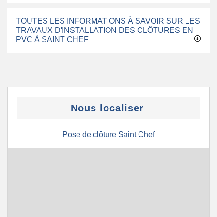
TOUTES LES INFORMATIONS À SAVOIR SUR LES
TRAVAUX D'INSTALLATION DES CLÔTURES EN
PVC À SAINT CHEF
Nous localiser
Pose de clôture Saint Chef