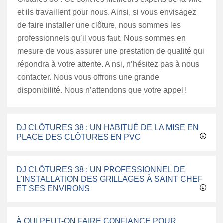
et ils travaillent pour nous. Ainsi, si vous envisagez
de faire installer une clôture, nous sommes les
professionnels qu’il vous faut. Nous sommes en
mesure de vous assurer une prestation de qualité qui
répondra à votre attente. Ainsi, n’hésitez pas à nous
contacter. Nous vous offrons une grande
disponibilité. Nous n’attendons que votre appel !
DJ CLÔTURES 38 : UN HABITUÉ DE LA MISE EN
PLACE DES CLÔTURES EN PVC
DJ CLÔTURES 38 : UN PROFESSIONNEL DE
L'INSTALLATION DES GRILLAGES À SAINT CHEF
ET SES ENVIRONS
À QUI PEUT-ON FAIRE CONFIANCE POUR