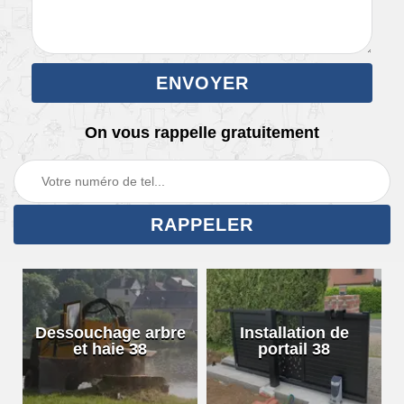
On vous rappelle gratuitement
Dessouchage arbre
Installation de
et haie 38
portail 38