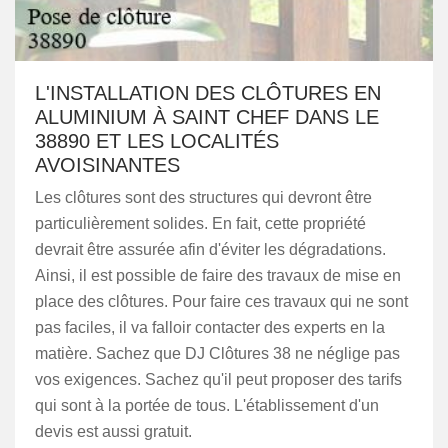
L'INSTALLATION DES CLÔTURES EN
ALUMINIUM À SAINT CHEF DANS LE
38890 ET LES LOCALITÉS
AVOISINANTES
Les clôtures sont des structures qui devront être
particulièrement solides. En fait, cette propriété
devrait être assurée afin d'éviter les dégradations.
Ainsi, il est possible de faire des travaux de mise en
place des clôtures. Pour faire ces travaux qui ne sont
pas faciles, il va falloir contacter des experts en la
matière. Sachez que DJ Clôtures 38 ne néglige pas
vos exigences. Sachez qu'il peut proposer des tarifs
qui sont à la portée de tous. L'établissement d'un
devis est aussi gratuit.