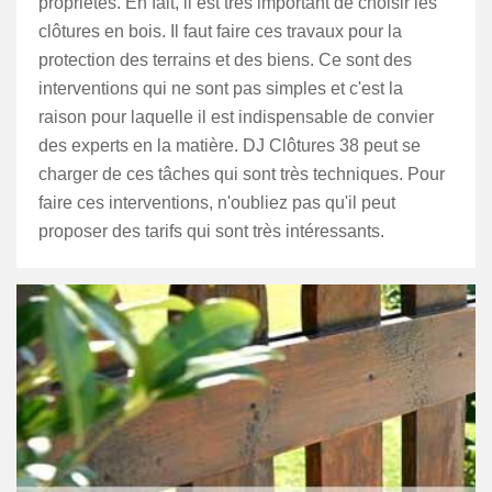
propriétés. En fait, il est très important de choisir les
clôtures en bois. Il faut faire ces travaux pour la
protection des terrains et des biens. Ce sont des
interventions qui ne sont pas simples et c'est la
raison pour laquelle il est indispensable de convier
des experts en la matière. DJ Clôtures 38 peut se
charger de ces tâches qui sont très techniques. Pour
faire ces interventions, n'oubliez pas qu'il peut
proposer des tarifs qui sont très intéressants.