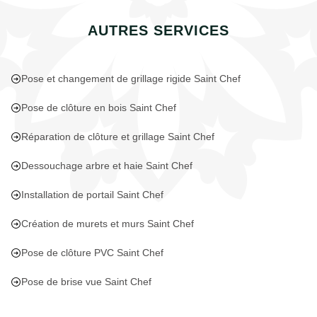
AUTRES SERVICES
Pose et changement de grillage rigide Saint Chef
Pose de clôture en bois Saint Chef
Réparation de clôture et grillage Saint Chef
Dessouchage arbre et haie Saint Chef
Installation de portail Saint Chef
Création de murets et murs Saint Chef
Pose de clôture PVC Saint Chef
Pose de brise vue Saint Chef