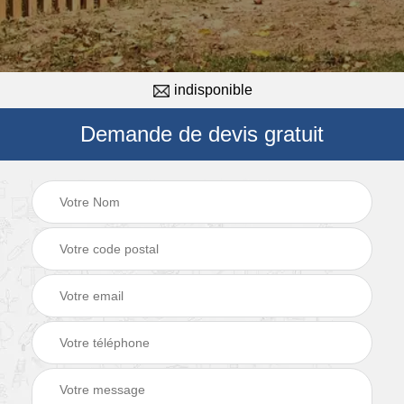
indisponible
Demande de devis gratuit