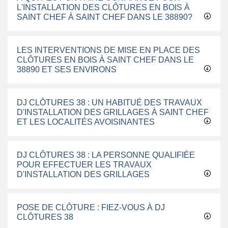
L'INSTALLATION DES CLÔTURES EN BOIS À
SAINT CHEF À SAINT CHEF DANS LE 38890?
LES INTERVENTIONS DE MISE EN PLACE DES
CLÔTURES EN BOIS À SAINT CHEF DANS LE
38890 ET SES ENVIRONS
DJ CLÔTURES 38 : UN HABITUÉ DES TRAVAUX
D'INSTALLATION DES GRILLAGES À SAINT CHEF
ET LES LOCALITÉS AVOISINANTES
DJ CLÔTURES 38 : LA PERSONNE QUALIFIÉE
POUR EFFECTUER LES TRAVAUX
D'INSTALLATION DES GRILLAGES
POSE DE CLÔTURE : FIEZ-VOUS À DJ
CLÔTURES 38