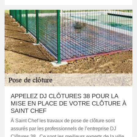
APPELEZ DJ CLÔTURES 38 POUR LA
MISE EN PLACE DE VOTRE CLÔTURE À
SAINT CHEF
À Saint Chef les travaux de pose de clôture sont
assurés par les professionnels de l’entreprise DJ
Clôtures 38 . Ce sont les meilleurs experts de la ville