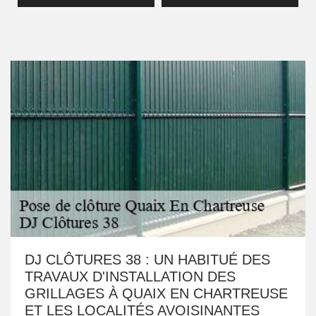
DJ CLÔTURES 38 : UN HABITUÉ DES
TRAVAUX D'INSTALLATION DES
GRILLAGES À QUAIX EN CHARTREUSE
ET LES LOCALITÉS AVOISINANTES