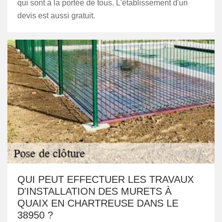
qui sont à la portée de tous. L'établissement d'un
devis est aussi gratuit.
QUI PEUT EFFECTUER LES TRAVAUX
D'INSTALLATION DES MURETS À
QUAIX EN CHARTREUSE DANS LE
38950 ?