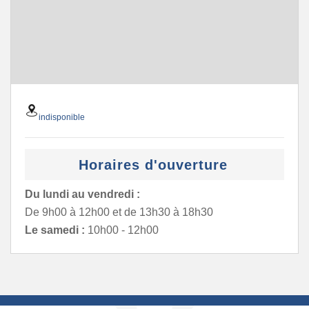
indisponible
Horaires d'ouverture
Du lundi au vendredi :
De 9h00 à 12h00 et de 13h30 à 18h30
Le samedi :
10h00 - 12h00