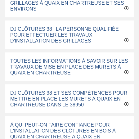
GRILLAGES À QUAIX EN CHARTREUSE ET SES
ENVIRONS
DJ CLÔTURES 38 : LA PERSONNE QUALIFIÉE
POUR EFFECTUER LES TRAVAUX
D'INSTALLATION DES GRILLAGES
TOUTES LES INFORMATIONS À SAVOIR SUR LES
TRAVAUX DE MISE EN PLACE DES MURETS À
QUAIX EN CHARTREUSE
DJ CLÔTURES 38 ET SES COMPÉTENCES POUR
METTRE EN PLACE LES MURETS À QUAIX EN
CHARTREUSE DANS LE 38950
À QUI PEUT-ON FAIRE CONFIANCE POUR
L'INSTALLATION DES CLÔTURES EN BOIS À
QUAIX EN CHARTREUSE À QUAIX EN