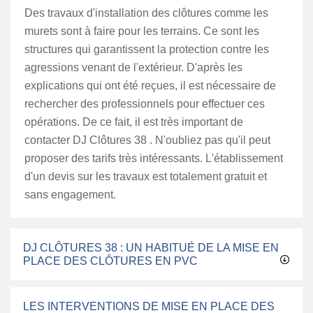
Des travaux d'installation des clôtures comme les
murets sont à faire pour les terrains. Ce sont les
structures qui garantissent la protection contre les
agressions venant de l'extérieur. D'après les
explications qui ont été reçues, il est nécessaire de
rechercher des professionnels pour effectuer ces
opérations. De ce fait, il est très important de
contacter DJ Clôtures 38 . N'oubliez pas qu'il peut
proposer des tarifs très intéressants. L'établissement
d'un devis sur les travaux est totalement gratuit et
sans engagement.
DJ CLÔTURES 38 : UN HABITUÉ DE LA MISE EN
PLACE DES CLÔTURES EN PVC
LES INTERVENTIONS DE MISE EN PLACE DES