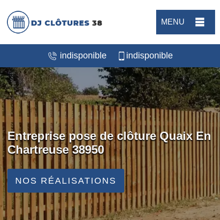
MENU
indisponible
indisponible
Entreprise pose de clôture Quaix En
Chartreuse 38950
NOS RÉALISATIONS