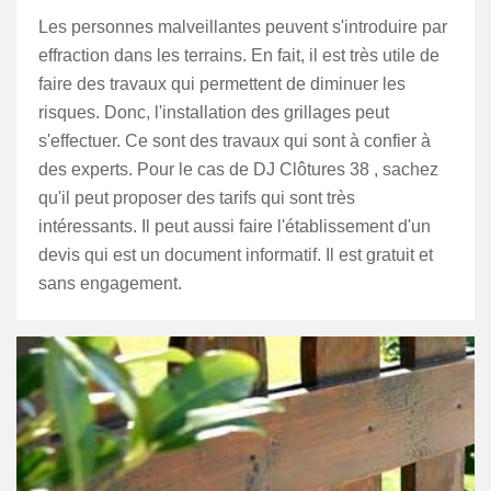
Les personnes malveillantes peuvent s'introduire par
effraction dans les terrains. En fait, il est très utile de
faire des travaux qui permettent de diminuer les
risques. Donc, l'installation des grillages peut
s'effectuer. Ce sont des travaux qui sont à confier à
des experts. Pour le cas de DJ Clôtures 38 , sachez
qu'il peut proposer des tarifs qui sont très
intéressants. Il peut aussi faire l'établissement d'un
devis qui est un document informatif. Il est gratuit et
sans engagement.