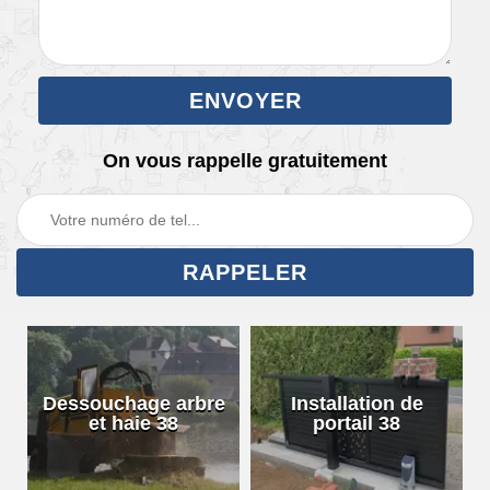
On vous rappelle gratuitement
Dessouchage arbre
Installation de
et haie 38
portail 38