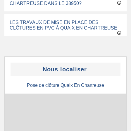
CHARTREUSE DANS LE 38950?
LES TRAVAUX DE MISE EN PLACE DES
CLÔTURES EN PVC À QUAIX EN CHARTREUSE
Nous localiser
Pose de clôture Quaix En Chartreuse