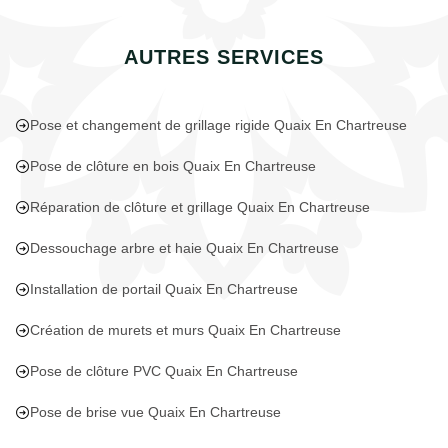
AUTRES SERVICES
Pose et changement de grillage rigide Quaix En Chartreuse
Pose de clôture en bois Quaix En Chartreuse
Réparation de clôture et grillage Quaix En Chartreuse
Dessouchage arbre et haie Quaix En Chartreuse
Installation de portail Quaix En Chartreuse
Création de murets et murs Quaix En Chartreuse
Pose de clôture PVC Quaix En Chartreuse
Pose de brise vue Quaix En Chartreuse