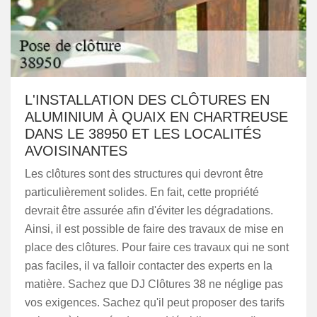
L'INSTALLATION DES CLÔTURES EN
ALUMINIUM À QUAIX EN CHARTREUSE
DANS LE 38950 ET LES LOCALITÉS
AVOISINANTES
Les clôtures sont des structures qui devront être
particulièrement solides. En fait, cette propriété
devrait être assurée afin d'éviter les dégradations.
Ainsi, il est possible de faire des travaux de mise en
place des clôtures. Pour faire ces travaux qui ne sont
pas faciles, il va falloir contacter des experts en la
matière. Sachez que DJ Clôtures 38 ne néglige pas
vos exigences. Sachez qu'il peut proposer des tarifs