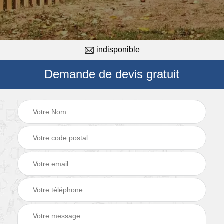
indisponible
Demande de devis gratuit