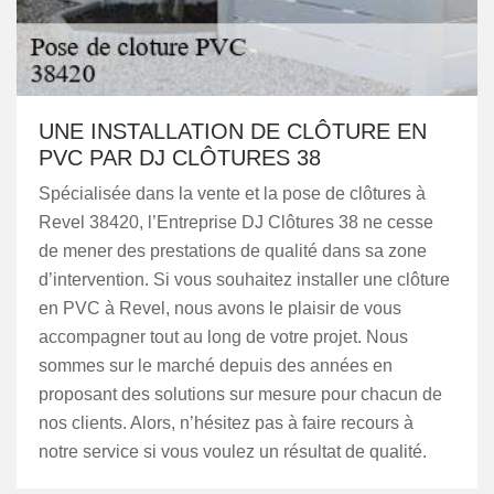
UNE INSTALLATION DE CLÔTURE EN
PVC PAR DJ CLÔTURES 38
Spécialisée dans la vente et la pose de clôtures à
Revel 38420, l’Entreprise DJ Clôtures 38 ne cesse
de mener des prestations de qualité dans sa zone
d’intervention. Si vous souhaitez installer une clôture
en PVC à Revel, nous avons le plaisir de vous
accompagner tout au long de votre projet. Nous
sommes sur le marché depuis des années en
proposant des solutions sur mesure pour chacun de
nos clients. Alors, n’hésitez pas à faire recours à
notre service si vous voulez un résultat de qualité.