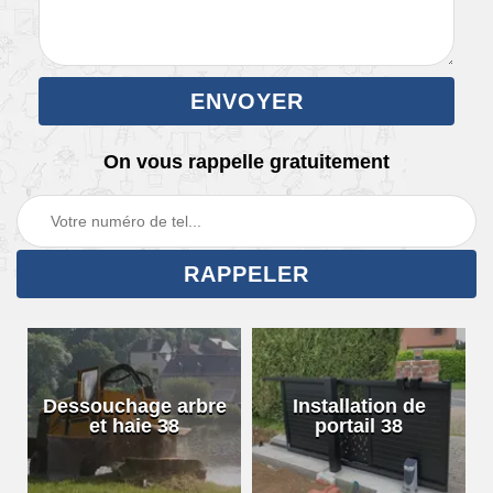
On vous rappelle gratuitement
Dessouchage arbre
Installation de
et haie 38
portail 38