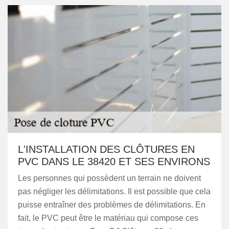
L'INSTALLATION DES CLÔTURES EN
PVC DANS LE 38420 ET SES ENVIRONS
Les personnes qui possèdent un terrain ne doivent
pas négliger les délimitations. Il est possible que cela
puisse entraîner des problèmes de délimitations. En
fait, le PVC peut être le matériau qui compose ces