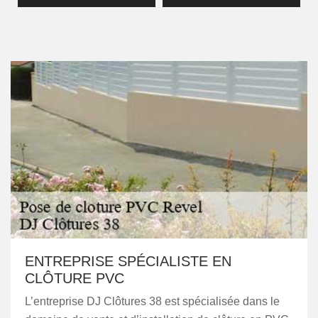
ENTREPRISE SPÉCIALISTE EN
CLÔTURE PVC
L’entreprise DJ Clôtures 38 est spécialisée dans le