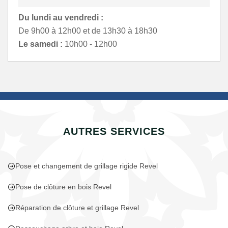
Du lundi au vendredi :
De 9h00 à 12h00 et de 13h30 à 18h30
Le samedi :
10h00 - 12h00
AUTRES SERVICES
Pose et changement de grillage rigide Revel
Pose de clôture en bois Revel
Réparation de clôture et grillage Revel