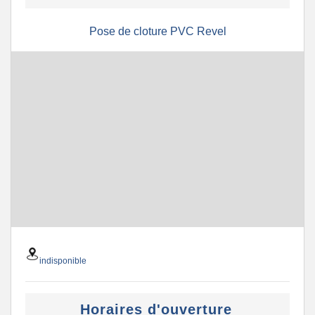
Pose de cloture PVC Revel
indisponible
Horaires d'ouverture