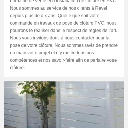
domaine de vente et d’installation de clôture en PVC.
Nous sommes au service de nos clients à Revel
depuis plus de dix ans. Quelle que soit votre
commande en travaux de pose de clôture PVC, nous
pourrons le réaliser dans le respect de règles de l’art.
Nous vous invitons donc à nous contacter pour la
pose de votre clôture. Nous sommes ravis de prendre
en main votre projet et d’y mettre tous nos
compétences et nos savoir-faire afin de parfaire votre
clôture.