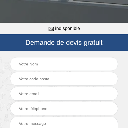
indisponible
Demande de devis gratuit