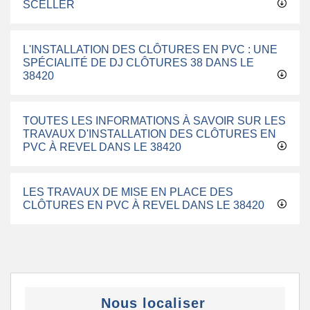
SCELLER
L'INSTALLATION DES CLÔTURES EN PVC : UNE
SPÉCIALITÉ DE DJ CLÔTURES 38 DANS LE
38420
TOUTES LES INFORMATIONS À SAVOIR SUR LES
TRAVAUX D'INSTALLATION DES CLÔTURES EN
PVC À REVEL DANS LE 38420
LES TRAVAUX DE MISE EN PLACE DES
CLÔTURES EN PVC À REVEL DANS LE 38420
Nous localiser