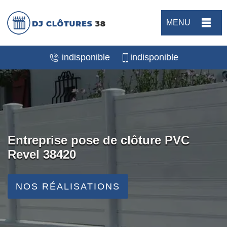
MENU
indisponible
indisponible
Entreprise pose de clôture PVC
Revel 38420
NOS RÉALISATIONS