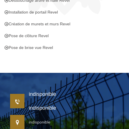
Dessouchage arbre et haie Revel
Installation de portail Revel
Création de murets et murs Revel
Pose de clôture Revel
Pose de brise vue Revel
indisponible
indisponible
indisponible