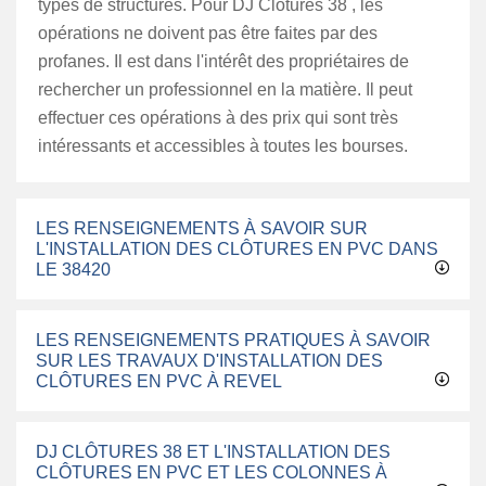
types de structures. Pour DJ Clôtures 38 , les
opérations ne doivent pas être faites par des
profanes. Il est dans l'intérêt des propriétaires de
rechercher un professionnel en la matière. Il peut
effectuer ces opérations à des prix qui sont très
intéressants et accessibles à toutes les bourses.
LES RENSEIGNEMENTS À SAVOIR SUR
L'INSTALLATION DES CLÔTURES EN PVC DANS
LE 38420
LES RENSEIGNEMENTS PRATIQUES À SAVOIR
SUR LES TRAVAUX D'INSTALLATION DES
CLÔTURES EN PVC À REVEL
DJ CLÔTURES 38 ET L'INSTALLATION DES
CLÔTURES EN PVC ET LES COLONNES À