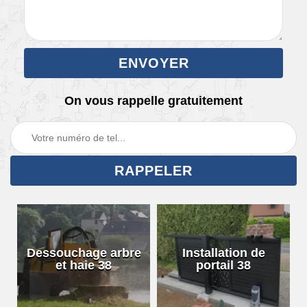
On vous rappelle gratuitement
Dessouchage arbre
Installation de
et haie 38
portail 38