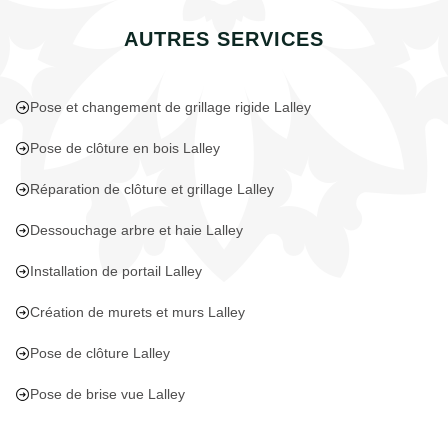
AUTRES SERVICES
Pose et changement de grillage rigide Lalley
Pose de clôture en bois Lalley
Réparation de clôture et grillage Lalley
Dessouchage arbre et haie Lalley
Installation de portail Lalley
Création de murets et murs Lalley
Pose de clôture Lalley
Pose de brise vue Lalley