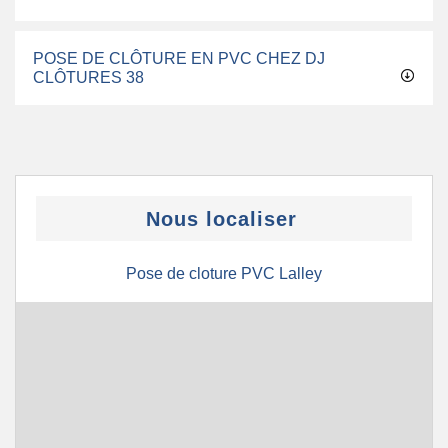
POSE DE CLÔTURE EN PVC CHEZ DJ
CLÔTURES 38
Nous localiser
Pose de cloture PVC Lalley