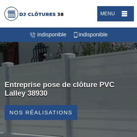
MENU
indisponible
indisponible
Entreprise pose de clôture PVC
Lalley 38930
NOS RÉALISATIONS