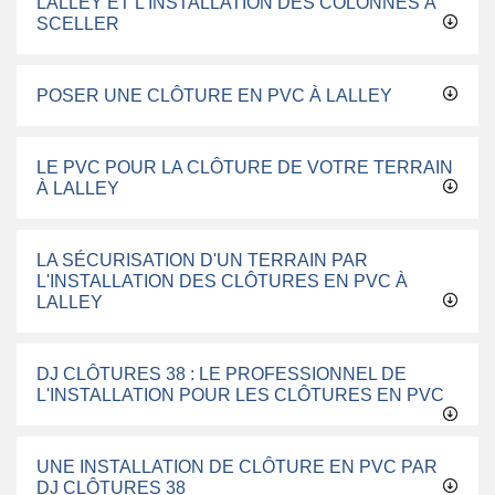
LALLEY ET L'INSTALLATION DES COLONNES À
SCELLER
POSER UNE CLÔTURE EN PVC À LALLEY
LE PVC POUR LA CLÔTURE DE VOTRE TERRAIN
À LALLEY
LA SÉCURISATION D'UN TERRAIN PAR
L'INSTALLATION DES CLÔTURES EN PVC À
LALLEY
DJ CLÔTURES 38 : LE PROFESSIONNEL DE
L'INSTALLATION POUR LES CLÔTURES EN PVC
UNE INSTALLATION DE CLÔTURE EN PVC PAR
DJ CLÔTURES 38