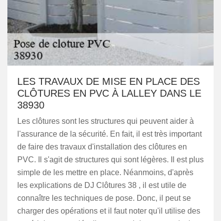
LES TRAVAUX DE MISE EN PLACE DES
CLÔTURES EN PVC À LALLEY DANS LE
38930
Les clôtures sont les structures qui peuvent aider à
l'assurance de la sécurité. En fait, il est très important
de faire des travaux d'installation des clôtures en
PVC. Il s'agit de structures qui sont légères. Il est plus
simple de les mettre en place. Néanmoins, d'après
les explications de DJ Clôtures 38 , il est utile de
connaître les techniques de pose. Donc, il peut se
charger des opérations et il faut noter qu'il utilise des