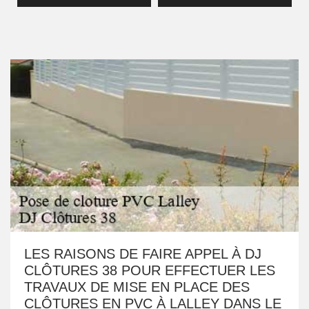
LES RAISONS DE FAIRE APPEL À DJ
CLÔTURES 38 POUR EFFECTUER LES
TRAVAUX DE MISE EN PLACE DES
CLÔTURES EN PVC À LALLEY DANS LE