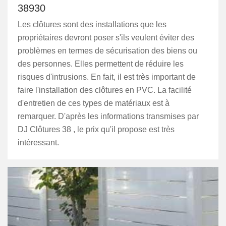
38930
Les clôtures sont des installations que les
propriétaires devront poser s'ils veulent éviter des
problèmes en termes de sécurisation des biens ou
des personnes. Elles permettent de réduire les
risques d'intrusions. En fait, il est très important de
faire l'installation des clôtures en PVC. La facilité
d'entretien de ces types de matériaux est à
remarquer. D'après les informations transmises par
DJ Clôtures 38 , le prix qu'il propose est très
intéressant.