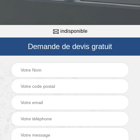
indisponible
Demande de devis gratuit