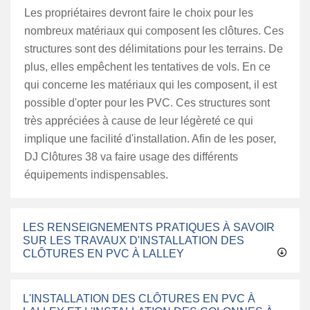
Les propriétaires devront faire le choix pour les
nombreux matériaux qui composent les clôtures. Ces
structures sont des délimitations pour les terrains. De
plus, elles empêchent les tentatives de vols. En ce
qui concerne les matériaux qui les composent, il est
possible d'opter pour les PVC. Ces structures sont
très appréciées à cause de leur légèreté ce qui
implique une facilité d'installation. Afin de les poser,
DJ Clôtures 38 va faire usage des différents
équipements indispensables.
LES RENSEIGNEMENTS PRATIQUES À SAVOIR
SUR LES TRAVAUX D'INSTALLATION DES
CLÔTURES EN PVC À LALLEY
L'INSTALLATION DES CLÔTURES EN PVC À