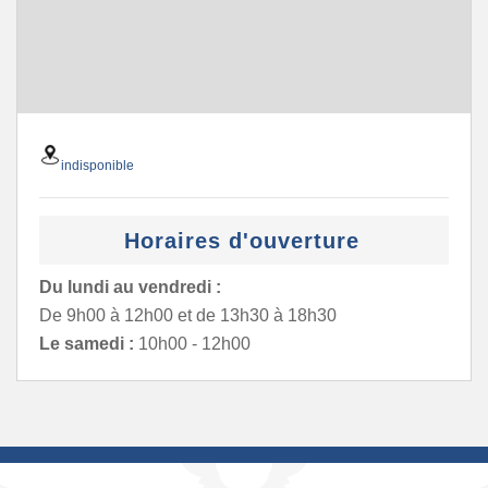
indisponible
Horaires d'ouverture
Du lundi au vendredi :
De 9h00 à 12h00 et de 13h30 à 18h30
Le samedi :
10h00 - 12h00