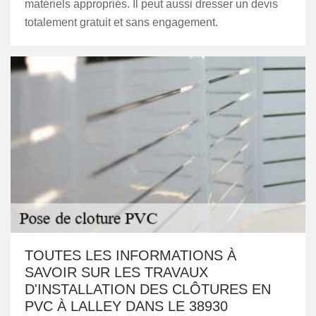
matériels appropriés. Il peut aussi dresser un devis
totalement gratuit et sans engagement.
TOUTES LES INFORMATIONS À
SAVOIR SUR LES TRAVAUX
D'INSTALLATION DES CLÔTURES EN
PVC À LALLEY DANS LE 38930