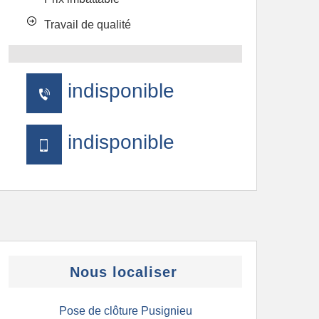
Travail de qualité
indisponible
indisponible
Nous localiser
Pose de clôture Pusignieu