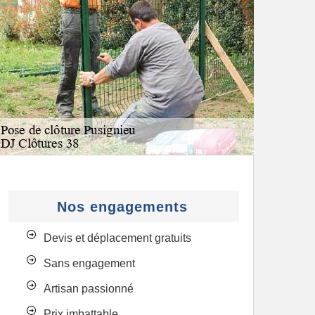
Nos engagements
Devis et déplacement gratuits
Sans engagement
Artisan passionné
Prix imbattable