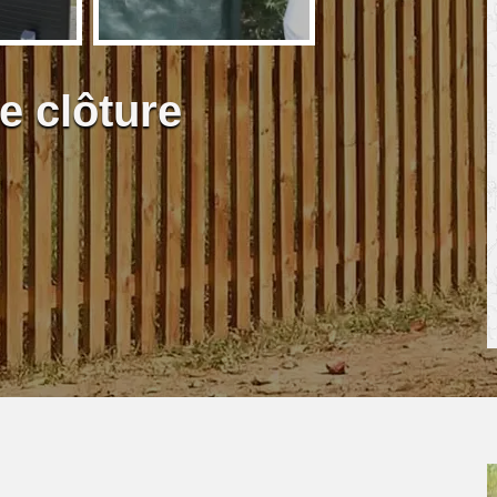
e clôture