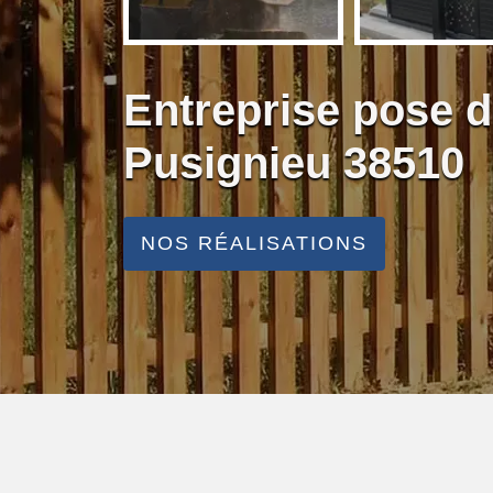
Entreprise pose d
Pusignieu 38510
NOS RÉALISATIONS