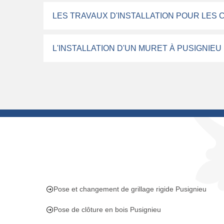
LES TRAVAUX D'INSTALLATION POUR LES 
L'INSTALLATION D'UN MURET À PUSIGNIEU
Pose et changement de grillage rigide Pusignieu
Pose de clôture en bois Pusignieu