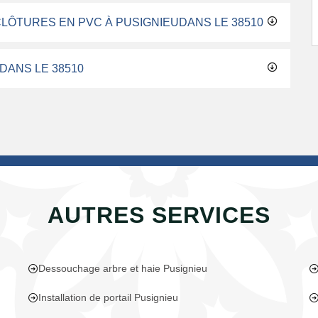
CLÔTURES EN PVC À PUSIGNIEUDANS LE 38510
 DANS LE 38510
AUTRES SERVICES
Dessouchage arbre et haie Pusignieu
Installation de portail Pusignieu