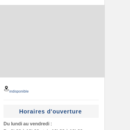
indisponible
Horaires d'ouverture
Du lundi au vendredi :