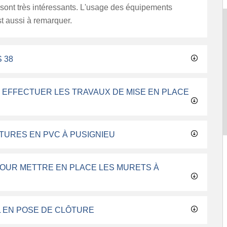
i sont très intéressants. L'usage des équipements
t aussi à remarquer.
 38
R EFFECTUER LES TRAVAUX DE MISE EN PLACE
TURES EN PVC À PUSIGNIEU
POUR METTRE EN PLACE LES MURETS À
L EN POSE DE CLÔTURE