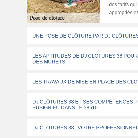
des tarifs qu
appropriés es
UNE POSE DE CLÔTURE PAR DJ CLÔTURES
LES APTITUDES DE DJ CLÔTURES 38 POU
DES MURETS
LES TRAVAUX DE MISE EN PLACE DES CLÔ
DJ CLÔTURES 38 ET SES COMPÉTENCES 
PUSIGNIEU DANS LE 38510
DJ CLÔTURES 38 : VOTRE PROFESSIONNE