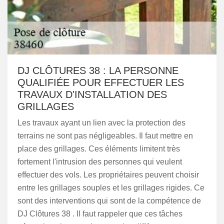
DJ CLÔTURES 38 : LA PERSONNE
QUALIFIÉE POUR EFFECTUER LES
TRAVAUX D'INSTALLATION DES
GRILLAGES
Les travaux ayant un lien avec la protection des
terrains ne sont pas négligeables. Il faut mettre en
place des grillages. Ces éléments limitent très
fortement l'intrusion des personnes qui veulent
effectuer des vols. Les propriétaires peuvent choisir
entre les grillages souples et les grillages rigides. Ce
sont des interventions qui sont de la compétence de
DJ Clôtures 38 . Il faut rappeler que ces tâches