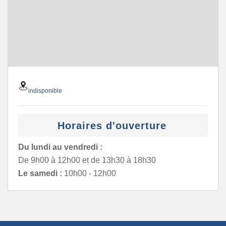
indisponible
Horaires d'ouverture
Du lundi au vendredi :
De 9h00 à 12h00 et de 13h30 à 18h30
Le samedi :
10h00 - 12h00