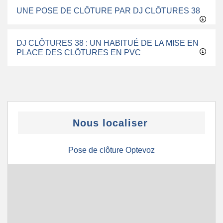
UNE POSE DE CLÔTURE PAR DJ CLÔTURES 38
DJ CLÔTURES 38 : UN HABITUÉ DE LA MISE EN
PLACE DES CLÔTURES EN PVC
Nous localiser
Pose de clôture Optevoz