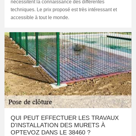
nécessitent la connaissance des différentes
techniques. Le prix proposé est très intéressant et
accessible à tout le monde.
QUI PEUT EFFECTUER LES TRAVAUX
D'INSTALLATION DES MURETS À
OPTEVOZ DANS LE 38460 ?