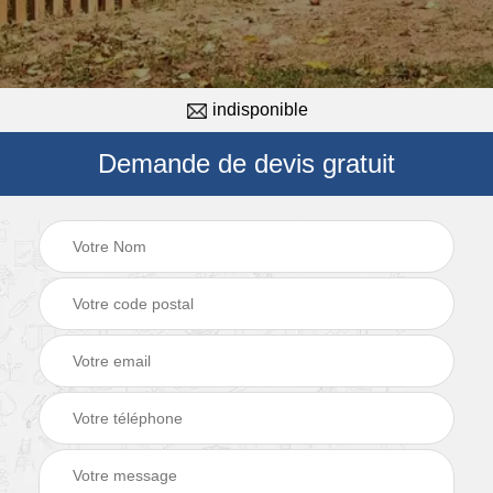
indisponible
Demande de devis gratuit