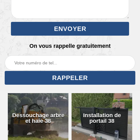
On vous rappelle gratuitement
Dessouchage arbre
Installation de
et haie 38
portail 38