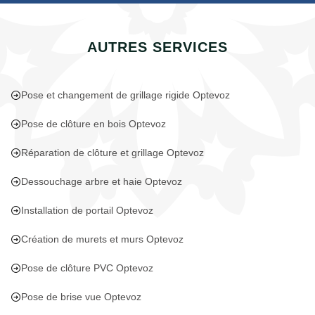
AUTRES SERVICES
Pose et changement de grillage rigide Optevoz
Pose de clôture en bois Optevoz
Réparation de clôture et grillage Optevoz
Dessouchage arbre et haie Optevoz
Installation de portail Optevoz
Création de murets et murs Optevoz
Pose de clôture PVC Optevoz
Pose de brise vue Optevoz