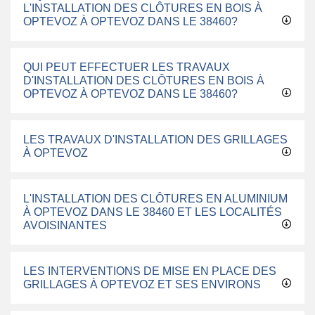
L'INSTALLATION DES CLÔTURES EN BOIS À
OPTEVOZ À OPTEVOZ DANS LE 38460?
QUI PEUT EFFECTUER LES TRAVAUX
D'INSTALLATION DES CLÔTURES EN BOIS À
OPTEVOZ À OPTEVOZ DANS LE 38460?
LES TRAVAUX D'INSTALLATION DES GRILLAGES
À OPTEVOZ
L'INSTALLATION DES CLÔTURES EN ALUMINIUM
À OPTEVOZ DANS LE 38460 ET LES LOCALITÉS
AVOISINANTES
LES INTERVENTIONS DE MISE EN PLACE DES
GRILLAGES À OPTEVOZ ET SES ENVIRONS