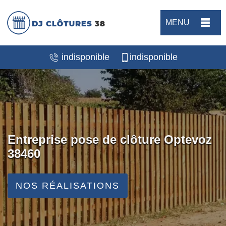
MENU
indisponible
indisponible
Entreprise pose de clôture Optevoz
38460
NOS RÉALISATIONS