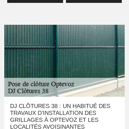
DJ CLÔTURES 38 : UN HABITUÉ DES
TRAVAUX D'INSTALLATION DES
GRILLAGES À OPTEVOZ ET LES
LOCALITÉS AVOISINANTES