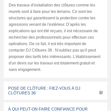
Des travaux d'installation des clôtures comme les
murets sont à faire pour les terrains. Ce sont les
structures qui garantissent la protection contre les
agressions venant de l'extérieur. D'après les
explications qui ont été reçues, il est nécessaire de
rechercher des professionnels pour effectuer ces
opérations. De ce fait, il est très important de
contacter DJ Clôtures 38 . N'oubliez pas qu'il peut
proposer des tarifs très intéressants. L'établissement
d'un devis sur les travaux est totalement gratuit et
sans engagement.
POSE DE CLÔTURE : FIEZ-VOUS À DJ
CLÔTURES 38
À QUI PEUT-ON FAIRE CONFIANCE POUR