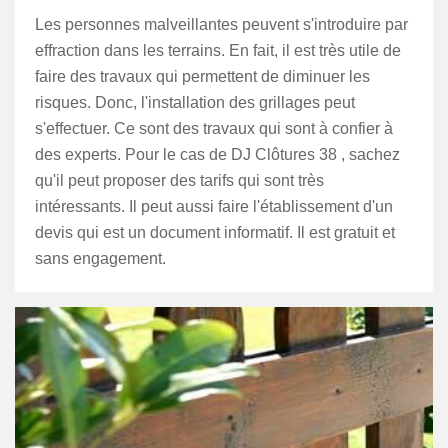
Les personnes malveillantes peuvent s'introduire par
effraction dans les terrains. En fait, il est très utile de
faire des travaux qui permettent de diminuer les
risques. Donc, l'installation des grillages peut
s'effectuer. Ce sont des travaux qui sont à confier à
des experts. Pour le cas de DJ Clôtures 38 , sachez
qu'il peut proposer des tarifs qui sont très
intéressants. Il peut aussi faire l'établissement d'un
devis qui est un document informatif. Il est gratuit et
sans engagement.