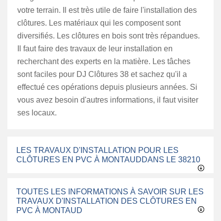
votre terrain. Il est très utile de faire l'installation des
clôtures. Les matériaux qui les composent sont
diversifiés. Les clôtures en bois sont très répandues.
Il faut faire des travaux de leur installation en
recherchant des experts en la matière. Les tâches
sont faciles pour DJ Clôtures 38 et sachez qu'il a
effectué ces opérations depuis plusieurs années. Si
vous avez besoin d'autres informations, il faut visiter
ses locaux.
LES TRAVAUX D'INSTALLATION POUR LES
CLÔTURES EN PVC À MONTAUDDANS LE 38210
TOUTES LES INFORMATIONS À SAVOIR SUR LES
TRAVAUX D'INSTALLATION DES CLÔTURES EN
PVC À MONTAUD