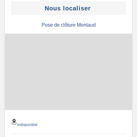
Nous localiser
Pose de clôture Montaud
indisponible