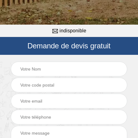
indisponible
Demande de devis gratuit