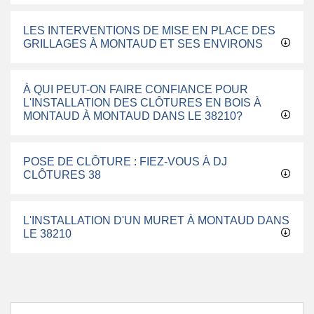
LES INTERVENTIONS DE MISE EN PLACE DES
GRILLAGES À MONTAUD ET SES ENVIRONS
À QUI PEUT-ON FAIRE CONFIANCE POUR
L'INSTALLATION DES CLÔTURES EN BOIS À
MONTAUD À MONTAUD DANS LE 38210?
POSE DE CLÔTURE : FIEZ-VOUS À DJ
CLÔTURES 38
L'INSTALLATION D'UN MURET À MONTAUD DANS
LE 38210