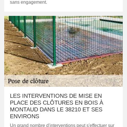
sans engagement.
LES INTERVENTIONS DE MISE EN
PLACE DES CLÔTURES EN BOIS À
MONTAUD DANS LE 38210 ET SES
ENVIRONS
Un grand nombre d'interventions peut s'effectuer sur