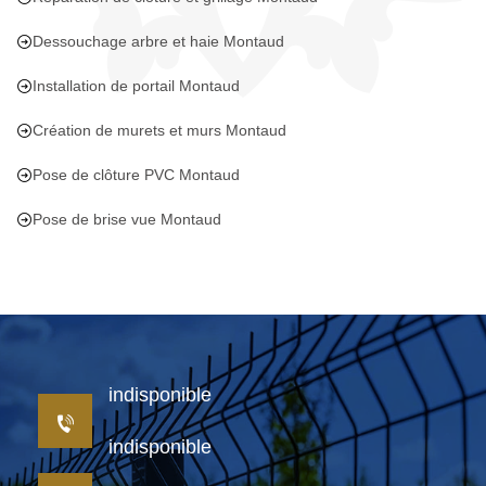
Dessouchage arbre et haie Montaud
Installation de portail Montaud
Création de murets et murs Montaud
Pose de clôture PVC Montaud
Pose de brise vue Montaud
indisponible
indisponible