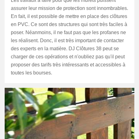
Les travaux à faire pour que les murets puissent
assurer leur mission de protection sont innombrables.
En fait, il est possible de mettre en place des clôtures
en PVC. Ce sont des structures qui sont très faciles à
poser. Néanmoins, il ne faut pas que les profanes ne
les réalisent. Donc, il est très important de contacter
des experts en la matière. DJ Clôtures 38 peut se
charger de ces opérations et n'oubliez pas qu'il peut
proposer des tarifs très intéressants et accessibles à
toutes les bourses.