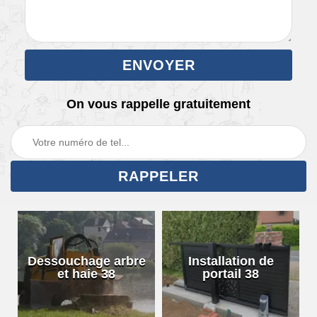
On vous rappelle gratuitement
Dessouchage arbre
Installation de
et haie 38
portail 38