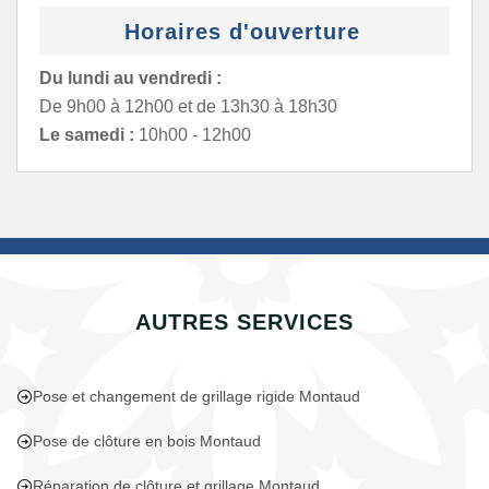
Horaires d'ouverture
Du lundi au vendredi :
De 9h00 à 12h00 et de 13h30 à 18h30
Le samedi :
10h00 - 12h00
AUTRES SERVICES
Pose et changement de grillage rigide Montaud
Pose de clôture en bois Montaud
Réparation de clôture et grillage Montaud