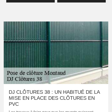
DJ CLÔTURES 38 : UN HABITUÉ DE LA
MISE EN PLACE DES CLÔTURES EN
PVC