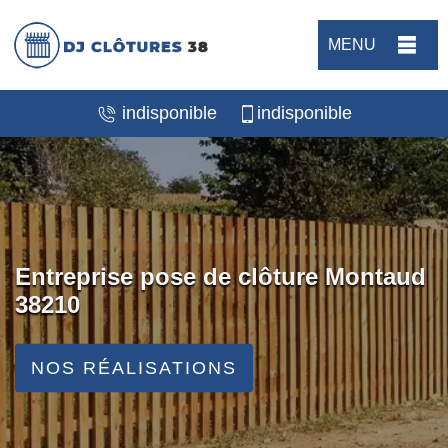
MENU
indisponible
indisponible
Entreprise pose de clôture Montaud
38210
NOS RÉALISATIONS