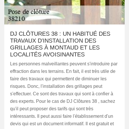
DJ CLÔTURES 38 : UN HABITUÉ DES
TRAVAUX D'INSTALLATION DES
GRILLAGES À MONTAUD ET LES
LOCALITÉS AVOISINANTES
Les personnes malveillantes peuvent s'introduire par
effraction dans les terrains. En fait, il est très utile de
faire des travaux qui permettent de diminuer les
risques. Donc, l'installation des grillages peut
s'effectuer. Ce sont des travaux qui sont à confier à
des experts. Pour le cas de DJ Clôtures 38 , sachez
qu'il peut proposer des tarifs qui sont très
intéressants. Il peut aussi faire l'établissement d'un
devis qui est un document informatif. Il est gratuit et