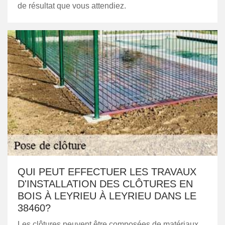
de résultat que vous attendiez.
QUI PEUT EFFECTUER LES TRAVAUX
D'INSTALLATION DES CLÔTURES EN
BOIS À LEYRIEU À LEYRIEU DANS LE
38460?
Les clôtures peuvent être composées de matériaux