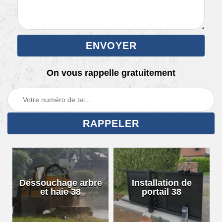
On vous rappelle gratuitement
Dessouchage arbre
Installation de
et haie 38
portail 38