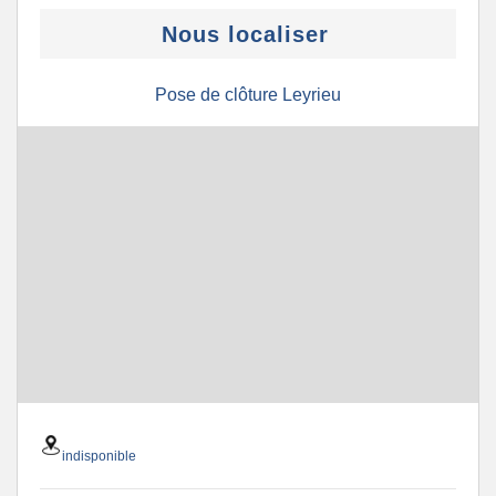
Nous localiser
Pose de clôture Leyrieu
indisponible