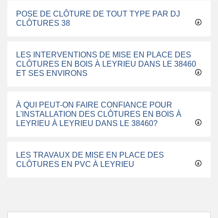
POSE DE CLÔTURE DE TOUT TYPE PAR DJ
CLÔTURES 38
LES INTERVENTIONS DE MISE EN PLACE DES
CLÔTURES EN BOIS À LEYRIEU DANS LE 38460
ET SES ENVIRONS
À QUI PEUT-ON FAIRE CONFIANCE POUR
L'INSTALLATION DES CLÔTURES EN BOIS À
LEYRIEU À LEYRIEU DANS LE 38460?
LES TRAVAUX DE MISE EN PLACE DES
CLÔTURES EN PVC À LEYRIEU