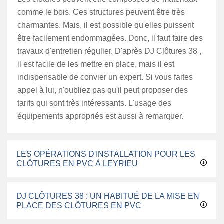
comme le bois. Ces structures peuvent être très
charmantes. Mais, il est possible qu'elles puissent
être facilement endommagées. Donc, il faut faire des
travaux d'entretien régulier. D'après DJ Clôtures 38 ,
il est facile de les mettre en place, mais il est
indispensable de convier un expert. Si vous faites
appel à lui, n'oubliez pas qu'il peut proposer des
tarifs qui sont très intéressants. L'usage des
équipements appropriés est aussi à remarquer.
LES OPÉRATIONS D'INSTALLATION POUR LES
CLÔTURES EN PVC À LEYRIEU
DJ CLÔTURES 38 : UN HABITUÉ DE LA MISE EN
PLACE DES CLÔTURES EN PVC