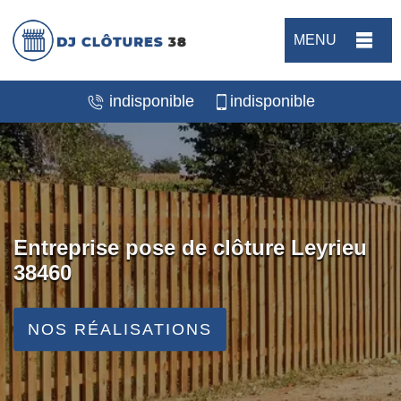
MENU
indisponible
indisponible
Entreprise pose de clôture Leyrieu
38460
NOS RÉALISATIONS