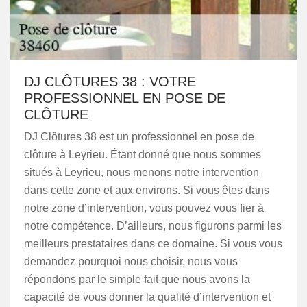
DJ CLÔTURES 38 : VOTRE
PROFESSIONNEL EN POSE DE
CLÔTURE
DJ Clôtures 38 est un professionnel en pose de
clôture à Leyrieu. Étant donné que nous sommes
situés à Leyrieu, nous menons notre intervention
dans cette zone et aux environs. Si vous êtes dans
notre zone d’intervention, vous pouvez vous fier à
notre compétence. D’ailleurs, nous figurons parmi les
meilleurs prestataires dans ce domaine. Si vous vous
demandez pourquoi nous choisir, nous vous
répondons par le simple fait que nous avons la
capacité de vous donner la qualité d’intervention et