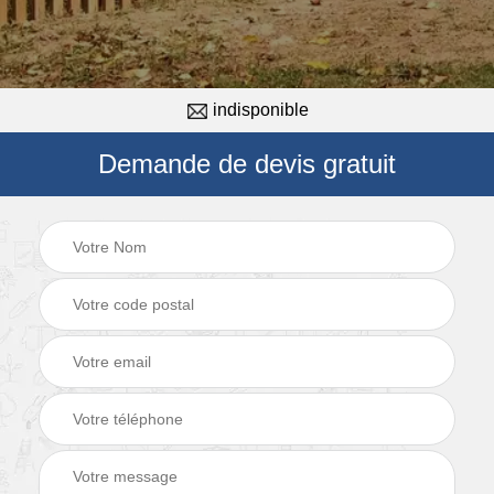
indisponible
Demande de devis gratuit