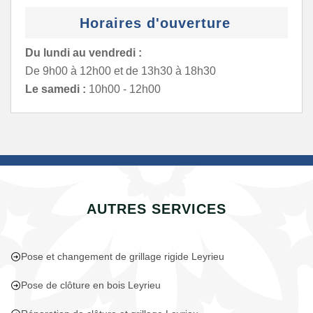
Horaires d'ouverture
Du lundi au vendredi :
De 9h00 à 12h00 et de 13h30 à 18h30
Le samedi :
10h00 - 12h00
AUTRES SERVICES
Pose et changement de grillage rigide Leyrieu
Pose de clôture en bois Leyrieu