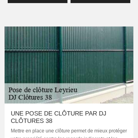
UNE POSE DE CLÔTURE PAR DJ
CLÔTURES 38
Mettre en place une clôture permet de mieux protéger