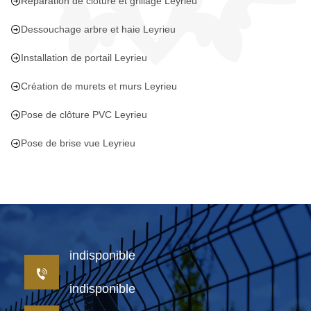
Réparation de clôture et grillage Leyrieu
Dessouchage arbre et haie Leyrieu
Installation de portail Leyrieu
Création de murets et murs Leyrieu
Pose de clôture PVC Leyrieu
Pose de brise vue Leyrieu
indisponible
indisponible