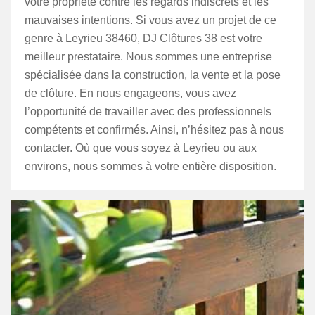
votre propriété contre les regards indiscrets et les
mauvaises intentions. Si vous avez un projet de ce
genre à Leyrieu 38460, DJ Clôtures 38 est votre
meilleur prestataire. Nous sommes une entreprise
spécialisée dans la construction, la vente et la pose
de clôture. En nous engageons, vous avez
l’opportunité de travailler avec des professionnels
compétents et confirmés. Ainsi, n’hésitez pas à nous
contacter. Où que vous soyez à Leyrieu ou aux
environs, nous sommes à votre entière disposition.