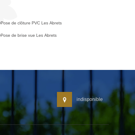
Pose de clôture PVC Les Abrets
Pose de brise vue Les Abrets
indisponible