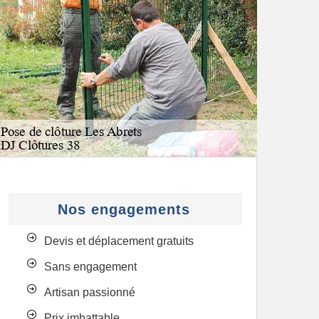
Nos engagements
Devis et déplacement gratuits
Sans engagement
Artisan passionné
Prix imbattable