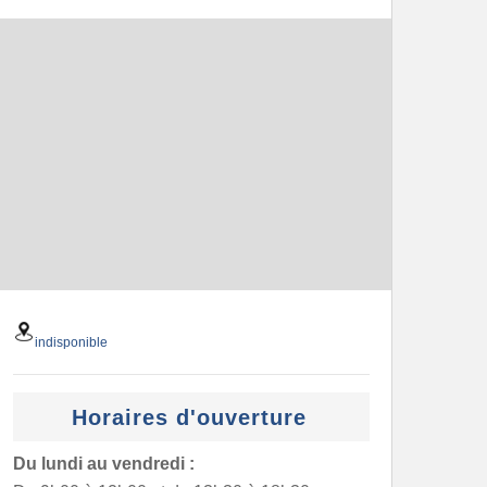
indisponible
Horaires d'ouverture
Du lundi au vendredi :