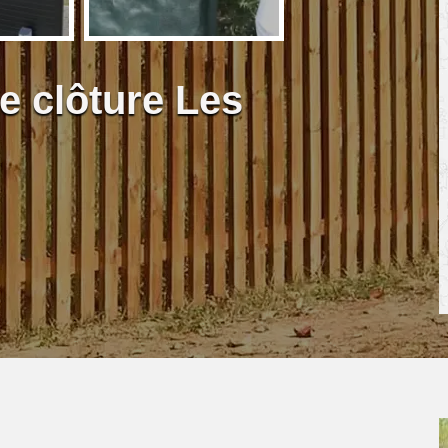
e clôture Les