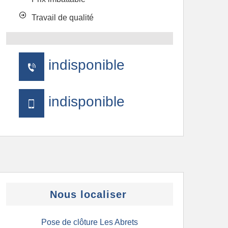
Travail de qualité
indisponible
indisponible
Nous localiser
Pose de clôture Les Abrets