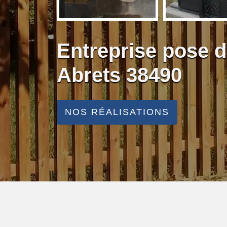
Entreprise pose d
Abrets 38490
NOS RÉALISATIONS