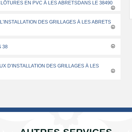
CLÔTURES EN PVC À LES ABRETSDANS LE 38490
L'INSTALLATION DES GRILLAGES À LES ABRETS
 38
UX D'INSTALLATION DES GRILLAGES À LES