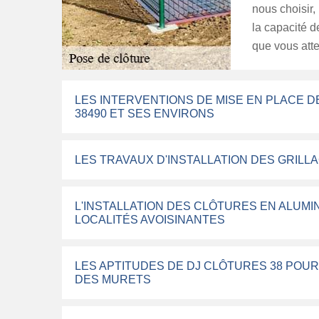
nous choisir,
la capacité d
que vous att
LES INTERVENTIONS DE MISE EN PLACE D
38490 ET SES ENVIRONS
LES TRAVAUX D'INSTALLATION DES GRILL
L'INSTALLATION DES CLÔTURES EN ALUMIN
LOCALITÉS AVOISINANTES
LES APTITUDES DE DJ CLÔTURES 38 POU
DES MURETS