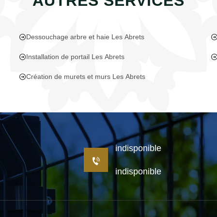
AUTRES SERVICES
Dessouchage arbre et haie Les Abrets
Installation de portail Les Abrets
Création de murets et murs Les Abrets
indisponible
indisponible