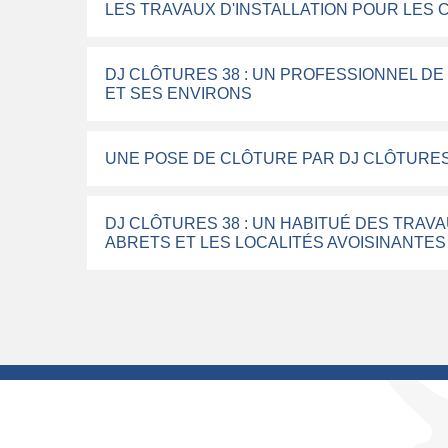
LES TRAVAUX D'INSTALLATION POUR LES 
DJ CLÔTURES 38 : UN PROFESSIONNEL DE 
ET SES ENVIRONS
UNE POSE DE CLÔTURE PAR DJ CLÔTURES
DJ CLÔTURES 38 : UN HABITUÉ DES TRAVA
ABRETS ET LES LOCALITÉS AVOISINANTES