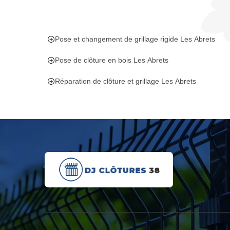
Pose et changement de grillage rigide Les Abrets
Pose de clôture en bois Les Abrets
Réparation de clôture et grillage Les Abrets