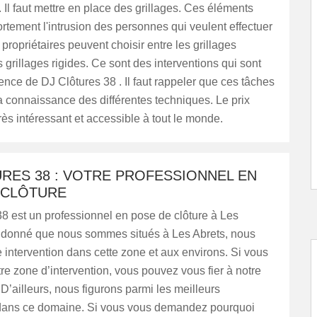
 Il faut mettre en place des grillages. Ces éléments
 fortement l'intrusion des personnes qui veulent effectuer
 propriétaires peuvent choisir entre les grillages
s grillages rigides. Ce sont des interventions qui sont
nce de DJ Clôtures 38 . Il faut rappeler que ces tâches
a connaissance des différentes techniques. Le prix
rès intéressant et accessible à tout le monde.
RES 38 : VOTRE PROFESSIONNEL EN
 CLÔTURE
8 est un professionnel en pose de clôture à Les
t donné que nous sommes situés à Les Abrets, nous
intervention dans cette zone et aux environs. Si vous
re zone d’intervention, vous pouvez vous fier à notre
’ailleurs, nous figurons parmi les meilleurs
 dans ce domaine. Si vous vous demandez pourquoi