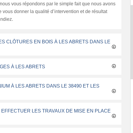
 nous vous répondons par le simple fait que nous avons
e vous donner la qualité d’intervention et de résultat
endiez.
ES CLÔTURES EN BOIS À LES ABRETS DANS LE
AGES À LES ABRETS
IUM À LES ABRETS DANS LE 38490 ET LES
R EFFECTUER LES TRAVAUX DE MISE EN PLACE