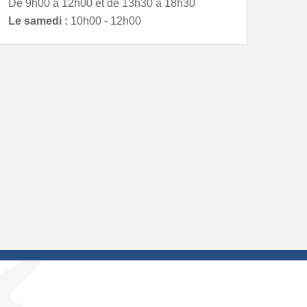
De 9h00 à 12h00 et de 13h30 à 18h30
Le samedi :
10h00 - 12h00