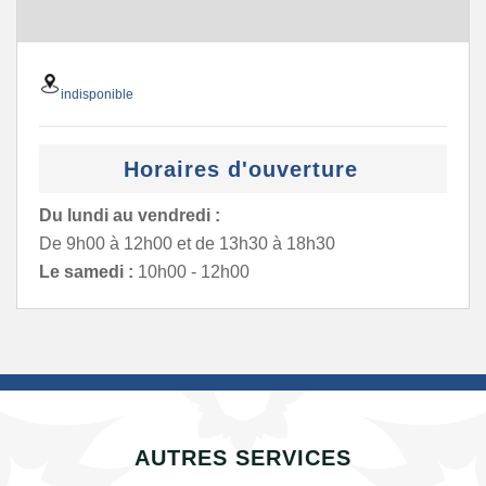
indisponible
Horaires d'ouverture
Du lundi au vendredi :
De 9h00 à 12h00 et de 13h30 à 18h30
Le samedi :
10h00 - 12h00
AUTRES SERVICES