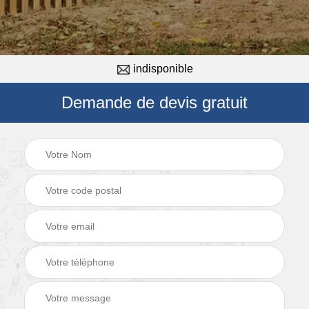
indisponible
Demande de devis gratuit