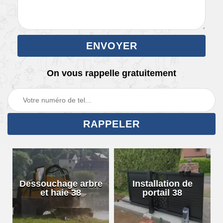
On vous rappelle gratuitement
Dessouchage arbre
Installation de
et haie 38
portail 38