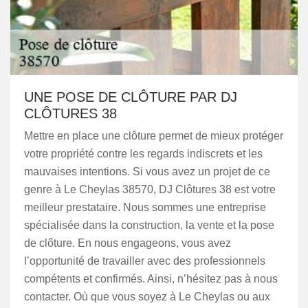
UNE POSE DE CLÔTURE PAR DJ
CLÔTURES 38
Mettre en place une clôture permet de mieux protéger
votre propriété contre les regards indiscrets et les
mauvaises intentions. Si vous avez un projet de ce
genre à Le Cheylas 38570, DJ Clôtures 38 est votre
meilleur prestataire. Nous sommes une entreprise
spécialisée dans la construction, la vente et la pose
de clôture. En nous engageons, vous avez
l’opportunité de travailler avec des professionnels
compétents et confirmés. Ainsi, n’hésitez pas à nous
contacter. Où que vous soyez à Le Cheylas ou aux