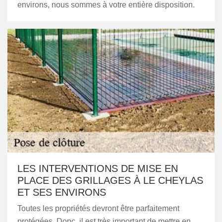
environs, nous sommes à votre entière disposition.
LES INTERVENTIONS DE MISE EN
PLACE DES GRILLAGES À LE CHEYLAS
ET SES ENVIRONS
Toutes les propriétés devront être parfaitement
protégées. Donc, il est très important de mettre en