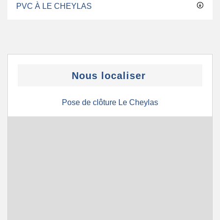
PVC À LE CHEYLAS
Nous localiser
Pose de clôture Le Cheylas