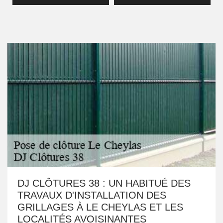
DJ CLÔTURES 38 : UN HABITUÉ DES
TRAVAUX D'INSTALLATION DES
GRILLAGES À LE CHEYLAS ET LES
LOCALITÉS AVOISINANTES