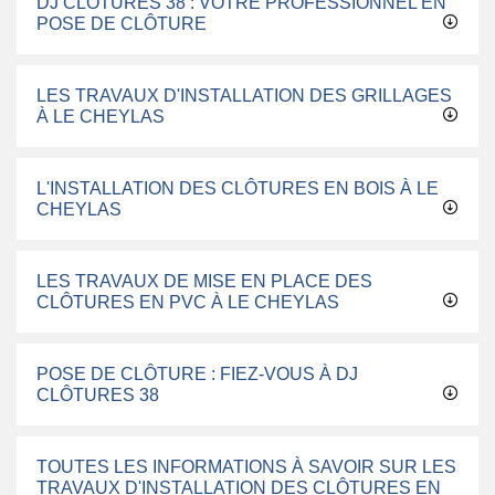
DJ CLÔTURES 38 : VOTRE PROFESSIONNEL EN
POSE DE CLÔTURE
LES TRAVAUX D'INSTALLATION DES GRILLAGES
À LE CHEYLAS
L'INSTALLATION DES CLÔTURES EN BOIS À LE
CHEYLAS
LES TRAVAUX DE MISE EN PLACE DES
CLÔTURES EN PVC À LE CHEYLAS
POSE DE CLÔTURE : FIEZ-VOUS À DJ
CLÔTURES 38
TOUTES LES INFORMATIONS À SAVOIR SUR LES
TRAVAUX D'INSTALLATION DES CLÔTURES EN