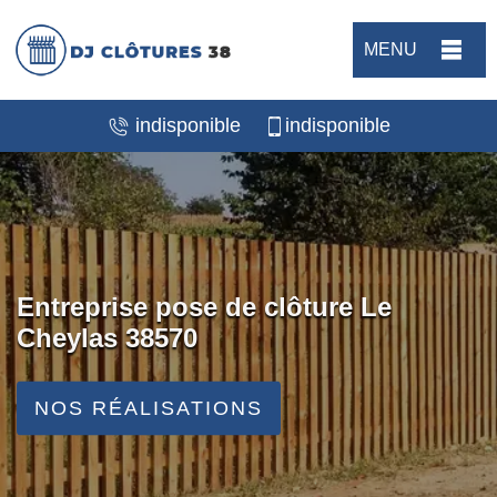
MENU
indisponible
indisponible
Entreprise pose de clôture Le
Cheylas 38570
NOS RÉALISATIONS