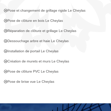
Pose et changement de grillage rigide Le Cheylas
Pose de clôture en bois Le Cheylas
Réparation de clôture et grillage Le Cheylas
Dessouchage arbre et haie Le Cheylas
Installation de portail Le Cheylas
Création de murets et murs Le Cheylas
Pose de clôture PVC Le Cheylas
Pose de brise vue Le Cheylas