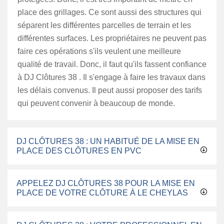
place des grillages. Ce sont aussi des structures qui
séparent les différentes parcelles de terrain et les
différentes surfaces. Les propriétaires ne peuvent pas
faire ces opérations s'ils veulent une meilleure
qualité de travail. Donc, il faut qu'ils fassent confiance
à DJ Clôtures 38 . Il s'engage à faire les travaux dans
les délais convenus. Il peut aussi proposer des tarifs
qui peuvent convenir à beaucoup de monde.
DJ CLÔTURES 38 : UN HABITUÉ DE LA MISE EN
PLACE DES CLÔTURES EN PVC
APPELEZ DJ CLÔTURES 38 POUR LA MISE EN
PLACE DE VOTRE CLÔTURE À LE CHEYLAS