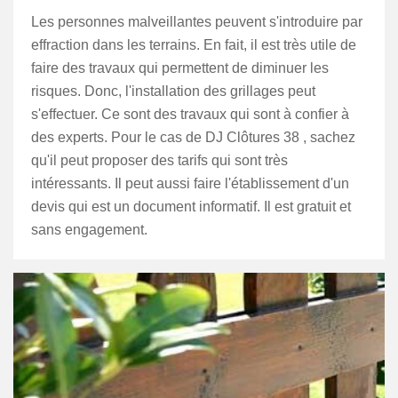
Les personnes malveillantes peuvent s'introduire par
effraction dans les terrains. En fait, il est très utile de
faire des travaux qui permettent de diminuer les
risques. Donc, l'installation des grillages peut
s'effectuer. Ce sont des travaux qui sont à confier à
des experts. Pour le cas de DJ Clôtures 38 , sachez
qu'il peut proposer des tarifs qui sont très
intéressants. Il peut aussi faire l'établissement d'un
devis qui est un document informatif. Il est gratuit et
sans engagement.