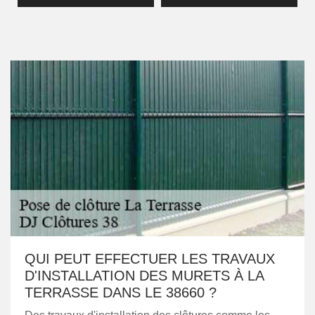
QUI PEUT EFFECTUER LES TRAVAUX
D'INSTALLATION DES MURETS À LA
TERRASSE DANS LE 38660 ?