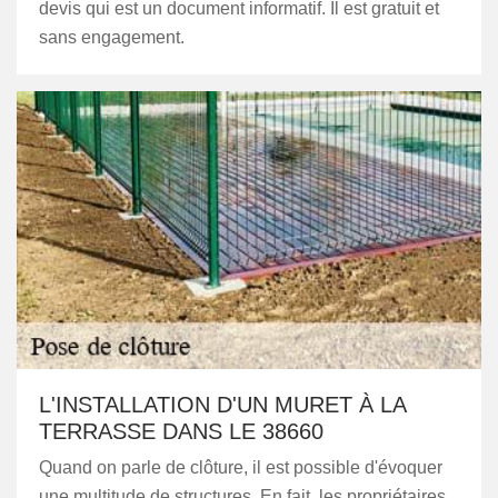
devis qui est un document informatif. Il est gratuit et
sans engagement.
L'INSTALLATION D'UN MURET À LA
TERRASSE DANS LE 38660
Quand on parle de clôture, il est possible d'évoquer
une multitude de structures. En fait, les propriétaires