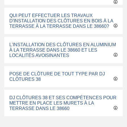
QUI PEUT EFFECTUER LES TRAVAUX
D'INSTALLATION DES CLÔTURES EN BOIS À LA
TERRASSE À LA TERRASSE DANS LE 38660?
L'INSTALLATION DES CLÔTURES EN ALUMINIUM
À LA TERRASSE DANS LE 38660 ET LES
LOCALITÉS AVOISINANTES
POSE DE CLÔTURE DE TOUT TYPE PAR DJ
CLÔTURES 38
DJ CLÔTURES 38 ET SES COMPÉTENCES POUR
METTRE EN PLACE LES MURETS À LA
TERRASSE DANS LE 38660