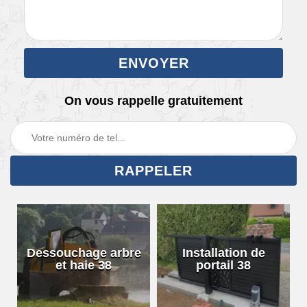
On vous rappelle gratuitement
Dessouchage arbre
Installation de
et haie 38
portail 38