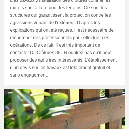
Des travaux d'installation des clôtures comme les
murets sont à faire pour les terrains. Ce sont les
structures qui garantissent la protection contre les
agressions venant de l'extérieur. D'après les
explications qui ont été reçues, il est nécessaire de
rechercher des professionnels pour effectuer ces
opérations. De ce fait, il est très important de
contacter DJ Clôtures 38 . N'oubliez pas qu'il peut
proposer des tarifs très intéressants. L'établissement
d'un devis sur les travaux est totalement gratuit et
sans engagement.