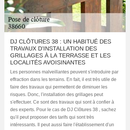
DJ CLÔTURES 38 : UN HABITUÉ DES
TRAVAUX D'INSTALLATION DES
GRILLAGES À LA TERRASSE ET LES
LOCALITÉS AVOISINANTES
Les personnes malveillantes peuvent s'introduire par
effraction dans les terrains. En fait, il est très utile de
faire des travaux qui permettent de diminuer les
risques. Donc, l'installation des grillages peut
s'effectuer. Ce sont des travaux qui sont à confier à
des experts. Pour le cas de DJ Clôtures 38 , sachez
qu'il peut proposer des tarifs qui sont très
intéressants. Il peut aussi faire l'établissement d'un