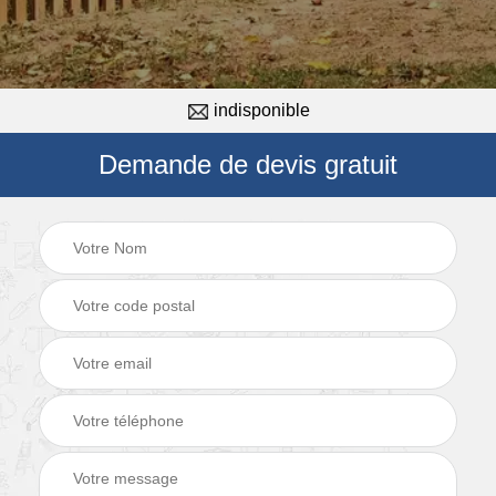
indisponible
Demande de devis gratuit