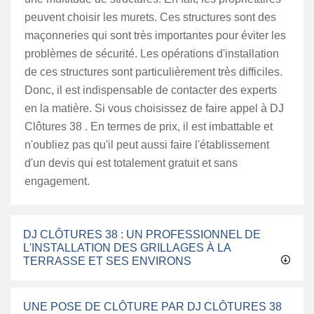
peuvent choisir les murets. Ces structures sont des
maçonneries qui sont très importantes pour éviter les
problèmes de sécurité. Les opérations d'installation
de ces structures sont particulièrement très difficiles.
Donc, il est indispensable de contacter des experts
en la matière. Si vous choisissez de faire appel à DJ
Clôtures 38 . En termes de prix, il est imbattable et
n'oubliez pas qu'il peut aussi faire l'établissement
d'un devis qui est totalement gratuit et sans
engagement.
DJ CLÔTURES 38 : UN PROFESSIONNEL DE
L'INSTALLATION DES GRILLAGES À LA
TERRASSE ET SES ENVIRONS
UNE POSE DE CLÔTURE PAR DJ CLÔTURES 38