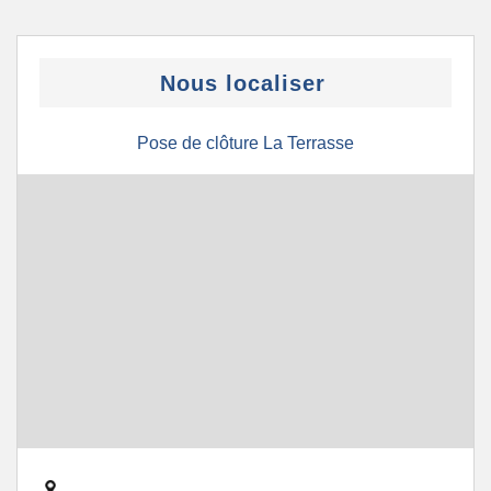
Nous localiser
Pose de clôture La Terrasse