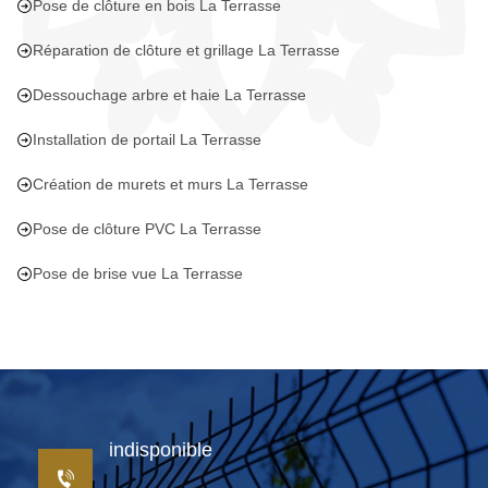
Pose de clôture en bois La Terrasse
Réparation de clôture et grillage La Terrasse
Dessouchage arbre et haie La Terrasse
Installation de portail La Terrasse
Création de murets et murs La Terrasse
Pose de clôture PVC La Terrasse
Pose de brise vue La Terrasse
indisponible