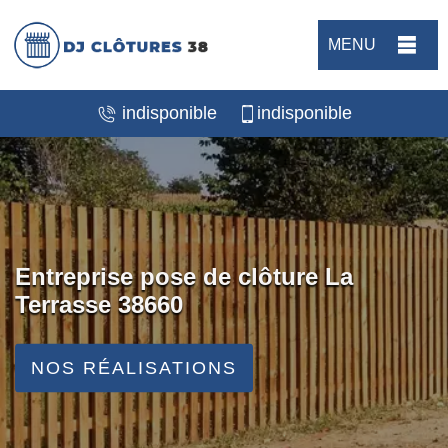
MENU
indisponible
indisponible
Entreprise pose de clôture La
Terrasse 38660
NOS RÉALISATIONS