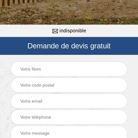
indisponible
Demande de devis gratuit