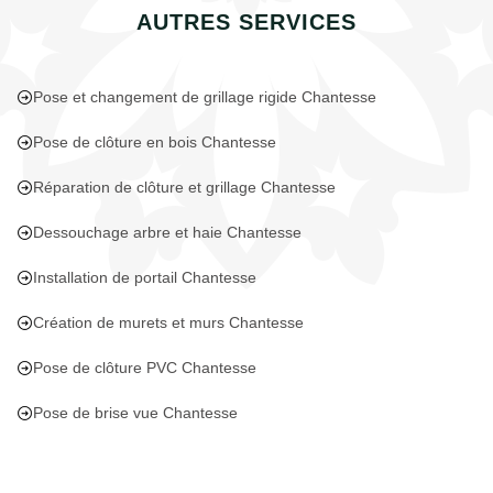
AUTRES SERVICES
Pose et changement de grillage rigide Chantesse
Pose de clôture en bois Chantesse
Réparation de clôture et grillage Chantesse
Dessouchage arbre et haie Chantesse
Installation de portail Chantesse
Création de murets et murs Chantesse
Pose de clôture PVC Chantesse
Pose de brise vue Chantesse