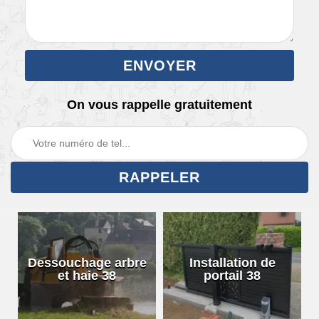
On vous rappelle gratuitement
Dessouchage arbre
Installation de
et haie 38
portail 38