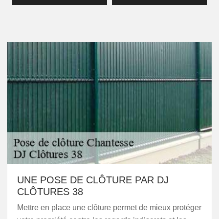
UNE POSE DE CLÔTURE PAR DJ
CLÔTURES 38
Mettre en place une clôture permet de mieux protéger