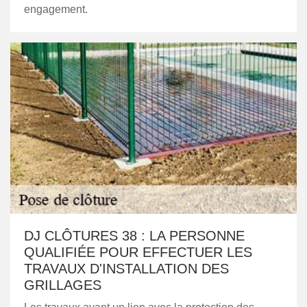
engagement.
DJ CLÔTURES 38 : LA PERSONNE
QUALIFIÉE POUR EFFECTUER LES
TRAVAUX D'INSTALLATION DES
GRILLAGES