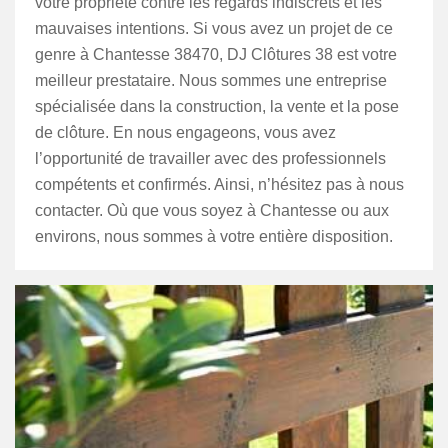
votre propriété contre les regards indiscrets et les
mauvaises intentions. Si vous avez un projet de ce
genre à Chantesse 38470, DJ Clôtures 38 est votre
meilleur prestataire. Nous sommes une entreprise
spécialisée dans la construction, la vente et la pose
de clôture. En nous engageons, vous avez
l’opportunité de travailler avec des professionnels
compétents et confirmés. Ainsi, n’hésitez pas à nous
contacter. Où que vous soyez à Chantesse ou aux
environs, nous sommes à votre entière disposition.