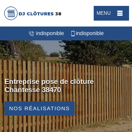
MENU
indisponible
indisponible
Entreprise pose de clôture
Chantesse 38470
NOS RÉALISATIONS