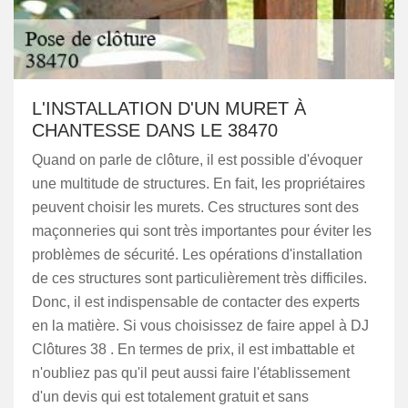
L'INSTALLATION D'UN MURET À
CHANTESSE DANS LE 38470
Quand on parle de clôture, il est possible d'évoquer
une multitude de structures. En fait, les propriétaires
peuvent choisir les murets. Ces structures sont des
maçonneries qui sont très importantes pour éviter les
problèmes de sécurité. Les opérations d'installation
de ces structures sont particulièrement très difficiles.
Donc, il est indispensable de contacter des experts
en la matière. Si vous choisissez de faire appel à DJ
Clôtures 38 . En termes de prix, il est imbattable et
n'oubliez pas qu'il peut aussi faire l'établissement
d'un devis qui est totalement gratuit et sans