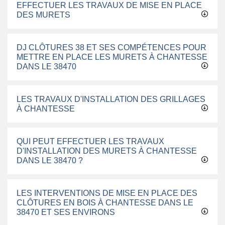
EFFECTUER LES TRAVAUX DE MISE EN PLACE
DES MURETS
DJ CLÔTURES 38 ET SES COMPÉTENCES POUR
METTRE EN PLACE LES MURETS À CHANTESSE
DANS LE 38470
LES TRAVAUX D'INSTALLATION DES GRILLAGES
À CHANTESSE
QUI PEUT EFFECTUER LES TRAVAUX
D'INSTALLATION DES MURETS À CHANTESSE
DANS LE 38470 ?
LES INTERVENTIONS DE MISE EN PLACE DES
CLÔTURES EN BOIS À CHANTESSE DANS LE
38470 ET SES ENVIRONS