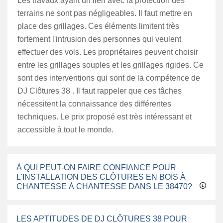
Les travaux ayant un lien avec la protection des
terrains ne sont pas négligeables. Il faut mettre en
place des grillages. Ces éléments limitent très
fortement l'intrusion des personnes qui veulent
effectuer des vols. Les propriétaires peuvent choisir
entre les grillages souples et les grillages rigides. Ce
sont des interventions qui sont de la compétence de
DJ Clôtures 38 . Il faut rappeler que ces tâches
nécessitent la connaissance des différentes
techniques. Le prix proposé est très intéressant et
accessible à tout le monde.
À QUI PEUT-ON FAIRE CONFIANCE POUR
L'INSTALLATION DES CLÔTURES EN BOIS À
CHANTESSE À CHANTESSE DANS LE 38470?
LES APTITUDES DE DJ CLÔTURES 38 POUR