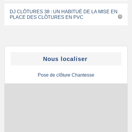
DJ CLÔTURES 38 : UN HABITUÉ DE LA MISE EN
PLACE DES CLÔTURES EN PVC
Nous localiser
Pose de clôture Chantesse