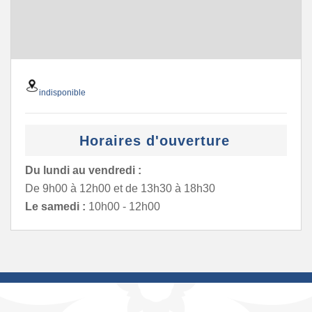
indisponible
Horaires d'ouverture
Du lundi au vendredi :
De 9h00 à 12h00 et de 13h30 à 18h30
Le samedi :
10h00 - 12h00