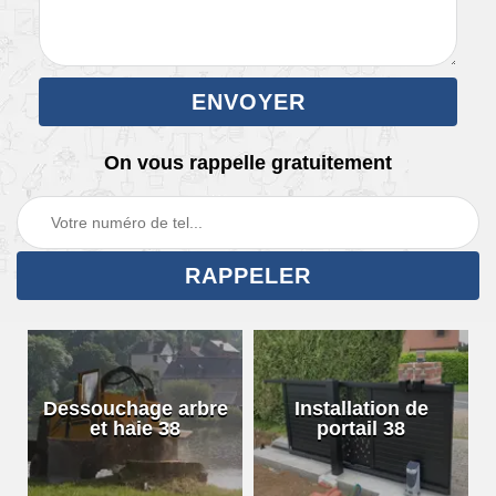
On vous rappelle gratuitement
Dessouchage arbre
Installation de
et haie 38
portail 38