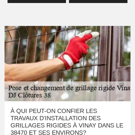
À QUI PEUT-ON CONFIER LES
TRAVAUX D'INSTALLATION DES
GRILLAGES RIGIDES À VINAY DANS LE
38470 ET SES ENVIRONS?