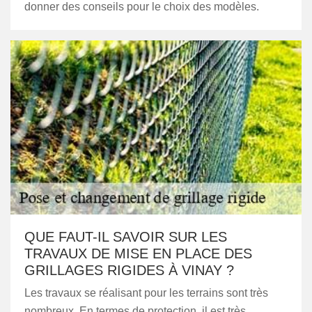
donner des conseils pour le choix des modèles.
QUE FAUT-IL SAVOIR SUR LES
TRAVAUX DE MISE EN PLACE DES
GRILLAGES RIGIDES À VINAY ?
Les travaux se réalisant pour les terrains sont très
nombreux. En termes de protection, il est très