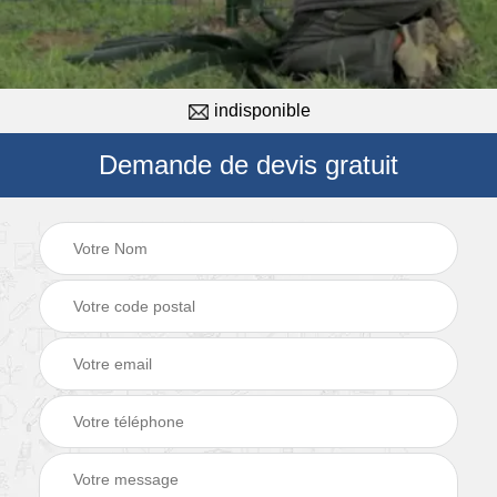
indisponible
Demande de devis gratuit