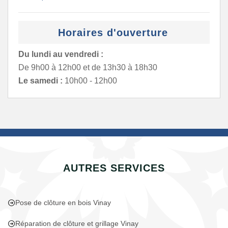
Horaires d'ouverture
Du lundi au vendredi :
De 9h00 à 12h00 et de 13h30 à 18h30
Le samedi :
10h00 - 12h00
AUTRES SERVICES
Pose de clôture en bois Vinay
Réparation de clôture et grillage Vinay