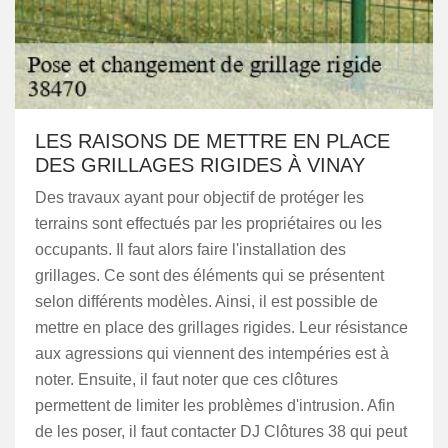
LES RAISONS DE METTRE EN PLACE
DES GRILLAGES RIGIDES À VINAY
Des travaux ayant pour objectif de protéger les
terrains sont effectués par les propriétaires ou les
occupants. Il faut alors faire l'installation des
grillages. Ce sont des éléments qui se présentent
selon différents modèles. Ainsi, il est possible de
mettre en place des grillages rigides. Leur résistance
aux agressions qui viennent des intempéries est à
noter. Ensuite, il faut noter que ces clôtures
permettent de limiter les problèmes d'intrusion. Afin
de les poser, il faut contacter DJ Clôtures 38 qui peut