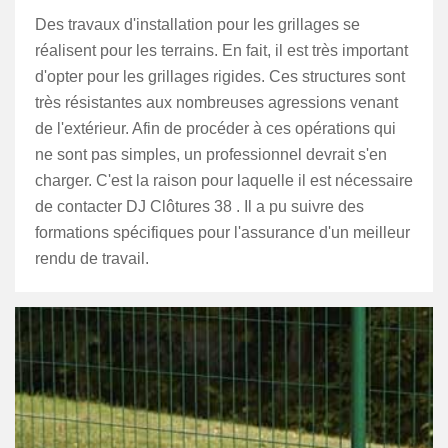
Des travaux d'installation pour les grillages se
réalisent pour les terrains. En fait, il est très important
d'opter pour les grillages rigides. Ces structures sont
très résistantes aux nombreuses agressions venant
de l'extérieur. Afin de procéder à ces opérations qui
ne sont pas simples, un professionnel devrait s'en
charger. C'est la raison pour laquelle il est nécessaire
de contacter DJ Clôtures 38 . Il a pu suivre des
formations spécifiques pour l'assurance d'un meilleur
rendu de travail.