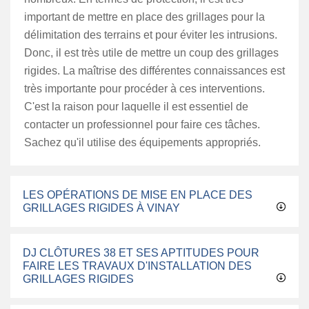
important de mettre en place des grillages pour la
délimitation des terrains et pour éviter les intrusions.
Donc, il est très utile de mettre un coup des grillages
rigides. La maîtrise des différentes connaissances est
très importante pour procéder à ces interventions.
C'est la raison pour laquelle il est essentiel de
contacter un professionnel pour faire ces tâches.
Sachez qu'il utilise des équipements appropriés.
LES OPÉRATIONS DE MISE EN PLACE DES
GRILLAGES RIGIDES À VINAY
DJ CLÔTURES 38 ET SES APTITUDES POUR
FAIRE LES TRAVAUX D'INSTALLATION DES
GRILLAGES RIGIDES