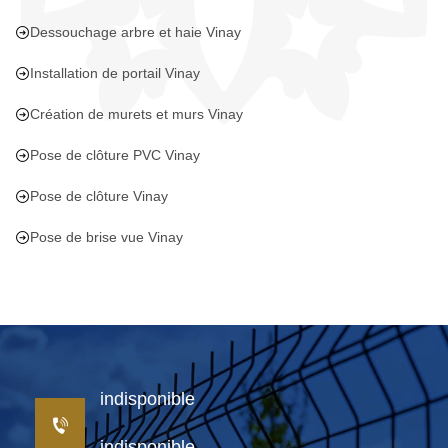
Dessouchage arbre et haie Vinay
Installation de portail Vinay
Création de murets et murs Vinay
Pose de clôture PVC Vinay
Pose de clôture Vinay
Pose de brise vue Vinay
indisponible
indisponible