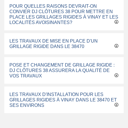
POUR QUELLES RAISONS DEVRAIT-ON
CONVIER DJ CLÔTURES 38 POUR METTRE EN
PLACE LES GRILLAGES RIGIDES À VINAY ET LES
LOCALITÉS AVOISINANTES?
LES TRAVAUX DE MISE EN PLACE D'UN
GRILLAGE RIGIDE DANS LE 38470
POSE ET CHANGEMENT DE GRILLAGE RIGIDE :
DJ CLÔTURES 38 ASSURERA LA QUALITÉ DE
VOS TRAVAUX
LES TRAVAUX D'INSTALLATION POUR LES
GRILLAGES RIGIDES À VINAY DANS LE 38470 ET
SES ENVIRONS