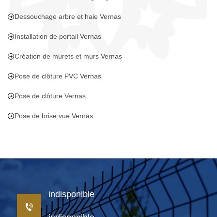
Dessouchage arbre et haie Vernas
Installation de portail Vernas
Création de murets et murs Vernas
Pose de clôture PVC Vernas
Pose de clôture Vernas
Pose de brise vue Vernas
indisponible