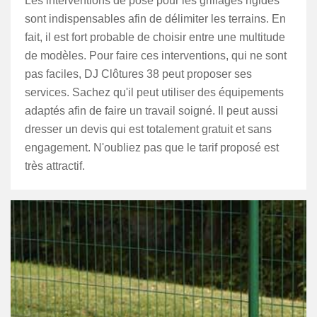
Les interventions de pose pour les grillages rigides
sont indispensables afin de délimiter les terrains. En
fait, il est fort probable de choisir entre une multitude
de modèles. Pour faire ces interventions, qui ne sont
pas faciles, DJ Clôtures 38 peut proposer ses
services. Sachez qu'il peut utiliser des équipements
adaptés afin de faire un travail soigné. Il peut aussi
dresser un devis qui est totalement gratuit et sans
engagement. N'oubliez pas que le tarif proposé est
très attractif.