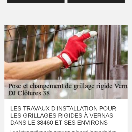
LES TRAVAUX D'INSTALLATION POUR
LES GRILLAGES RIGIDES À VERNAS
DANS LE 38460 ET SES ENVIRONS