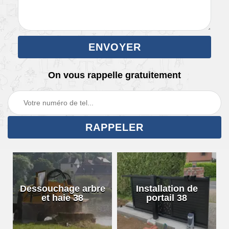
On vous rappelle gratuitement
Dessouchage arbre
Installation de
et haie 38
portail 38