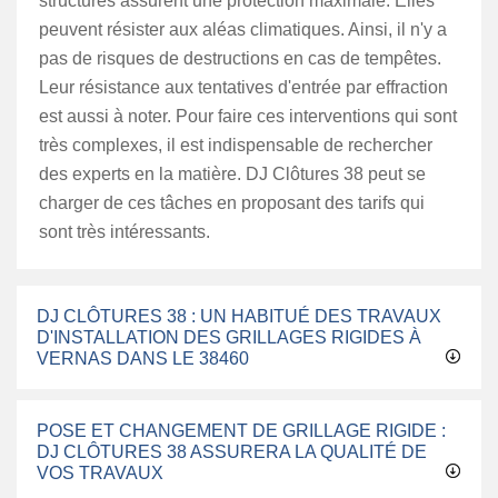
structures assurent une protection maximale. Elles
peuvent résister aux aléas climatiques. Ainsi, il n'y a
pas de risques de destructions en cas de tempêtes.
Leur résistance aux tentatives d'entrée par effraction
est aussi à noter. Pour faire ces interventions qui sont
très complexes, il est indispensable de rechercher
des experts en la matière. DJ Clôtures 38 peut se
charger de ces tâches en proposant des tarifs qui
sont très intéressants.
DJ CLÔTURES 38 : UN HABITUÉ DES TRAVAUX
D'INSTALLATION DES GRILLAGES RIGIDES À
VERNAS DANS LE 38460
POSE ET CHANGEMENT DE GRILLAGE RIGIDE :
DJ CLÔTURES 38 ASSURERA LA QUALITÉ DE
VOS TRAVAUX