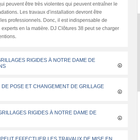
ui peuvent être très violentes qui peuvent entraîner le
dations. Les travaux d'installation devront être
 les professionnels. Donc, il est indispensable de
 experts en la matière. DJ Clôtures 38 peut se charger
entions.
GRILLAGES RIGIDES À NOTRE DAME DE
NS
 DE POSE ET CHANGEMENT DE GRILLAGE
GRILLAGES RIGIDES À NOTRE DAME DE
I PEUT EFFECTUER LES TRAVAUX DE MISE EN