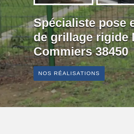
Spécialiste pose
de grillage rigid
Commiers 38450
NOS RÉALISATIONS