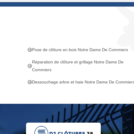
Pose de clôture en bois Notre Dame De Commiers
Réparation de clôture et grillage Notre Dame De
Commiers
Dessouchage arbre et haie Notre Dame De Commier