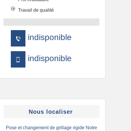
Travail de qualité
indisponible
indisponible
Nous localiser
Pose et changement de grillage rigide Notre