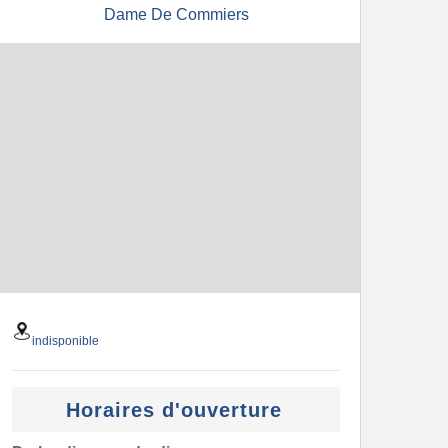
Dame De Commiers
indisponible
Horaires d'ouverture