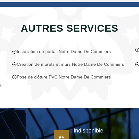
AUTRES SERVICES
Installation de portail Notre Dame De Commiers
Création de murets et murs Notre Dame De Commiers
Pose de clôture PVC Notre Dame De Commiers
s
indisponible