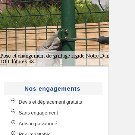
Nos engagements
Devis et déplacement gratuits
Sans engagement
Artisan passionné
Prix imbattable