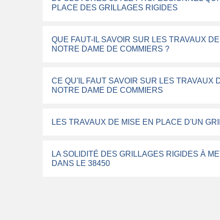
PLACE DES GRILLAGES RIGIDES
QUE FAUT-IL SAVOIR SUR LES TRAVAUX DE
NOTRE DAME DE COMMIERS ?
CE QU'IL FAUT SAVOIR SUR LES TRAVAUX 
NOTRE DAME DE COMMIERS
LES TRAVAUX DE MISE EN PLACE D'UN GRI
LA SOLIDITÉ DES GRILLAGES RIGIDES À 
DANS LE 38450