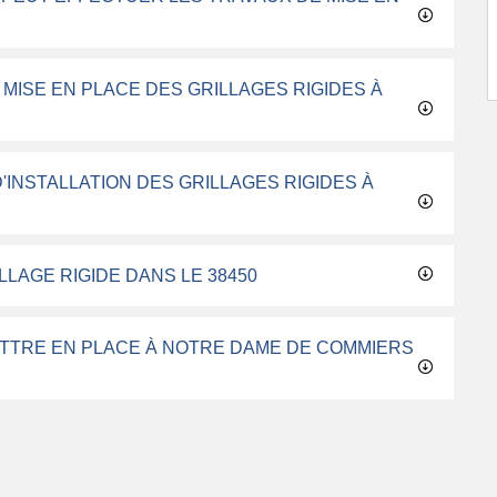
 MISE EN PLACE DES GRILLAGES RIGIDES À
D'INSTALLATION DES GRILLAGES RIGIDES À
LLAGE RIGIDE DANS LE 38450
METTRE EN PLACE À NOTRE DAME DE COMMIERS