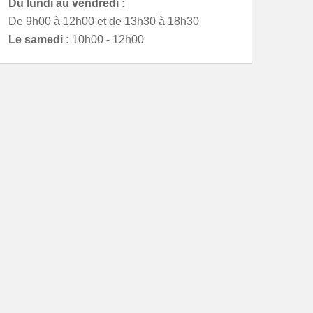
Du lundi au vendredi :
De 9h00 à 12h00 et de 13h30 à 18h30
Le samedi :
10h00 - 12h00