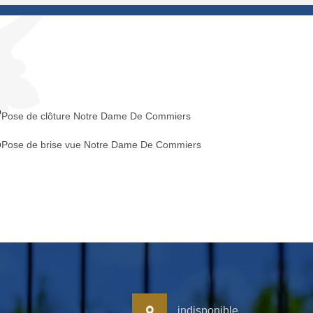
Pose de clôture Notre Dame De Commiers
Pose de brise vue Notre Dame De Commiers
indisponible