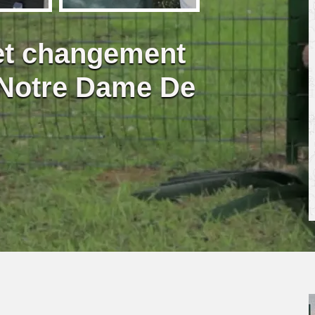
 et changement
e Notre Dame De