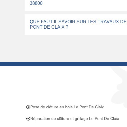
38800
QUE FAUT-IL SAVOIR SUR LES TRAVAUX DE
PONT DE CLAIX ?
Pose de clôture en bois Le Pont De Claix
Réparation de clôture et grillage Le Pont De Claix