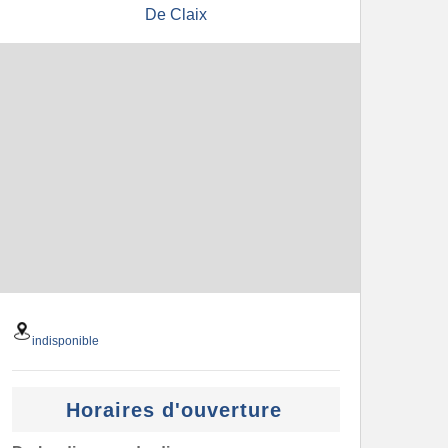
De Claix
indisponible
Horaires d'ouverture