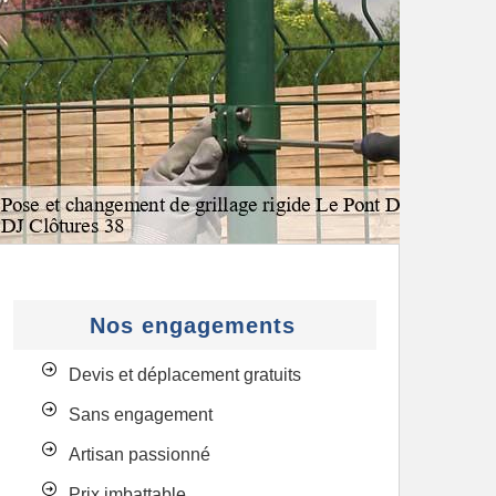
Nos engagements
Devis et déplacement gratuits
Sans engagement
Artisan passionné
Prix imbattable