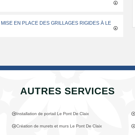
 MISE EN PLACE DES GRILLAGES RIGIDES À LE
AUTRES SERVICES
Installation de portail Le Pont De Claix
Création de murets et murs Le Pont De Claix