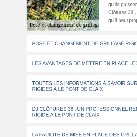
qu'ils puiss
Clôtures 38 ,
qu'il peut pro
POSE ET CHANGEMENT DE GRILLAGE RIGI
LES AVANTAGES DE METTRE EN PLACE LES
TOUTES LES INFORMATIONS À SAVOIR SUR
RIGIDES À LE PONT DE CLAIX
DJ CLÔTURES 38 , UN PROFESSIONNEL R
RIGIDE À LE PONT DE CLAIX
LA FACILITÉ DE MISE EN PLACE DES GRILL