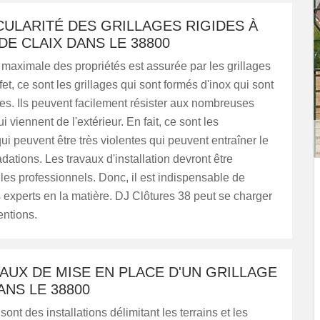
CULARITÉ DES GRILLAGES RIGIDES À
DE CLAIX DANS LE 38800
 maximale des propriétés est assurée par les grillages
fet, ce sont les grillages qui sont formés d'inox qui sont
des. Ils peuvent facilement résister aux nombreuses
 viennent de l'extérieur. En fait, ce sont les
ui peuvent être très violentes qui peuvent entraîner le
dations. Les travaux d'installation devront être
 les professionnels. Donc, il est indispensable de
 experts en la matière. DJ Clôtures 38 peut se charger
entions.
AUX DE MISE EN PLACE D'UN GRILLAGE
ANS LE 38800
sont des installations délimitant les terrains et les