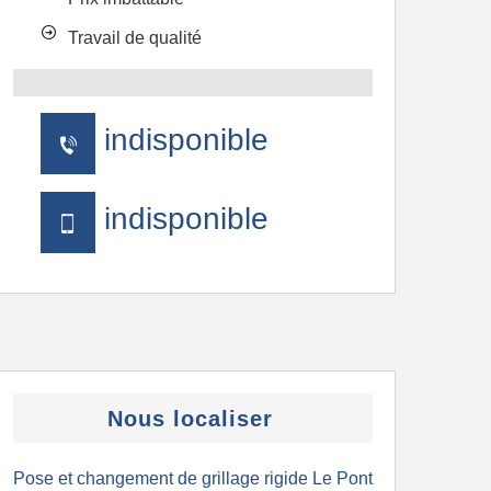
Travail de qualité
indisponible
indisponible
Nous localiser
Pose et changement de grillage rigide Le Pont