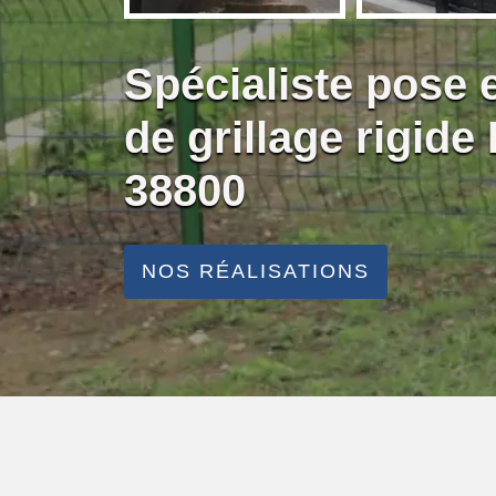
Spécialiste pose
de grillage rigide
38800
NOS RÉALISATIONS