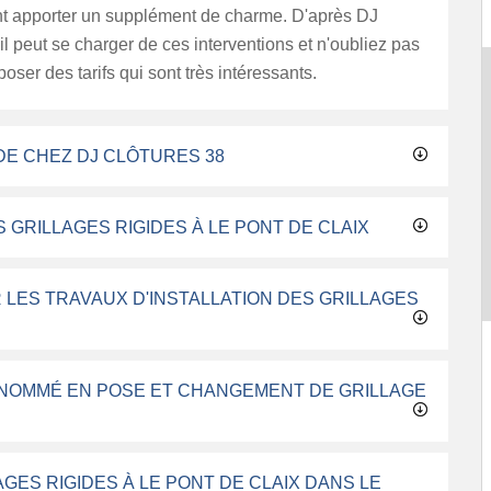
ent apporter un supplément de charme. D'après DJ
 il peut se charger de ces interventions et n'oubliez pas
poser des tarifs qui sont très intéressants.
DE CHEZ DJ CLÔTURES 38
 GRILLAGES RIGIDES À LE PONT DE CLAIX
 LES TRAVAUX D'INSTALLATION DES GRILLAGES
ENOMMÉ EN POSE ET CHANGEMENT DE GRILLAGE
AGES RIGIDES À LE PONT DE CLAIX DANS LE