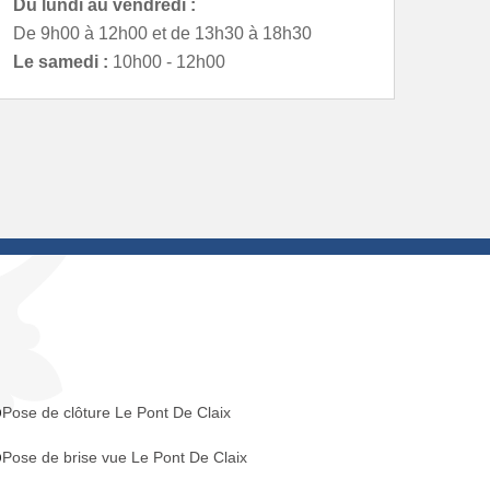
Du lundi au vendredi :
De 9h00 à 12h00 et de 13h30 à 18h30
Le samedi :
10h00 - 12h00
Pose de clôture Le Pont De Claix
Pose de brise vue Le Pont De Claix