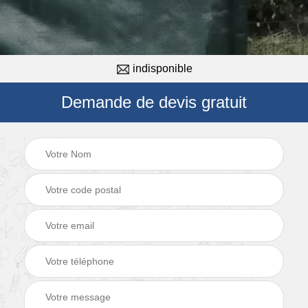
indisponible
Demande de devis gratuit