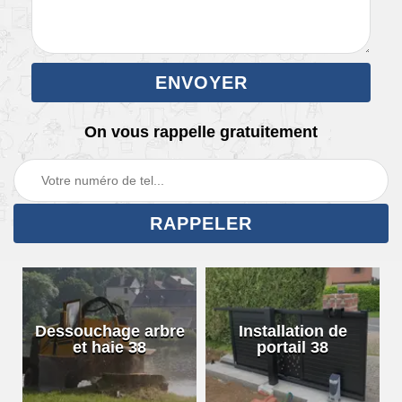
On vous rappelle gratuitement
Dessouchage arbre
Installation de
et haie 38
portail 38