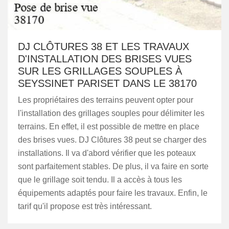
DJ CLÔTURES 38 ET LES TRAVAUX
D'INSTALLATION DES BRISES VUES
SUR LES GRILLAGES SOUPLES À
SEYSSINET PARISET DANS LE 38170
Les propriétaires des terrains peuvent opter pour
l'installation des grillages souples pour délimiter les
terrains. En effet, il est possible de mettre en place
des brises vues. DJ Clôtures 38 peut se charger des
installations. Il va d'abord vérifier que les poteaux
sont parfaitement stables. De plus, il va faire en sorte
que le grillage soit tendu. Il a accès à tous les
équipements adaptés pour faire les travaux. Enfin, le
tarif qu'il propose est très intéressant.