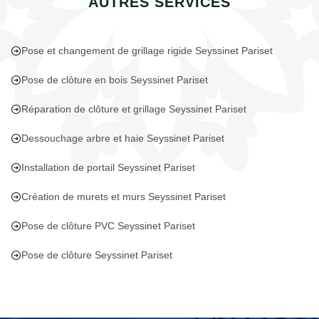
AUTRES SERVICES
Pose et changement de grillage rigide Seyssinet Pariset
Pose de clôture en bois Seyssinet Pariset
Réparation de clôture et grillage Seyssinet Pariset
Dessouchage arbre et haie Seyssinet Pariset
Installation de portail Seyssinet Pariset
Création de murets et murs Seyssinet Pariset
Pose de clôture PVC Seyssinet Pariset
Pose de clôture Seyssinet Pariset