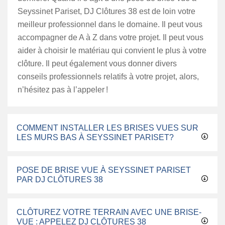
Seyssinet Pariset, DJ Clôtures 38 est de loin votre
meilleur professionnel dans le domaine. Il peut vous
accompagner de A à Z dans votre projet. Il peut vous
aider à choisir le matériau qui convient le plus à votre
clôture. Il peut également vous donner divers
conseils professionnels relatifs à votre projet, alors,
n’hésitez pas à l’appeler !
COMMENT INSTALLER LES BRISES VUES SUR
LES MURS BAS À SEYSSINET PARISET?
POSE DE BRISE VUE À SEYSSINET PARISET
PAR DJ CLÔTURES 38
CLÔTUREZ VOTRE TERRAIN AVEC UNE BRISE-
VUE : APPELEZ DJ CLÔTURES 38