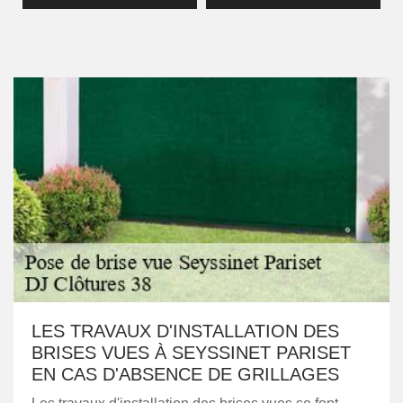
LES TRAVAUX D'INSTALLATION DES
BRISES VUES À SEYSSINET PARISET
EN CAS D'ABSENCE DE GRILLAGES