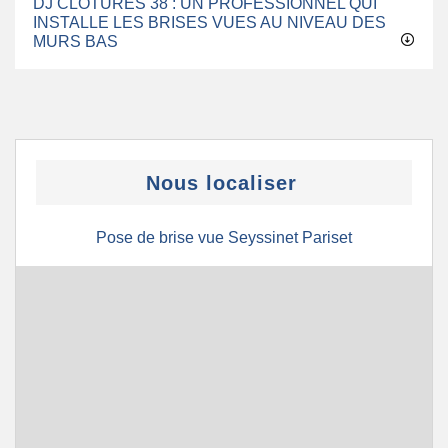
DJ CLÔTURES 38 : UN PROFESSIONNEL QUI
INSTALLE LES BRISES VUES AU NIVEAU DES
MURS BAS
Nous localiser
Pose de brise vue Seyssinet Pariset