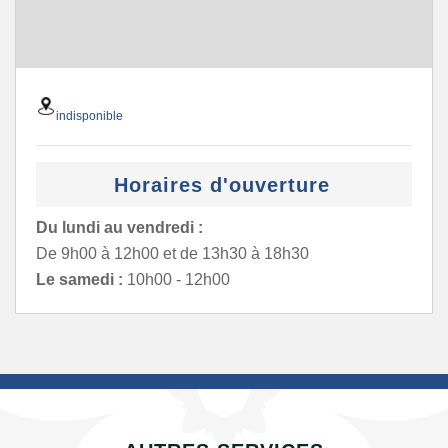
indisponible
Horaires d'ouverture
Du lundi au vendredi :
De 9h00 à 12h00 et de 13h30 à 18h30
Le samedi :
10h00 - 12h00