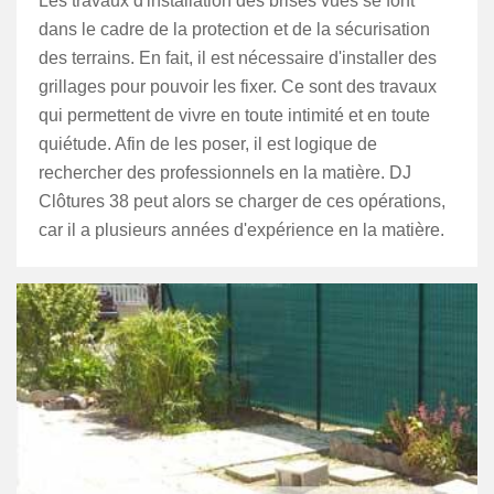
Les travaux d'installation des brises vues se font
dans le cadre de la protection et de la sécurisation
des terrains. En fait, il est nécessaire d'installer des
grillages pour pouvoir les fixer. Ce sont des travaux
qui permettent de vivre en toute intimité et en toute
quiétude. Afin de les poser, il est logique de
rechercher des professionnels en la matière. DJ
Clôtures 38 peut alors se charger de ces opérations,
car il a plusieurs années d'expérience en la matière.