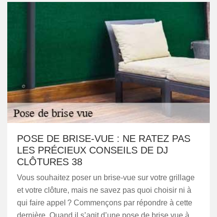
POSE DE BRISE-VUE : NE RATEZ PAS
LES PRÉCIEUX CONSEILS DE DJ
CLÔTURES 38
Vous souhaitez poser un brise-vue sur votre grillage
et votre clôture, mais ne savez pas quoi choisir ni à
qui faire appel ? Commençons par répondre à cette
dernière. Quand il s’agit d’une pose de brise vue à