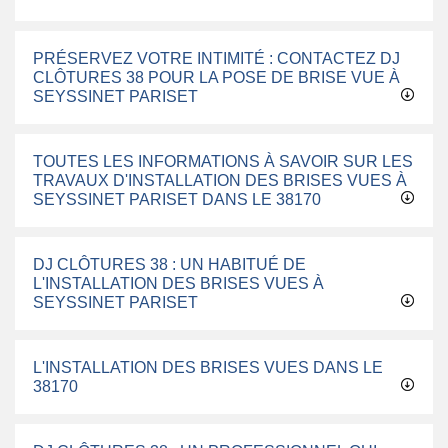
PRÉSERVEZ VOTRE INTIMITÉ : CONTACTEZ DJ
CLÔTURES 38 POUR LA POSE DE BRISE VUE À
SEYSSINET PARISET
TOUTES LES INFORMATIONS À SAVOIR SUR LES
TRAVAUX D'INSTALLATION DES BRISES VUES À
SEYSSINET PARISET DANS LE 38170
DJ CLÔTURES 38 : UN HABITUÉ DE
L'INSTALLATION DES BRISES VUES À
SEYSSINET PARISET
L'INSTALLATION DES BRISES VUES DANS LE
38170