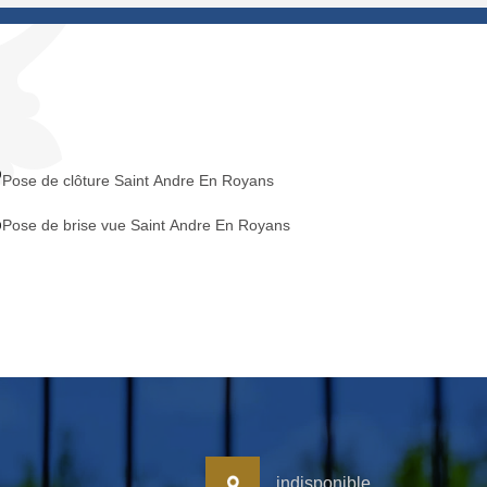
Pose de clôture Saint Andre En Royans
Pose de brise vue Saint Andre En Royans
indisponible