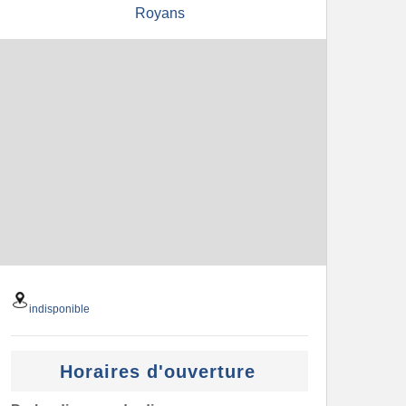
Royans
indisponible
Horaires d'ouverture