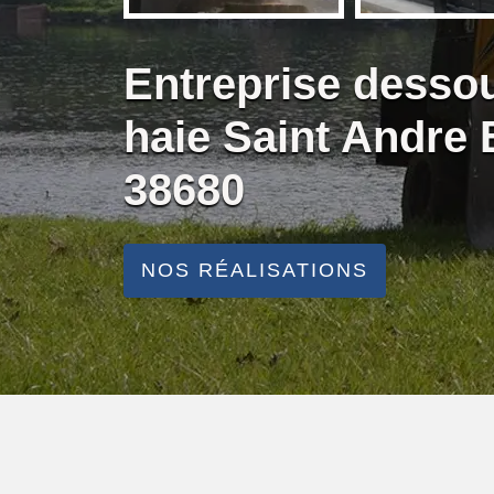
Entreprise desso
haie Saint Andre
38680
NOS RÉALISATIONS