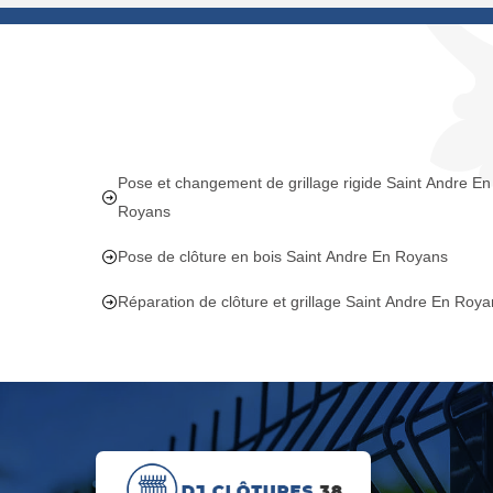
Pose et changement de grillage rigide Saint Andre En
Royans
Pose de clôture en bois Saint Andre En Royans
Réparation de clôture et grillage Saint Andre En Roy