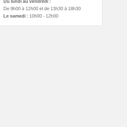
Du lundi au vendredi :
De 9h00 à 12h00 et de 13h30 à 18h30
Le samedi :
10h00 - 12h00