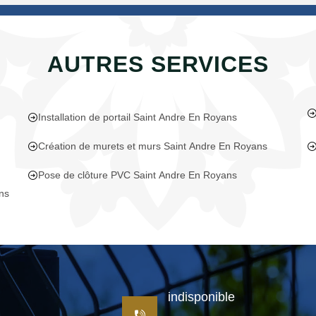
AUTRES SERVICES
Installation de portail Saint Andre En Royans
Création de murets et murs Saint Andre En Royans
Pose de clôture PVC Saint Andre En Royans
ans
indisponible