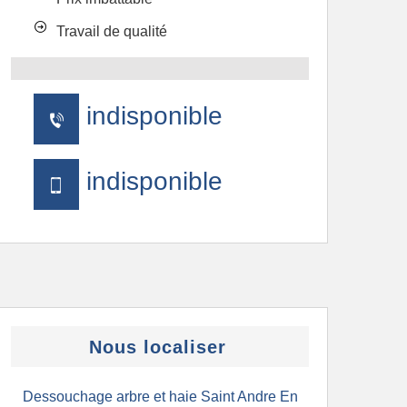
Travail de qualité
indisponible
indisponible
Nous localiser
Dessouchage arbre et haie Saint Andre En