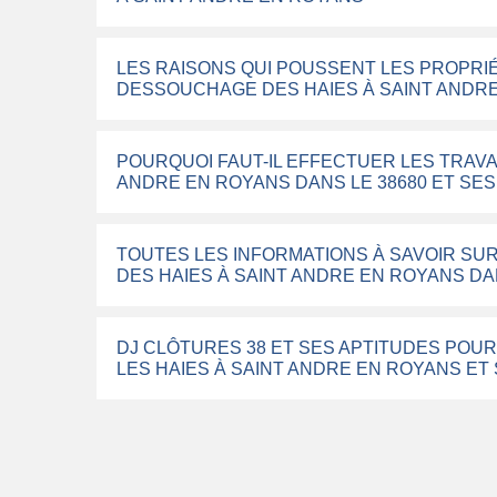
LES RAISONS QUI POUSSENT LES PROPRIÉ
DESSOUCHAGE DES HAIES À SAINT ANDRE
POURQUOI FAUT-IL EFFECTUER LES TRAV
ANDRE EN ROYANS DANS LE 38680 ET SE
TOUTES LES INFORMATIONS À SAVOIR SU
DES HAIES À SAINT ANDRE EN ROYANS DA
DJ CLÔTURES 38 ET SES APTITUDES POU
LES HAIES À SAINT ANDRE EN ROYANS ET