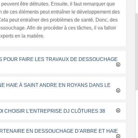
 peuvent être détruites. Ensuite, il faut remarquer que
on de ces éléments peut entraîner le développement des
ela peut entraîner des problèmes de santé. Donc, des
ssouchage. Afin de procéder à ces tâches, il va falloir
xperts en la matière.
ÉS POUR FAIRE LES TRAVAUX DE DESSOUCHAGE
 HAIE À SAINT ANDRE EN ROYANS DANS LE
 CHOISIR L’ENTREPRISE DJ CLÔTURES 38
ARTENAIRE EN DESSOUCHAGE D’ARBRE ET HAIE