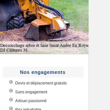
Nos engagements
Devis et déplacement gratuits
Sans engagement
Artisan passionné
Prix imbattable