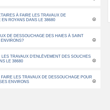
TAIRES À FAIRE LES TRAVAUX DE
 EN ROYANS DANS LE 38680
AUX DE DESSOUCHAGE DES HAIES À SAINT
S ENVIRONS?
R LES TRAVAUX D'ENLÈVEMENT DES SOUCHES
NS LE 38680
R FAIRE LES TRAVAUX DE DESSOUCHAGE POUR
 SES ENVIRONS