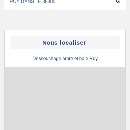
RUY DANS LE 38300
Nous localiser
Dessouchage arbre et haie Ruy