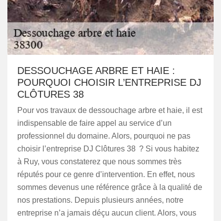
DESSOUCHAGE ARBRE ET HAIE :
POURQUOI CHOISIR L’ENTREPRISE DJ
CLÔTURES 38
Pour vos travaux de dessouchage arbre et haie, il est
indispensable de faire appel au service d’un
professionnel du domaine. Alors, pourquoi ne pas
choisir l’entreprise DJ Clôtures 38 ? Si vous habitez
à Ruy, vous constaterez que nous sommes très
réputés pour ce genre d’intervention. En effet, nous
sommes devenus une référence grâce à la qualité de
nos prestations. Depuis plusieurs années, notre
entreprise n’a jamais déçu aucun client. Alors, vous