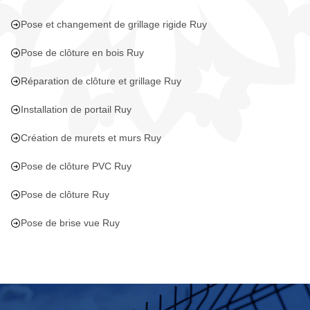
Pose et changement de grillage rigide Ruy
Pose de clôture en bois Ruy
Réparation de clôture et grillage Ruy
Installation de portail Ruy
Création de murets et murs Ruy
Pose de clôture PVC Ruy
Pose de clôture Ruy
Pose de brise vue Ruy