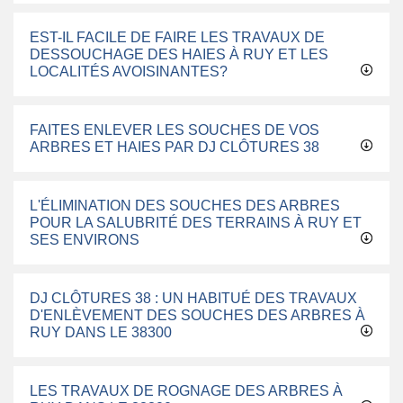
EST-IL FACILE DE FAIRE LES TRAVAUX DE
DESSOUCHAGE DES HAIES À RUY ET LES
LOCALITÉS AVOISINANTES?
FAITES ENLEVER LES SOUCHES DE VOS
ARBRES ET HAIES PAR DJ CLÔTURES 38
L'ÉLIMINATION DES SOUCHES DES ARBRES
POUR LA SALUBRITÉ DES TERRAINS À RUY ET
SES ENVIRONS
DJ CLÔTURES 38 : UN HABITUÉ DES TRAVAUX
D'ENLÈVEMENT DES SOUCHES DES ARBRES À
RUY DANS LE 38300
LES TRAVAUX DE ROGNAGE DES ARBRES À