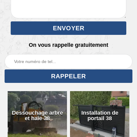
On vous rappelle gratuitement
Dessouchage arbre
Installation de
et haie 38
portail 38