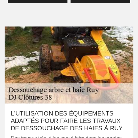
L'UTILISATION DES ÉQUIPEMENTS
ADAPTÉS POUR FAIRE LES TRAVAUX
DE DESSOUCHAGE DES HAIES À RUY