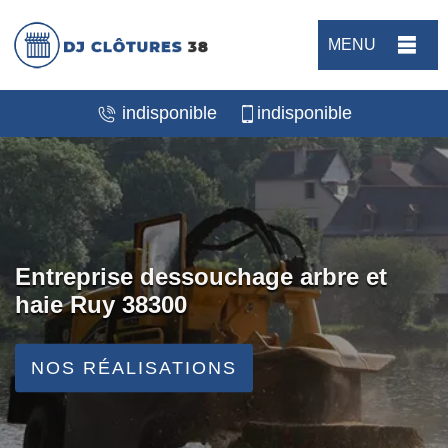
MENU
indisponible
indisponible
Entreprise dessouchage arbre et
haie Ruy 38300
NOS RÉALISATIONS