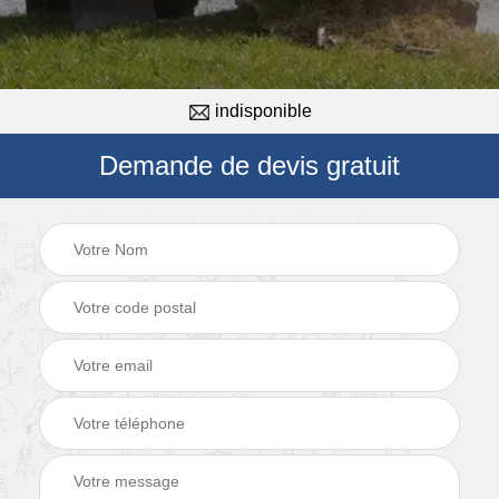
indisponible
Demande de devis gratuit