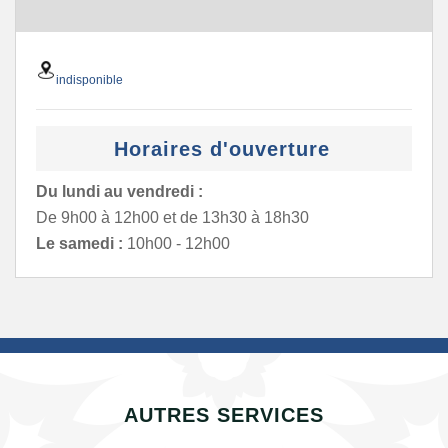
indisponible
Horaires d'ouverture
Du lundi au vendredi :
De 9h00 à 12h00 et de 13h30 à 18h30
Le samedi :
10h00 - 12h00
AUTRES SERVICES