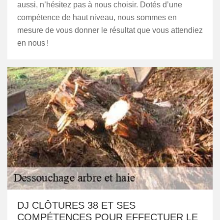
aussi, n’hésitez pas à nous choisir. Dotés d’une
compétence de haut niveau, nous sommes en
mesure de vous donner le résultat que vous attendiez
en nous !
DJ CLÔTURES 38 ET SES
COMPÉTENCES POUR EFFECTUER LE