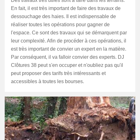
Des travaux très utiles sont à faire dans les terrains.
En fait, il est très important de faire des travaux de
dessouchage des haies. Il est indispensable de
réaliser toutes les opérations pour gagner de
l'espace. Ce sont des travaux qui se démarquent par
leur complexité. Afin de procéder à ces opérations, il
est très important de convier un expert en la matière.
Par conséquent, il va falloir convier des experts. DJ
Clôtures 38 peut s'en occuper et n'oubliez pas qu'il
peut proposer des tarifs très intéressants et
accessibles à toutes les bourses.