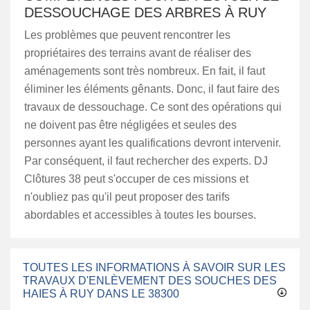
DESSOUCHAGE DES ARBRES À RUY
Les problèmes que peuvent rencontrer les
propriétaires des terrains avant de réaliser des
aménagements sont très nombreux. En fait, il faut
éliminer les éléments gênants. Donc, il faut faire des
travaux de dessouchage. Ce sont des opérations qui
ne doivent pas être négligées et seules des
personnes ayant les qualifications devront intervenir.
Par conséquent, il faut rechercher des experts. DJ
Clôtures 38 peut s'occuper de ces missions et
n'oubliez pas qu'il peut proposer des tarifs
abordables et accessibles à toutes les bourses.
TOUTES LES INFORMATIONS À SAVOIR SUR LES
TRAVAUX D'ENLÈVEMENT DES SOUCHES DES
HAIES À RUY DANS LE 38300